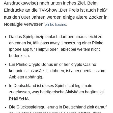
Ausdrucksweise) nach unten inches Ziel. Beim
Eindrücke an die TV-Show „Der Preis ist auch heiß“
aus den 80er Jahren werden einige ältere Zocker in
Nostalgie verwesen
.
plinko kasino
Da das Spielprinzip einfach darüber hinaus leicht zu
erkennen ist, fällt pass away Umsetzung einer Plinko
Iphone app für Helpful oder Tablet bei weitem nicht
bedenklich.
Ein Plinko Crypto Bonus im or her Krypto Casino
koennte sich zusätzlich lohnen, ist aber ebenfalls vom
Anbieter abhängig.
In Deutschland ist dieses Spiel nicht legitimate
zugelassen, was betrügerische Aktivitäten begünstigt
head wear.
Die Glücksspielregulierung in Deutschland zielt darauf