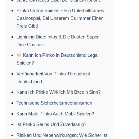
Plinko Online Spielen – Ein Unterhaltsames
Casinospiel, Bei Unserem Es Immer Einen
Preis Gibt!
Lightning Dice: Infos & Die Besten Super
Dice Casinos
Kann Ich Plinko In Deutschland Legal
Spielen?
Verfügbarkeit Von Plinko Throughout
Deutschland
Kann Ich Plinko Wirklich Mit Bitcoin Sinn?
Technische Sicherheitsmechanismen
Kann Male Plinko Auch Mobil Spielen?
Ist Plinko Seriös Und Zuverlässig?
Risiken Und Nebenwirkungen: Wie Sicher Ist