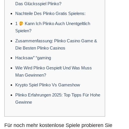
Das Glücksspiel Plinko?
Nachteile Des Plinko Gratis Spielens:
1
Kann Ich Plinko Auch Unentgeltlich
Spielen?
Zusammenfassung: Plinko Casino Game &
Die Besten Plinko Casinos
Hacksaw” “gaming
Wie Wird Plinko Gespielt Und Was Muss
Man Gewinnen?
Krypto Spiel Plinko Vs Gameshow
Plinko Erfahrungen 2025: Top Tipps Für Hohe
Gewinne
Für noch mehr kostenlose Spiele probieren Sie