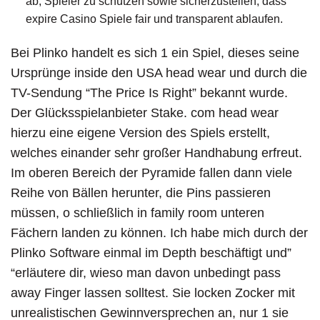
ab, Spieler zu schützen sowie sicherzustellen, dass
expire Casino Spiele fair und transparent ablaufen.
Bei Plinko handelt es sich 1 ein Spiel, dieses seine
Ursprünge inside den USA head wear und durch die
TV-Sendung “The Price Is Right” bekannt wurde.
Der Glücksspielanbieter Stake. com head wear
hierzu eine eigene Version des Spiels erstellt,
welches einander sehr großer Handhabung erfreut.
Im oberen Bereich der Pyramide fallen dann viele
Reihe von Bällen herunter, die Pins passieren
müssen, o schließlich in family room unteren
Fächern landen zu können. Ich habe mich durch der
Plinko Software einmal im Depth beschäftigt und”
“erläutere dir, wieso man davon unbedingt pass
away Finger lassen solltest. Sie locken Zocker mit
unrealistischen Gewinnversprechen an, nur 1 sie