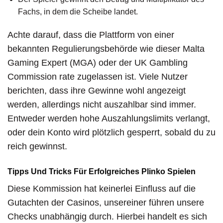
Fachs, in dem die Scheibe landet.
Achte darauf, dass die Plattform von einer
bekannten Regulierungsbehörde wie dieser Malta
Gaming Expert (MGA) oder der UK Gambling
Commission rate zugelassen ist. Viele Nutzer
berichten, dass ihre Gewinne wohl angezeigt
werden, allerdings nicht auszahlbar sind immer.
Entweder werden hohe Auszahlungslimits verlangt,
oder dein Konto wird plötzlich gesperrt, sobald du zu
reich gewinnst.
Tipps Und Tricks Für Erfolgreiches Plinko Spielen
Diese Kommission hat keinerlei Einfluss auf die
Gutachten der Casinos, unsereiner führen unsere
Checks unabhängig durch. Hierbei handelt es sich