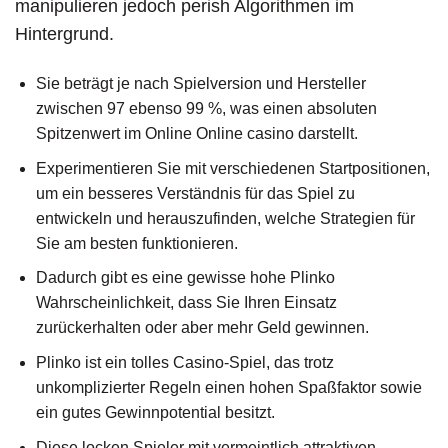
manipulieren jedoch perish Algorithmen im
Hintergrund.
Sie beträgt je nach Spielversion und Hersteller
zwischen 97 ebenso 99 %, was einen absoluten
Spitzenwert im Online Online casino darstellt.
Experimentieren Sie mit verschiedenen Startpositionen,
um ein besseres Verständnis für das Spiel zu
entwickeln und herauszufinden, welche Strategien für
Sie am besten funktionieren.
Dadurch gibt es eine gewisse hohe Plinko
Wahrscheinlichkeit, dass Sie Ihren Einsatz
zurückerhalten oder aber mehr Geld gewinnen.
Plinko ist ein tolles Casino-Spiel, das trotz
unkomplizierter Regeln einen hohen Spaßfaktor sowie
ein gutes Gewinnpotential besitzt.
Diese locken Spieler mit vermeintlich attraktiven