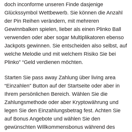
doch inconforme unseren Finde dasjenige
Glückssymbol Wettbewerb. Sie können die Anzahl
der Pin Reihen verändern, mit mehreren
Gewinnbalken spielen, lieber als einen Plinko Ball
verwenden oder aber sogar Multiplikatoren ebenso
Jackpots gewinnen. Sie entscheiden also selbst, auf
welche Melodie und mit welchem Risiko Sie bei
Plinko” “Geld verdienen möchten.
Starten Sie pass away Zahlung über living area
“Einzahlen” Button auf der Startseite oder aber in
Ihrem persönlichen Bereich. Wählen Sie die
Zahlungsmethode oder aber Kryptowährung und
legen Sie den Einzahlungsbetrag fest. Achten Sie
auf Bonus Angebote und wählen Sie den
gewünschten Willkommensbonus während des