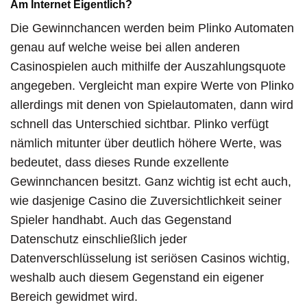
Am Internet Eigentlich?
Die Gewinnchancen werden beim Plinko Automaten
genau auf welche weise bei allen anderen
Casinospielen auch mithilfe der Auszahlungsquote
angegeben. Vergleicht man expire Werte von Plinko
allerdings mit denen von Spielautomaten, dann wird
schnell das Unterschied sichtbar. Plinko verfügt
nämlich mitunter über deutlich höhere Werte, was
bedeutet, dass dieses Runde exzellente
Gewinnchancen besitzt. Ganz wichtig ist echt auch,
wie dasjenige Casino die Zuversichtlichkeit seiner
Spieler handhabt. Auch das Gegenstand
Datenschutz einschließlich jeder
Datenverschlüsselung ist seriösen Casinos wichtig,
weshalb auch diesem Gegenstand ein eigener
Bereich gewidmet wird.