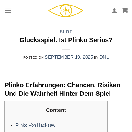
Skip
to
content
SLOT
Glücksspiel: Ist Plinko Seriös?
SEPTEMBER 19, 2025
DNL
POSTED ON
BY
Plinko Erfahrungen: Chancen, Risiken
Und Die Wahrheit Hinter Dem Spiel
Content
Plinko Von Hacksaw