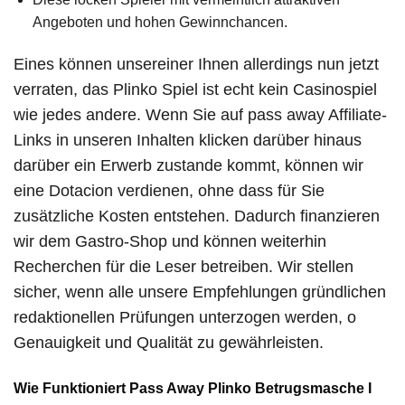
Angeboten und hohen Gewinnchancen.
Eines können unsereiner Ihnen allerdings nun jetzt
verraten, das Plinko Spiel ist echt kein Casinospiel
wie jedes andere. Wenn Sie auf pass away Affiliate-
Links in unseren Inhalten klicken darüber hinaus
darüber ein Erwerb zustande kommt, können wir
eine Dotacion verdienen, ohne dass für Sie
zusätzliche Kosten entstehen. Dadurch finanzieren
wir dem Gastro-Shop und können weiterhin
Recherchen für die Leser betreiben. Wir stellen
sicher, wenn alle unsere Empfehlungen gründlichen
redaktionellen Prüfungen unterzogen werden, o
Genauigkeit und Qualität zu gewährleisten.
Wie Funktioniert Pass Away Plinko Betrugsmasche I