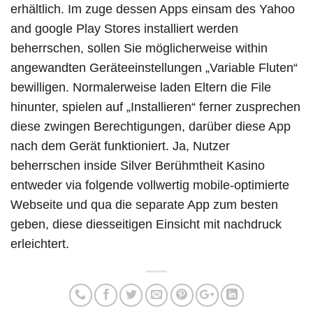
erhältlich. Im zuge dessen Apps einsam des Yahoo
and google Play Stores installiert werden
beherrschen, sollen Sie möglicherweise within
angewandten Geräteeinstellungen „Variable Fluten“
bewilligen. Normalerweise laden Eltern die File
hinunter, spielen auf „Installieren“ ferner zusprechen
diese zwingen Berechtigungen, darüber diese App
nach dem Gerät funktioniert. Ja, Nutzer
beherrschen inside Silver Berühmtheit Kasino
entweder via folgende vollwertig mobile-optimierte
Webseite und qua die separate App zum besten
geben, diese diesseitigen Einsicht mit nachdruck
erleichtert.