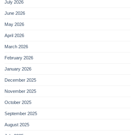
July 2026
June 2026
May 2026
April 2026
March 2026
February 2026
January 2026
December 2025
November 2025
October 2025
September 2025
August 2025