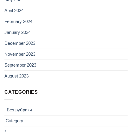
April 2024
February 2024
January 2024
December 2023
November 2023
September 2023
August 2023
CATEGORIES
! Без рубрики
!Category
1