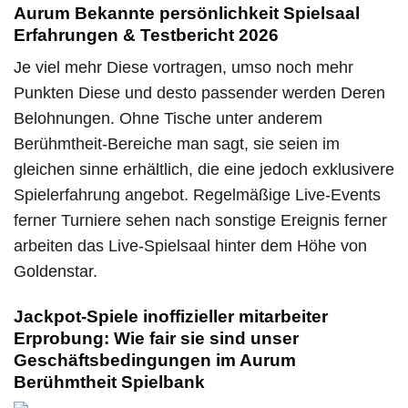
Aurum Bekannte persönlichkeit Spielsaal
Erfahrungen & Testbericht 2026
Je viel mehr Diese vortragen, umso noch mehr
Punkten Diese und desto passender werden Deren
Belohnungen. Ohne Tische unter anderem
Berühmtheit-Bereiche man sagt, sie seien im
gleichen sinne erhältlich, die eine jedoch exklusivere
Spielerfahrung angebot. Regelmäßige Live-Events
ferner Turniere sehen nach sonstige Ereignis ferner
arbeiten das Live-Spielsaal hinter dem Höhe von
Goldenstar.
Jackpot-Spiele inoffizieller mitarbeiter
Erprobung: Wie fair sie sind unser
Geschäftsbedingungen im Aurum
Berühmtheit Spielbank