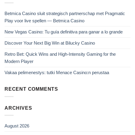
Betmica Casino sluit strategisch partnerschap met Pragmatic
Play voor live spellen — Betmica Casino
New Vegas Casino: Tu guía definitiva para ganar a lo grande
Discover Your Next Big Win at Bilucky Casino
Retro Bet: Quick Wins and High‑Intensity Gaming for the
Modern Player
Vakaa pelimenestys: tutki Menace Casino:n perustaa
RECENT COMMENTS
ARCHIVES
August 2026