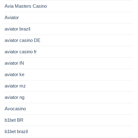
Avia Masters Casino
Aviator
aviator brazil
aviator casino DE
aviator casino fr
aviator IN
aviator ke
aviator mz
aviator ng
Avocasino
b1bet BR
b1bet brazil