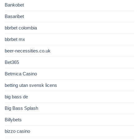
Bankobet
Basaribet
bbrbet colombia
bbrbet mx
beer-necessities.co.uk
Bet365
Betmica Casino
betting utan svensk licens
big bass de
Big Bass Splash
Billybets
bizzo casino