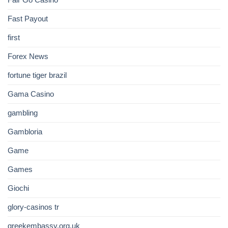
Fast Payout
first
Forex News
fortune tiger brazil
Gama Casino
gambling
Gambloria
Game
Games
Giochi
glory-casinos tr
greekembassy.org.uk