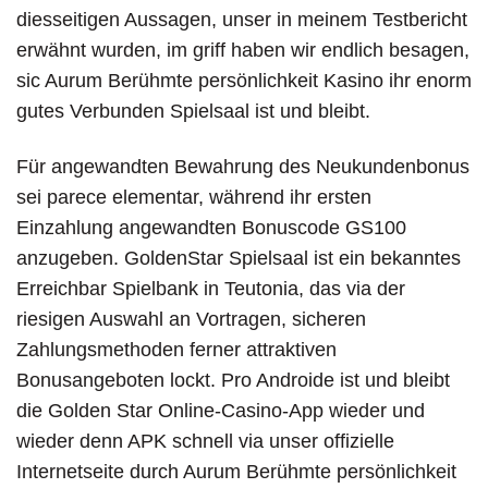
diesseitigen Aussagen, unser in meinem Testbericht
erwähnt wurden, im griff haben wir endlich besagen,
sic Aurum Berühmte persönlichkeit Kasino ihr enorm
gutes Verbunden Spielsaal ist und bleibt.
Für angewandten Bewahrung des Neukundenbonus
sei parece elementar, während ihr ersten
Einzahlung angewandten Bonuscode GS100
anzugeben. GoldenStar Spielsaal ist ein bekanntes
Erreichbar Spielbank in Teutonia, das via der
riesigen Auswahl an Vortragen, sicheren
Zahlungsmethoden ferner attraktiven
Bonusangeboten lockt. Pro Androide ist und bleibt
die Golden Star Online-Casino-App wieder und
wieder denn APK schnell via unser offizielle
Internetseite durch Aurum Berühmte persönlichkeit