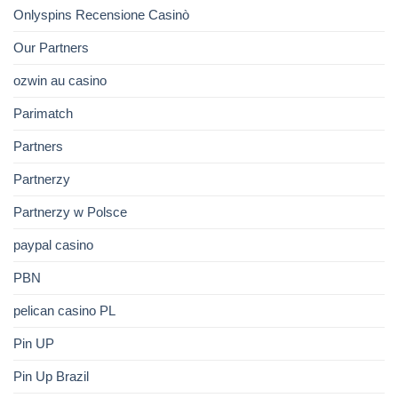
Onlyspins Recensione Casinò
Our Partners
ozwin au casino
Parimatch
Partners
Partnerzy
Partnerzy w Polsce
paypal casino
PBN
pelican casino PL
Pin UP
Pin Up Brazil