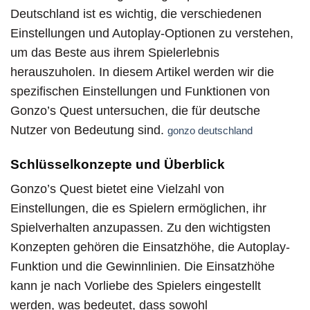
Deutschland ist es wichtig, die verschiedenen
Einstellungen und Autoplay-Optionen zu verstehen,
um das Beste aus ihrem Spielerlebnis
herauszuholen. In diesem Artikel werden wir die
spezifischen Einstellungen und Funktionen von
Gonzo’s Quest untersuchen, die für deutsche
Nutzer von Bedeutung sind.
gonzo deutschland
Schlüsselkonzepte und Überblick
Gonzo’s Quest bietet eine Vielzahl von
Einstellungen, die es Spielern ermöglichen, ihr
Spielverhalten anzupassen. Zu den wichtigsten
Konzepten gehören die Einsatzhöhe, die Autoplay-
Funktion und die Gewinnlinien. Die Einsatzhöhe
kann je nach Vorliebe des Spielers eingestellt
werden, was bedeutet, dass sowohl