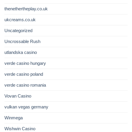
thenethertheplay.co.uk
ukcreams.co.uk
Uncategorized
Uncrossable Rush
utlandska casino
verde casino hungary
verde casino poland
verde casino romania
Vovan Casino
vulkan vegas germany
Winmega
Wishwin Casino