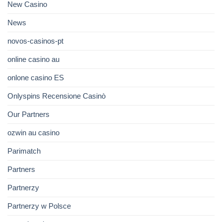
New Casino
News
novos-casinos-pt
online casino au
onlone casino ES
Onlyspins Recensione Casinò
Our Partners
ozwin au casino
Parimatch
Partners
Partnerzy
Partnerzy w Polsce