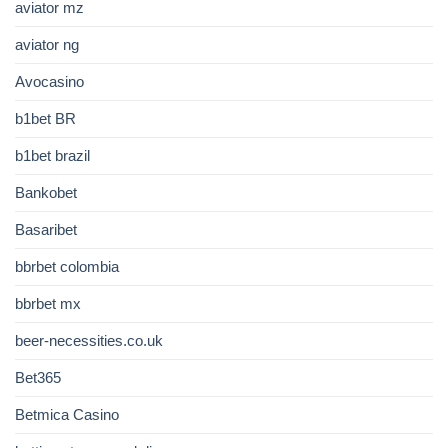
aviator mz
aviator ng
Avocasino
b1bet BR
b1bet brazil
Bankobet
Basaribet
bbrbet colombia
bbrbet mx
beer-necessities.co.uk
Bet365
Betmica Casino