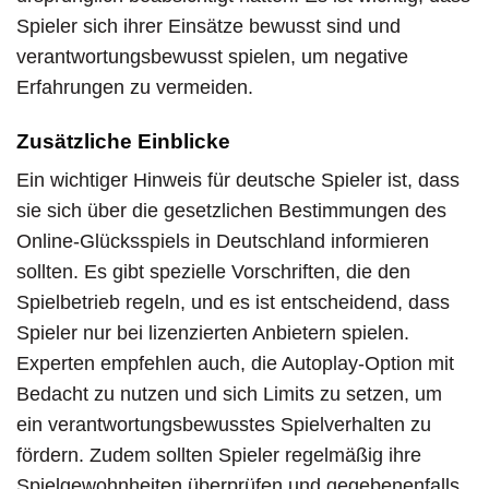
Spieler sich ihrer Einsätze bewusst sind und
verantwortungsbewusst spielen, um negative
Erfahrungen zu vermeiden.
Zusätzliche Einblicke
Ein wichtiger Hinweis für deutsche Spieler ist, dass
sie sich über die gesetzlichen Bestimmungen des
Online-Glücksspiels in Deutschland informieren
sollten. Es gibt spezielle Vorschriften, die den
Spielbetrieb regeln, und es ist entscheidend, dass
Spieler nur bei lizenzierten Anbietern spielen.
Experten empfehlen auch, die Autoplay-Option mit
Bedacht zu nutzen und sich Limits zu setzen, um
ein verantwortungsbewusstes Spielverhalten zu
fördern. Zudem sollten Spieler regelmäßig ihre
Spielgewohnheiten überprüfen und gegebenenfalls