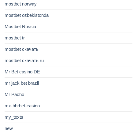
mostbet norway
mostbet ozbekistonda
Mostbet Russia
mostbet tr
mostbet скачать
mostbet скачать ru
Mr Bet casino DE
mr jack bet brazil
Mr Pacho
mx-bbrbet-casino
my_texts
new