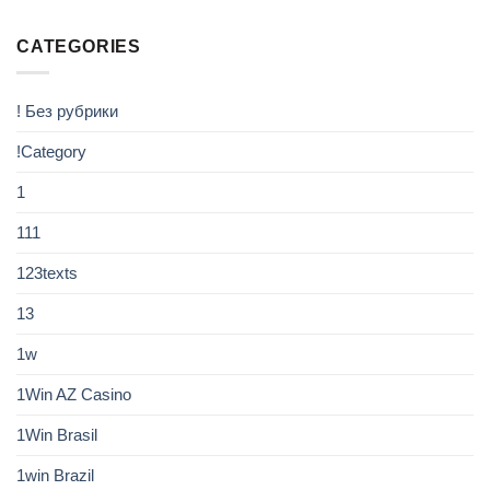
CATEGORIES
! Без рубрики
!Category
1
111
123texts
13
1w
1Win AZ Casino
1Win Brasil
1win Brazil