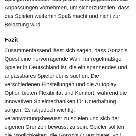
Anpassungen vornehmen, um sicherzustellen, dass
das Spielen weiterhin Spaß macht und nicht zur
Belastung wird.
Fazit
Zusammenfassend lässt sich sagen, dass Gonzo’s
Quest eine hervorragende Wahl für regelmäßige
Spieler in Deutschland ist, die ein spannendes und
anpassbares Spielerlebnis suchen. Die
verschiedenen Einstellungen und die Autoplay-
Option bieten Flexibilität und Komfort, während die
innovativen Spielmechaniken für Unterhaltung
sorgen. Es ist jedoch wichtig,
verantwortungsbewusst zu spielen und sich der
eigenen Grenzen bewusst zu sein. Spieler sollten
die Möglichkeiten, die Gonzo’s Quest bietet, voll