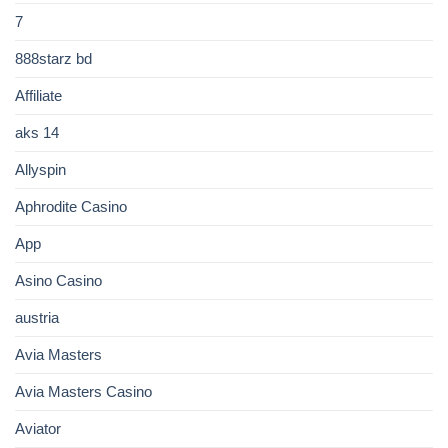
7
888starz bd
Affiliate
aks 14
Allyspin
Aphrodite Casino
App
Asino Casino
austria
Avia Masters
Avia Masters Casino
Aviator