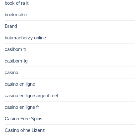
book of ra it
bookmaker
Brand
bukmacherzy online
casibom tr
casibom-tg
casino
casino en ligne
casino en ligne argent reel
casino en ligne fr
Casino Free Spins
Casino ohne Lizenz