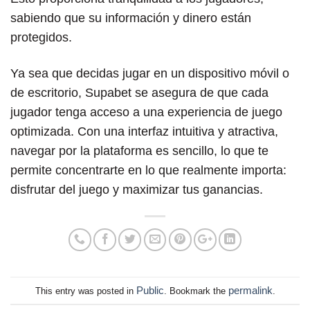
sabiendo que su información y dinero están
protegidos.
Ya sea que decidas jugar en un dispositivo móvil o
de escritorio, Supabet se asegura de que cada
jugador tenga acceso a una experiencia de juego
optimizada. Con una interfaz intuitiva y atractiva,
navegar por la plataforma es sencillo, lo que te
permite concentrarte en lo que realmente importa:
disfrutar del juego y maximizar tus ganancias.
Public
permalink
This entry was posted in
. Bookmark the
.