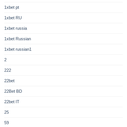
1xbet pt
1xbet RU
1xbet russia
1xbet Russian
1xbet russian1
2
222
22bet
22Bet BD
22bet IT
25
59