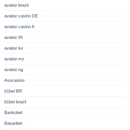
aviator brazil
aviator casino DE
aviator casino fr
aviator IN
aviator ke
aviator mz
aviator ng
Avocasino
b1bet BR
b1bet brazil
Bankobet
Basaribet