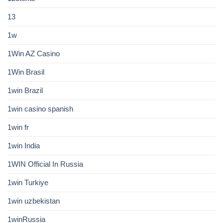
13
1w
1Win AZ Casino
1Win Brasil
1win Brazil
1win casino spanish
1win fr
1win India
1WIN Official In Russia
1win Turkiye
1win uzbekistan
1winRussia