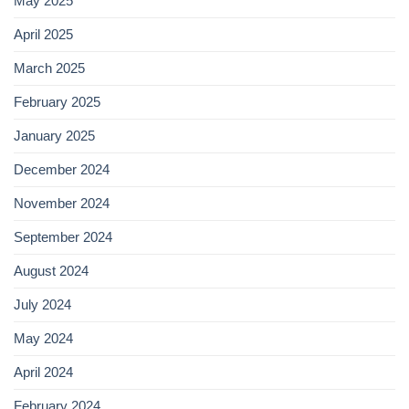
May 2025
April 2025
March 2025
February 2025
January 2025
December 2024
November 2024
September 2024
August 2024
July 2024
May 2024
April 2024
February 2024