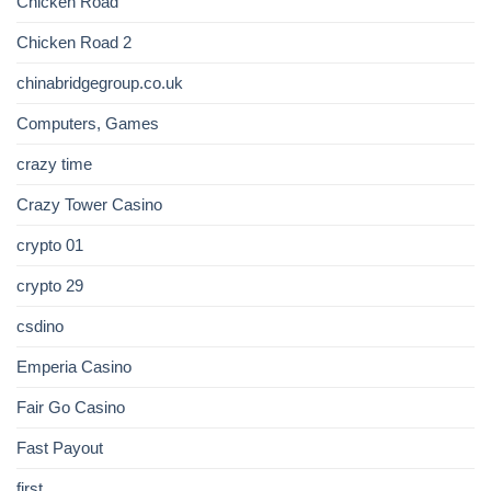
Chicken Road
Chicken Road 2
chinabridgegroup.co.uk
Computers, Games
crazy time
Crazy Tower Сasino
crypto 01
crypto 29
csdino
Emperia Casino
Fair Go Casino
Fast Payout
first