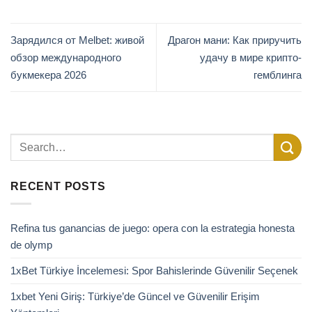
Зарядился от Melbet: живой
Драгон мани: Как приручить
обзор международного
удачу в мире крипто-
букмекера 2026
гемблинга
RECENT POSTS
Refina tus ganancias de juego: opera con la estrategia honesta
de olymp
1xBet Türkiye İncelemesi: Spor Bahislerinde Güvenilir Seçenek
1xbet Yeni Giriş: Türkiye’de Güncel ve Güvenilir Erişim