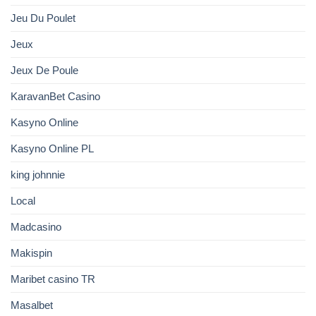
Jeu Du Poulet
Jeux
Jeux De Poule
KaravanBet Casino
Kasyno Online
Kasyno Online PL
king johnnie
Local
Madcasino
Makispin
Maribet casino TR
Masalbet