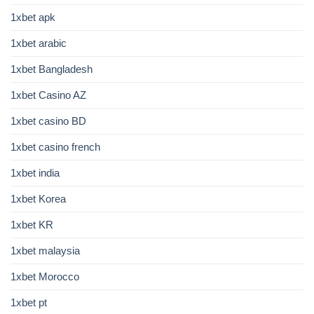
1xbet apk
1xbet arabic
1xbet Bangladesh
1xbet Casino AZ
1xbet casino BD
1xbet casino french
1xbet india
1xbet Korea
1xbet KR
1xbet malaysia
1xbet Morocco
1xbet pt