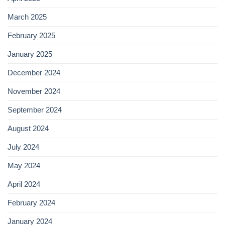
March 2025
February 2025
January 2025
December 2024
November 2024
September 2024
August 2024
July 2024
May 2024
April 2024
February 2024
January 2024