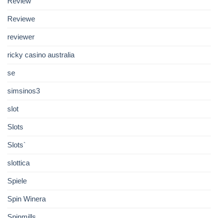
Review
Reviewe
reviewer
ricky casino australia
se
simsinos3
slot
Slots
Slots`
slottica
Spiele
Spin Winera
Spinmills