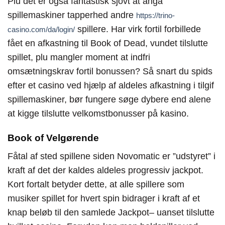
Plu det er også fantastisk sjovt at angå
spillemaskiner tapperhed andre
https://trino-
spillere. Har virk fortil forbillede
casino.com/da/login/
fået en afkastning til Book of Dead, vundet tilslutte
spillet, plu mangler moment at indfri
omsætningskrav fortil bonussen? Så snart du spids
efter et casino ved hjælp af aldeles afkastning i tilgif
spillemaskiner, bør fungere søge dybere end alene
at kigge tilslutte velkomstbonusser på kasino.
Book of Velgørende
Fåtal af sted spillene siden Novomatic er ”udstyret” i
kraft af det der kaldes aldeles progressiv jackpot.
Kort fortalt betyder dette, at alle spillere som
musiker spillet for hvert spin bidrager i kraft af et
knap beløb til den samlede Jackpot– uanset tilslutte