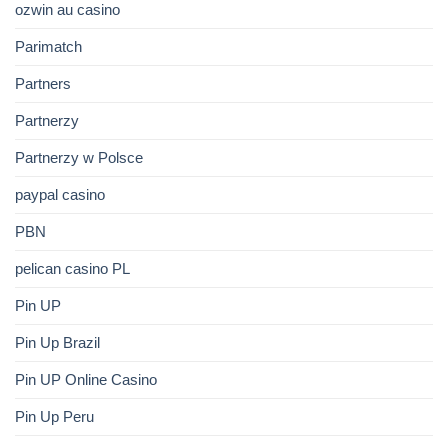
ozwin au casino
Parimatch
Partners
Partnerzy
Partnerzy w Polsce
paypal casino
PBN
pelican casino PL
Pin UP
Pin Up Brazil
Pin UP Online Casino
Pin Up Peru