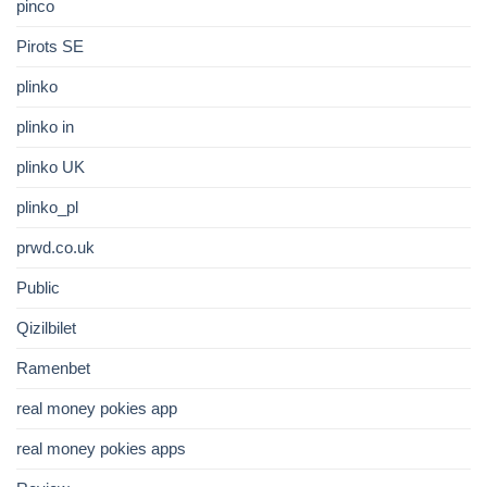
pinco
Pirots SE
plinko
plinko in
plinko UK
plinko_pl
prwd.co.uk
Public
Qizilbilet
Ramenbet
real money pokies app
real money pokies apps