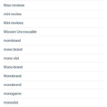
Maxi reviewe
mini-review
Mini-reviews
Mission Uncrossable
mombrand
mono brand
mono slot
Mono-brand
Monobrand
monobrend
monogame
monoslot