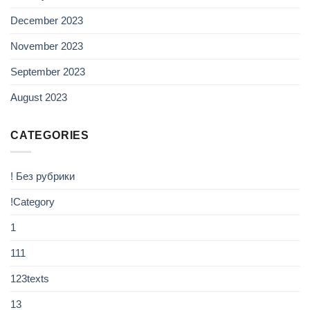
December 2023
November 2023
September 2023
August 2023
CATEGORIES
! Без рубрики
!Category
1
111
123texts
13