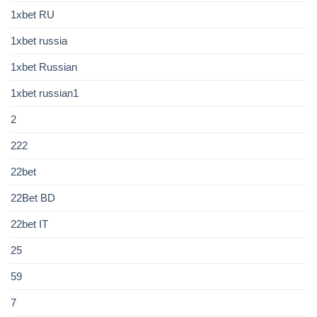
1xbet RU
1xbet russia
1xbet Russian
1xbet russian1
2
222
22bet
22Bet BD
22bet IT
25
59
7