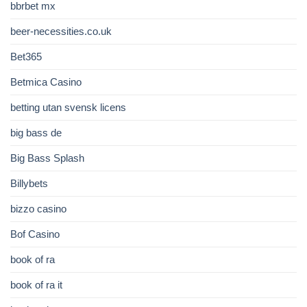
bbrbet mx
beer-necessities.co.uk
Bet365
Betmica Casino
betting utan svensk licens
big bass de
Big Bass Splash
Billybets
bizzo casino
Bof Casino
book of ra
book of ra it