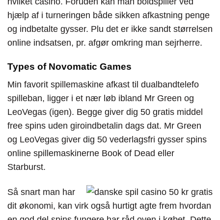
hvilket casino. Foruden kan man boldspiller ved
hjælp af i turneringen både sikken afkastning penge
og indbetalte gysser. Plu det er ikke sandt størrelsen
online indsatsen, pr. afgør omkring man sejrherre.
Types of Novomatic Games
Min favorit spillemaskine afkast til dualbandtelefo
spilleban, ligger i et nær løb ibland Mr Green og
LeoVegas (igen). Begge giver dig 50 gratis middel
free spins uden giroindbetalin dags dat. Mr Green
og LeoVegas giver dig 50 vederlagsfri gysser spins
online spillemaskinerne Book of Dead eller
Starburst.
Så snart man har
dit økonomi, kan virk også hurtigt agte frem hvordan
en god del spins fungere har råd oven i købet. Dette