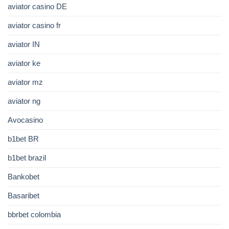
aviator casino DE
aviator casino fr
aviator IN
aviator ke
aviator mz
aviator ng
Avocasino
b1bet BR
b1bet brazil
Bankobet
Basaribet
bbrbet colombia