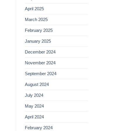
April 2025
March 2025
February 2025
January 2025
December 2024
November 2024
September 2024
August 2024
July 2024
May 2024
April 2024
February 2024