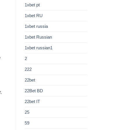
1xbet pt
1xbet RU
1xbet russia
1xbet Russian
1xbet russian1
e
2
222
22bet
22Bet BD
.
22bet IT
25
59