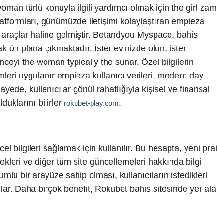
oman türlü konuyla ilgili yardımcı olmak için the girl za
tformları, günümüzde iletişimi kolaylaştıran empieza
an araçlar haline gelmiştir. Betandyou Myspace, bahis
ak ön plana çıkmaktadır. İster evinizde olun, ister
ceyi the woman typically the sunar. Özel bilgilerin
mleri uygulanır empieza kullanıcı verileri, modern day
ayede, kullanıcılar gönül rahatlığıyla kişisel ve finansal
lduklarını bilirler
.
rokubet-play.com
cel bilgileri sağlamak için kullanılır. Bu hesapta, yeni pra
kleri ve diğer tüm site güncellemeleri hakkında bilgi
mlu bir arayüze sahip olması, kullanıcıların istedikleri
lar. Daha birçok benefit, Rokubet bahis sitesinde yer al