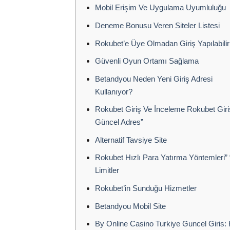
Mobil Erişim Ve Uygulama Uyumluluğu
Deneme Bonusu Veren Siteler Listesi
Rokubet’e Üye Olmadan Giriş Yapılabilir
Güvenli Oyun Ortamı Sağlama
Betandyou Neden Yeni Giriş Adresi
Kullanıyor?
Rokubet Giriş Ve İnceleme Rokubet Giri
Güncel Adres”
Alternatif Tavsiye Site
Rokubet Hızlı Para Yatırma Yöntemleri”
Limitler
Rokubet’in Sunduğu Hizmetler
Betandyou Mobil Site
By Online Casino Turkiye Guncel Giris: 