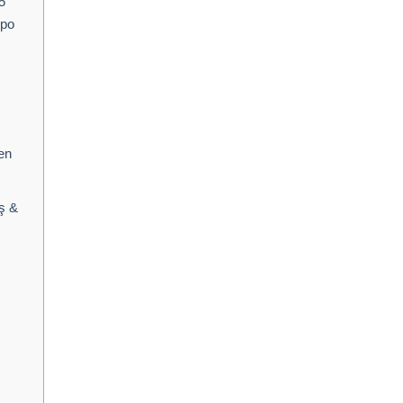
5
mpo
en
ş &
ı