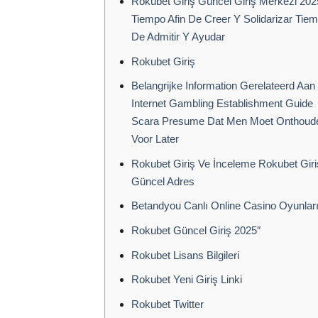
Rokubet Giriş Güncel Giriş Merkezi 202
Tiempo Afin De Creer Y Solidarizar Tie
De Admitir Y Ayudar
Rokubet Giriş
Belangrijke Information Gerelateerd Aan
Internet Gambling Establishment Guide
Scara Presume Dat Men Moet Onthoud
Voor Later
Rokubet Giriş Ve İnceleme Rokubet Giri
Güncel Adres
Betandyou Canlı Online Casino Oyunlar
Rokubet Güncel Giriş 2025″
Rokubet Lisans Bilgileri
Rokubet Yeni Giriş Linki
Rokubet Twitter