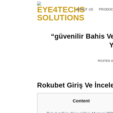
Skip
to
ABOUT US
PRODUC
content
“güvenilir Bahis V
Y
POSTED 
Rokubet Giriş Ve İnce
Content