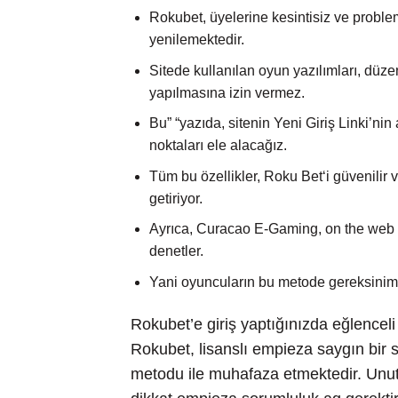
Rokubet, üyelerine kesintisiz ve problem
yenilemektedir.
Sitede kullanılan oyun yazılımları, düzen
yapılmasına izin vermez.
Bu” “yazıda, sitenin Yeni Giriş Linki’ni
noktaları ele alacağız.
Tüm bu özellikler, Roku Bet‘i güvenilir v
getiriyor.
Ayrıca, Curacao E-Gaming, on the web bah
denetler.
Yani oyuncuların bu metode gereksinim
Rokubet’e giriş yaptığınızda eğlenceli
Rokubet, lisanslı empieza saygın bir sy
metodu ile muhafaza etmektedir. Unutu