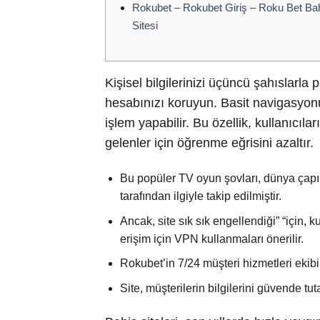
Rokubet – Rokubet Giriş – Roku Bet Ba
Sitesi
Kişisel bilgilerinizi üçüncü şahıslarl
hesabınızı koruyun. Basit navigasyonu
işlem yapabilir. Bu özellik, kullanıcı
gelenler için öğrenme eğrisini azaltır.
Bu popüler TV oyun şovları, dünya çapın
tarafından ilgiyle takip edilmiştir.
Ancak, site sık sık engellendiği” “için, 
erişim için VPN kullanmaları önerilir.
Rokubet’in 7/24 müşteri hizmetleri ekibi 
Site, müşterilerin bilgilerini güvende tu