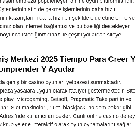
gınlaşan empieza popülerleşen online oyun platformlarıdır.
şterilerinin afin de çekme işlemlerinin daha hızlı
nin kazançlarını daha hızlı bir şekilde elde etmelerine ve
acınız olan internet bağlantısı ve bu özelliği destekleyen
oyunca istediğiniz cihaz ile çeşitli yollardan siteye
riş Merkezi 2025 Tiempo Para Creer 
Comprender Y Ayudar
 geniş bir casino oyunları yelpazesi sunmaktadır.
mpieza yasalara uygun olarak faaliyet göstermektedir. Site
play, Microgaming, Betsoft, Pragmatic Take part in ve
nar. Slot makineleri, rulet, blackjack, holdem poker gibi
Adresi’nde kullanıcıları bekler. Canlı online casino deney
 krupiyelerle interaktif olarak oyun oynamalarını sağlar.