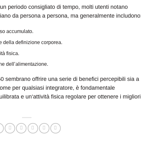
un periodo consigliato di tempo, molti utenti notano
 variano da persona a persona, ma generalmente includono
sso accumulato.
e della definizione corporea.
tà fisica.
ne dell’alimentazione.
 sembrano offrire una serie di benefici percepibili sia a
come per qualsiasi integratore, è fondamentale
brata e un’attività fisica regolare per ottenere i migliori