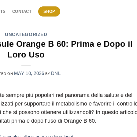
TS
CONTACT
SHOP
UNCATEGORIZED
sule Orange B 60: Prima e Dopo il
Loro Uso
MAY 10, 2026
DNL
TED ON
BY
e sempre più popolari nel panorama della salute e del
izzati per supportare il metabolismo e favorire il controll
i che si possono ottenere utilizzandoli? In questo articol
ltati prima e dopo l’uso di Orange B 60.
60-capsules-allaes-prima-e-dopo-luso/