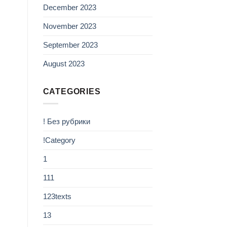
December 2023
November 2023
September 2023
August 2023
CATEGORIES
! Без рубрики
!Category
1
111
123texts
13