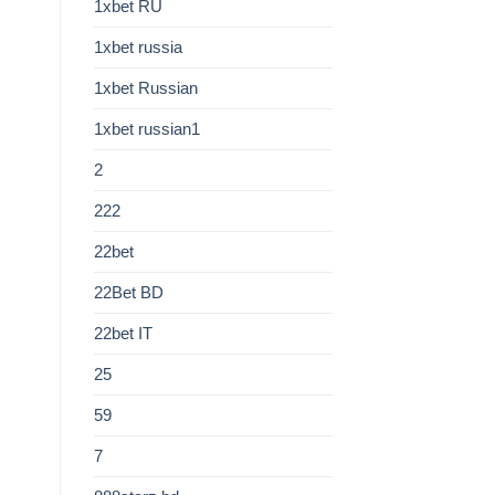
1xbet RU
1xbet russia
1xbet Russian
1xbet russian1
2
222
22bet
22Bet BD
22bet IT
25
59
7