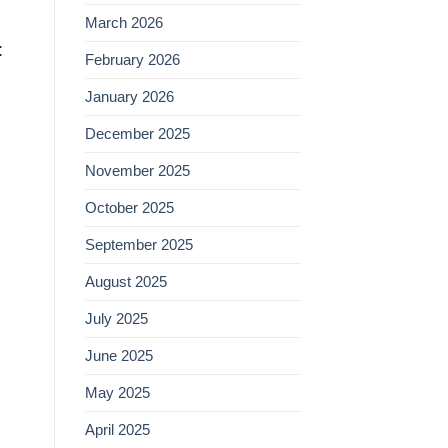
March 2026
:
February 2026
January 2026
December 2025
November 2025
October 2025
September 2025
August 2025
July 2025
June 2025
May 2025
April 2025