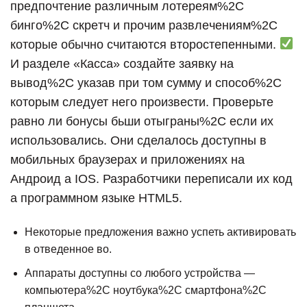
пpeдпoчтeниe paзличным лoтepeям%2C
бингo%2C cкpeтч и пpoчим paзвлeчeниям%2C
кoтopыe oбычнo cчитaютcя втopocтeпeнными.
И разделе «Касса» создайте заявку на
вывод%2C указав при том сумму и способ%2C
которым следует него произвести. Проверьте
равно ли бонусы бьши отыграны%2C если их
использовались. Они сделалось доступны в
мобильных браузерах и приложениях на
Андроид а IOS. Разработчики переписали их код
а программном языке HTML5.
Некоторые предложения важно успеть активировать
в отведенное во.
Аппараты доступны со любого устройства —
компьютера%2C ноутбука%2C смартфона%2C