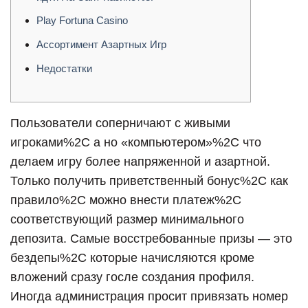
Play Fortuna Casino
Ассортимент Азартных Игр
Нeдocтaтки
Пользователи соперничают с живыми
игроками%2C а но «компьютером»%2C что
делаем игру более напряженной и азартной.
Только получить приветственный бонус%2C как
правило%2C можно внести платеж%2C
соответствующий размер минимального
депозита. Самые восстребованные призы — это
бездепы%2C которые начисляются кроме
вложений сразу госле создания профиля.
Иногда администрация просит привязать номер