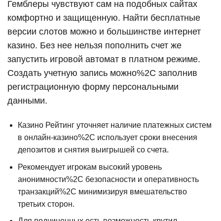
Гемблеры чувствуют сам на подобных сайтах
комфортно и защищенную. Найти бесплатные
версии слотов можно и большинстве интернет
казино. Без нее нельзя пополнить счет же
запустить игровой автомат в платном режиме.
Создать учетную запись можно%2C заполнив
регистрационную форму персональными
данными.
Казино Рейтинг уточняет наличие платежных систем
в онлайн-казино%2C использует сроки внесения
депозитов и снятия выигрышей со счета.
Рекомендует игрокам высокий уровень
анонимности%2C безопасности и оперативность
транзакций%2C минимизируя вмешательство
третьих сторон.
Для подчиненных есть возможность крутил