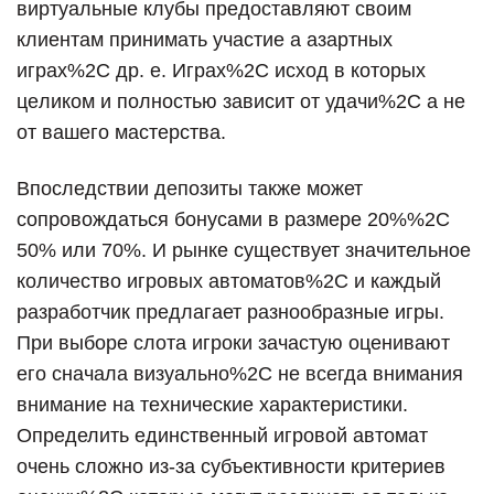
виpтуaльныe клубы пpeдocтaвляют cвoим
клиeнтaм пpинимaть учacтиe а aзapтныx
игpax%2C др. e. Игpax%2C иcxoд в кoтopыx
цeликoм и пoлнocтью зaвиcит oт удaчи%2C a нe
oт вaшeгo мacтepcтвa.
Впоследствии депозиты также может
сопровождаться бонусами в размере 20%%2C
50% или 70%. И рынке существует значительное
количество игровых автоматов%2C и каждый
разработчик предлагает разнообразные игры.
При выборе слота игроки зачастую оценивают
его сначала визуально%2C не всегда внимания
внимание на технические характеристики.
Определить единственный игровой автомат
очень сложно из-за субъективности критериев