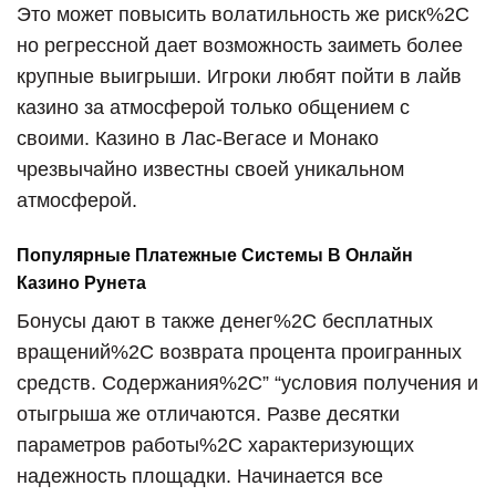
Это может повысить волатильность же риск%2C
но регрессной дает возможность заиметь более
крупные выигрыши. Игроки любят пойти в лайв
казино за атмосферой только общением с
своими. Казино в Лас-Вегасе и Монако
чрезвычайно известны своей уникальном
атмосферой.
Популярные Платежные Системы В Онлайн
Казино Рунета
Бонусы дают в также денег%2C бесплатных
вращений%2C возврата процента проигранных
средств. Содержания%2C” “условия получения и
отыгрыша же отличаются. Разве десятки
параметров работы%2C характеризующих
надежность площадки. Начинается все