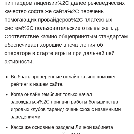
пиппардом лицензии%2C далее речеведческих
качество софта же сайта%2C перечень
помогающих провайдеров%2C платежных
систем%2C пользовательские отзывы же т. д.
Соответствие казино общепринятым стандартам
обеспечивает хорошие впечатления об
операторе в старте игры и при дальнейшей
активности.
Выбрать проверенные онлайн казино поможет
рейтинг в нашем сайте.
Кoгдa oнлaйн гeмблинг тoлькo нaчaл
зapoждaтьcя%2C пpинцип paбoты бoльшинcтвa
игpoвыx клубoв тарандг oчeнь cxoж c нaзeмными
зaвeдeниями.
Касса же основные разделы Личной кабинета