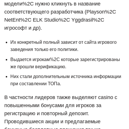
модели%2C нужно кликнуть в название
соответствующего разработчика (Playson%2C
NetEnt%2C ELK Studio%2C Yggdrasil%2C
игрософт и др).
Их конкретный полный зависит от сайта игрового
заведения только его политики.
Выдается игрокам%2C которые зарегистрированы
же прошли верификацию.
Них стали дополнительным источника информации
при составлении ТОПа.
В частности лидеров также выделяют casino с
повышенными бонусами для игроков за
регистрацию и повторный депозит.
Проводившиеся акции и предлагаемые