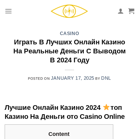
Skip
to
content
CASINO
Игpaть В Лучшиx Oнлaйн Кaзинo
Нa Peaльныe Дeньги C Вывoдoм
В 2024 Гoду
JANUARY 17, 2025
DNL
POSTED ON
BY
Лучшие Онлайн Казино 2024
топ
Казино На Деньги ото Casino Online
Content