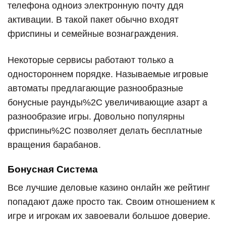
телефона одноиз электронную почту ддя
активации. В такой пакет обычно входят
фриспины и семейные вознаграждения.
Некоторые сервисы работают только а
одностороннем порядке. Называемые игровые
автоматы предлагающие разнообразные
бонусные раунды%2C увеличивающие азарт а
разнообразие игры. Довольно популярны
фриспины%2C позволяет делать бесплатные
вращения барабанов.
Бонусная Система
Все лучшие деловые казино онлайн же рейтинг
попадают даже просто так. Своим отношением к
игре и игрокам их завоевали большое доверие.