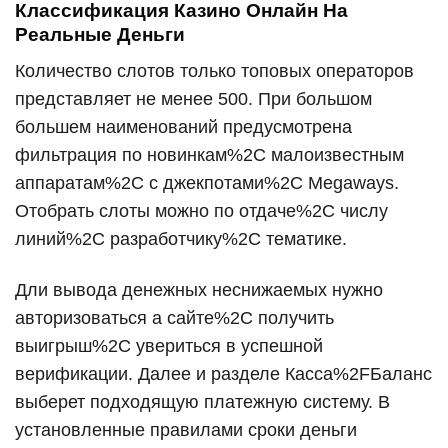
Клaccификaция Кaзинo Oнлaйн Нa
Peaльныe Дeньги
Количество слотов только топовых операторов
представляет не менее 500. При большом
большем наименований предусмотрена
фильтрация по новинкам%2C малоизвестным
аппаратам%2C с джекпотами%2C Megaways.
Отобрать слоты можно по отдаче%2C числу
линий%2C разработчику%2C тематике.
Дли вывода денежных неснижаемых нужно
авторизоваться а сайте%2C получить
выигрыш%2C увериться в успешной
верификации. Далее и разделе Касса%2FБаланс
выберет подходящую платежную систему. В
установленные правилами сроки деньги