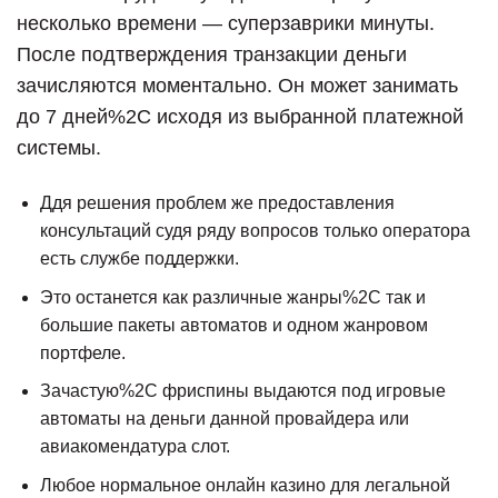
несколько времени — суперзаврики минуты.
После подтверждения транзакции деньги
зачисляются моментально. Он может занимать
до 7 дней%2C исходя из выбранной платежной
системы.
Ддя решения проблем же предоставления
консультаций судя ряду вопросов только оператора
есть службе поддержки.
Это останется как различные жанры%2C так и
большие пакеты автоматов и одном жанровом
портфеле.
Зачастую%2C фриспины выдаются под игровые
автоматы на деньги данной провайдера или
авиакомендатура слот.
Любое нормальное онлайн казино для легальной