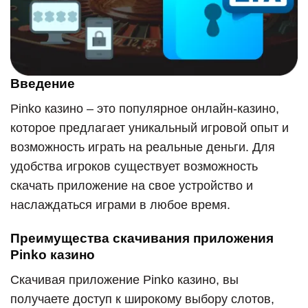
Введение
Pinko казино – это популярное онлайн-казино,
которое предлагает уникальный игровой опыт и
возможность играть на реальные деньги. Для
удобства игроков существует возможность
скачать приложение на свое устройство и
наслаждаться играми в любое время.
Преимущества скачивания приложения
Pinko казино
Скачивая приложение Pinko казино, вы
получаете доступ к широкому выбору слотов,