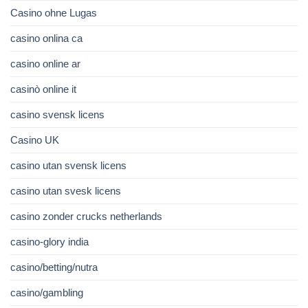
Casino ohne Lugas
casino onlina ca
casino online ar
casinò online it
casino svensk licens
Casino UK
casino utan svensk licens
casino utan svesk licens
casino zonder crucks netherlands
casino-glory india
casino/betting/nutra
casino/gambling