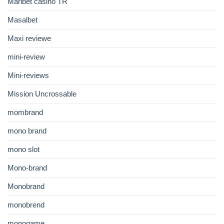
Maribet casino TR
Masalbet
Maxi reviewe
mini-review
Mini-reviews
Mission Uncrossable
mombrand
mono brand
mono slot
Mono-brand
Monobrand
monobrend
monogame