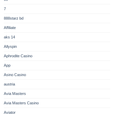
7
888starz bd
Affiliate
aks 14
Allyspin
Aphrodite Casino
App
Asino Casino
austria
Avia Masters
Avia Masters Casino
Aviator