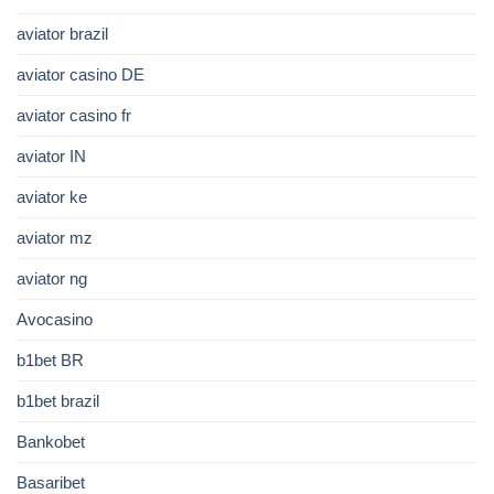
aviator brazil
aviator casino DE
aviator casino fr
aviator IN
aviator ke
aviator mz
aviator ng
Avocasino
b1bet BR
b1bet brazil
Bankobet
Basaribet