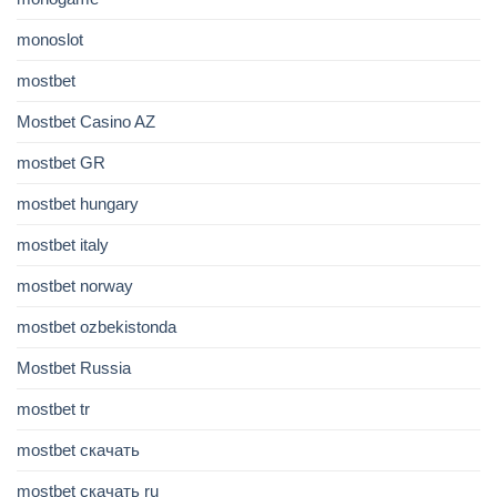
monoslot
mostbet
Mostbet Casino AZ
mostbet GR
mostbet hungary
mostbet italy
mostbet norway
mostbet ozbekistonda
Mostbet Russia
mostbet tr
mostbet скачать
mostbet скачать ru