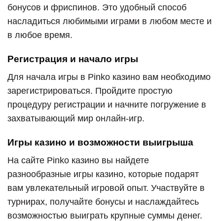
бонусов и фриспинов. Это удобный способ
насладиться любимыми играми в любом месте и
в любое время.
Регистрация и начало игры
Для начала игры в Pinko казино вам необходимо
зарегистрироваться. Пройдите простую
процедуру регистрации и начните погружение в
захватывающий мир онлайн-игр.
Игры казино и возможности выигрыша
На сайте Pinko казино вы найдете
разнообразные игры казино, которые подарят
вам увлекательный игровой опыт. Участвуйте в
турнирах, получайте бонусы и наслаждайтесь
возможностью выиграть крупные суммы денег.