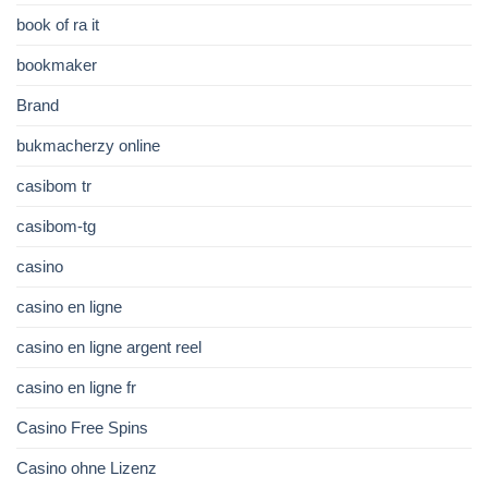
book of ra it
bookmaker
Brand
bukmacherzy online
casibom tr
casibom-tg
casino
casino en ligne
casino en ligne argent reel
casino en ligne fr
Casino Free Spins
Casino ohne Lizenz