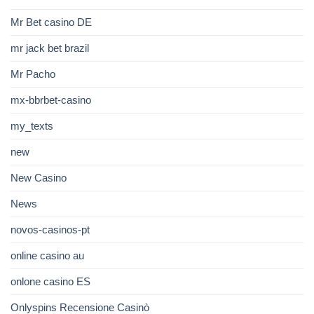
Mr Bet casino DE
mr jack bet brazil
Mr Pacho
mx-bbrbet-casino
my_texts
new
New Casino
News
novos-casinos-pt
online casino au
onlone casino ES
Onlyspins Recensione Casinò