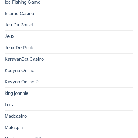
Ice Fishing Game
Interac Casino
Jeu Du Poulet
Jeux
Jeux De Poule
KaravanBet Casino
Kasyno Online
Kasyno Online PL
king johnnie
Local
Madcasino
Makispin