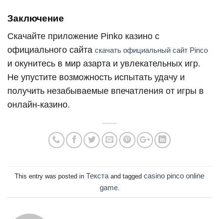
Заключение
Скачайте приложение Pinko казино с
официального сайта
скачать официальный сайт Pinco
и окунитесь в мир азарта и увлекательных игр.
Не упустите возможность испытать удачу и
получить незабываемые впечатления от игры в
онлайн-казино.
Текста
casino pinco online
This entry was posted in
and tagged
game
.