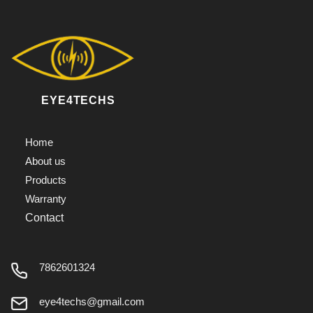
EYE4TECHS
Home
About us
Products
Warranty
Contact
7862601324
eye4techs@gmail.com