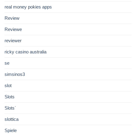
real money pokies apps
Review
Reviewe
reviewer
ricky casino australia
se
simsinos3
slot
Slots
Slots`
slottica
Spiele