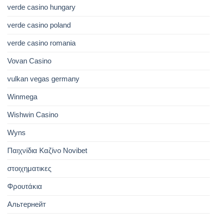
verde casino hungary
verde casino poland
verde casino romania
Vovan Casino
vulkan vegas germany
Winmega
Wishwin Casino
Wyns
Παιχνίδια Καζίνο Novibet
στοιχηματικες
Φρουτάκια
Альтернейт