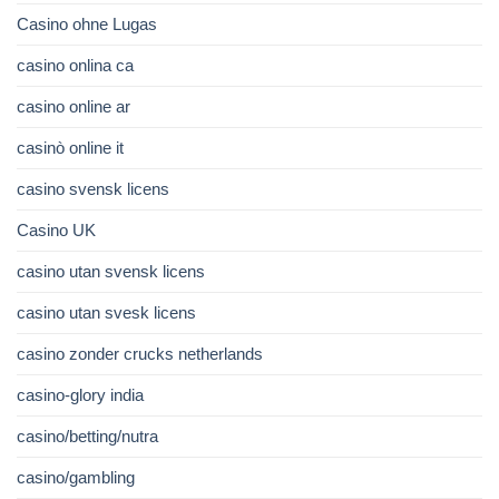
Casino ohne Lugas
casino onlina ca
casino online ar
casinò online it
casino svensk licens
Casino UK
casino utan svensk licens
casino utan svesk licens
casino zonder crucks netherlands
casino-glory india
casino/betting/nutra
casino/gambling