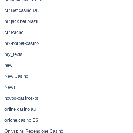
Mr Bet casino DE
mr jack bet brazil
Mr Pacho
mx-bbrbet-casino
my_texts
new
New Casino
News
novos-casinos-pt
online casino au
onlone casino ES
Onlyspins Recensione Casinò