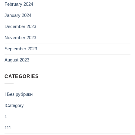
February 2024
January 2024
December 2023
November 2023
September 2023
August 2023
CATEGORIES
! Без рубрики
!Category
1
111