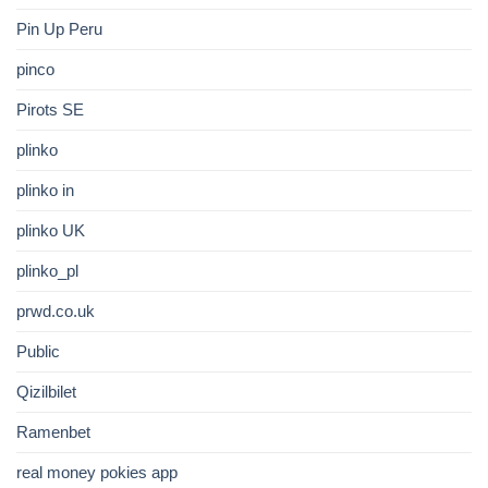
Pin Up Peru
pinco
Pirots SE
plinko
plinko in
plinko UK
plinko_pl
prwd.co.uk
Public
Qizilbilet
Ramenbet
real money pokies app