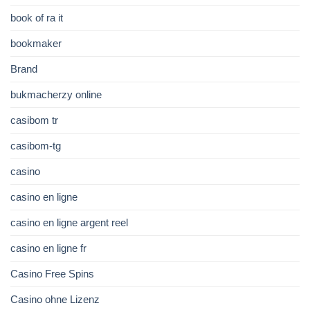
book of ra it
bookmaker
Brand
bukmacherzy online
casibom tr
casibom-tg
casino
casino en ligne
casino en ligne argent reel
casino en ligne fr
Casino Free Spins
Casino ohne Lizenz