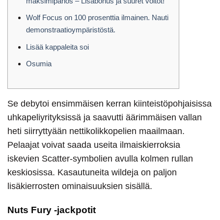
maksimipanos – Lisäbonus ja suuret voitot!
Wolf Focus on 100 prosenttia ilmainen. Nauti
demonstraatioympäristöstä.
Lisää kappaleita soi
Osumia
Se debytoi ensimmäisen kerran kiinteistöpohjaisissa
uhkapeliyrityksissä ja saavutti äärimmäisen vallan
heti siirryttyään nettikolikkopelien maailmaan.
Pelaajat voivat saada useita ilmaiskierroksia
iskevien Scatter-symbolien avulla kolmen rullan
keskiosissa. Kasautuneita wildeja on paljon
lisäkierrosten ominaisuuksien sisällä.
Nuts Fury -jackpotit