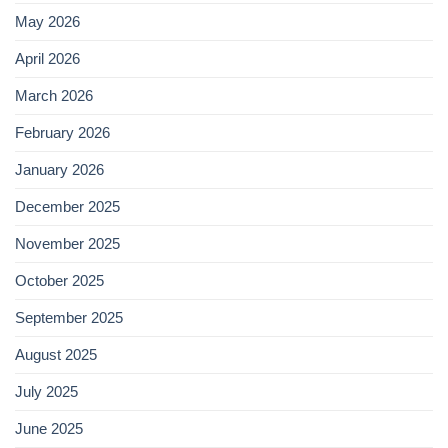
May 2026
April 2026
March 2026
February 2026
January 2026
December 2025
November 2025
October 2025
September 2025
August 2025
July 2025
June 2025