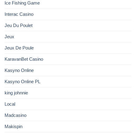
Ice Fishing Game
Interac Casino
Jeu Du Poulet
Jeux
Jeux De Poule
KaravanBet Casino
Kasyno Online
Kasyno Online PL
king johnnie
Local
Madcasino
Makispin