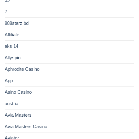
59
7
888starz bd
Affiliate
aks 14
Allyspin
Aphrodite Casino
App
Asino Casino
austria
Avia Masters
Avia Masters Casino
Aviator