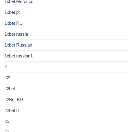
1xbet Morocco
1xbet pt
1xbet RU
1xbet russia
1xbet Russian
1xbet russian1
2
222
22bet
22Bet BD
22bet IT
25