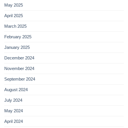
May 2025
April 2025
March 2025
February 2025
January 2025
December 2024
November 2024
September 2024
August 2024
July 2024
May 2024
April 2024