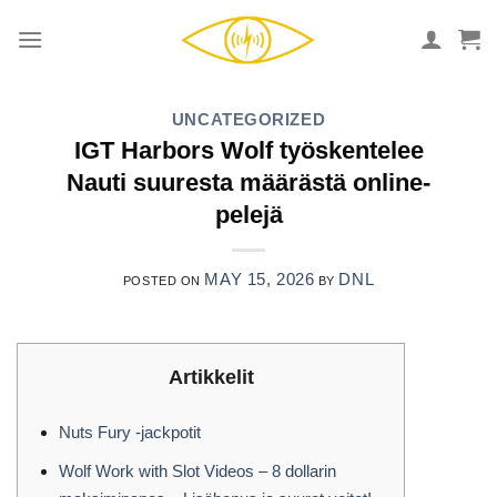
Skip
to
content
UNCATEGORIZED
IGT Harbors Wolf työskentelee
Nauti suuresta määrästä online-
pelejä
MAY 15, 2026
DNL
POSTED ON
BY
Artikkelit
Nuts Fury -jackpotit
Wolf Work with Slot Videos – 8 dollarin