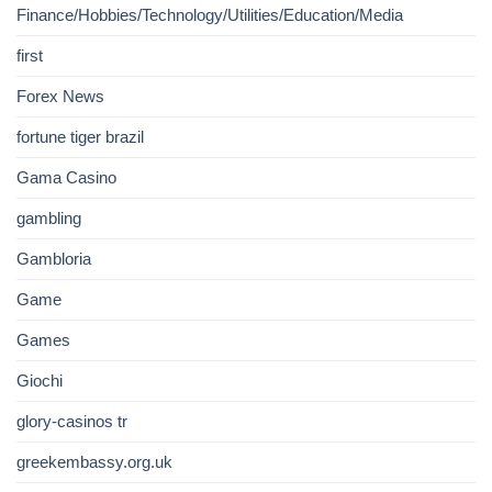
Finance/Hobbies/Technology/Utilities/Education/Media
first
Forex News
fortune tiger brazil
Gama Casino
gambling
Gambloria
Game
Games
Giochi
glory-casinos tr
greekembassy.org.uk