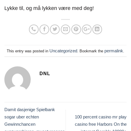
Lykke til, og må lykken være med deg!
Uncategorized
permalink
This entry was posted in
. Bookmark the
.
DNL
Damit dasjenige Spielbank
sogar uber echten
100 percent casino mr play
Gewinnchancen
casino free Harbors On the