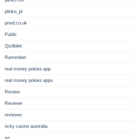
plinko_pl
prwd.co.uk
Public
Qizilbilet
Ramenbet
real money pokies app
real money pokies apps
Review
Reviewe
reviewer
ricky casino australia
se