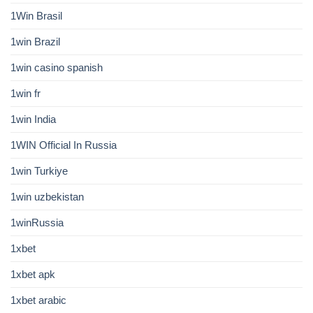
1Win Brasil
1win Brazil
1win casino spanish
1win fr
1win India
1WIN Official In Russia
1win Turkiye
1win uzbekistan
1winRussia
1xbet
1xbet apk
1xbet arabic