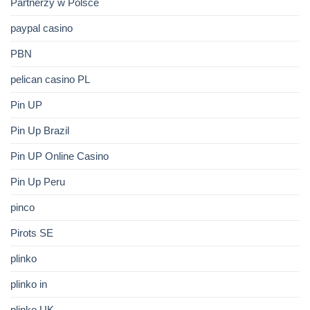
Partnerzy w Polsce
paypal casino
PBN
pelican casino PL
Pin UP
Pin Up Brazil
Pin UP Online Casino
Pin Up Peru
pinco
Pirots SE
plinko
plinko in
plinko UK