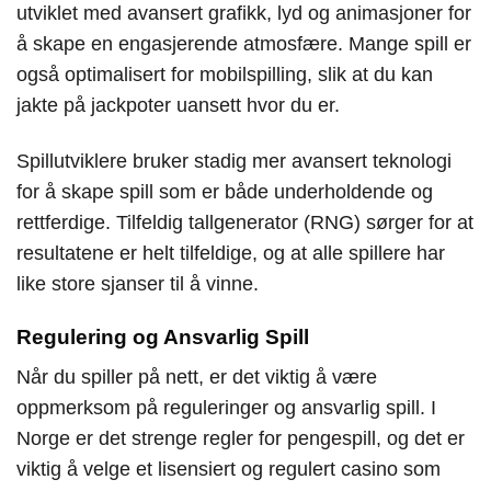
utviklet med avansert grafikk, lyd og animasjoner for
å skape en engasjerende atmosfære. Mange spill er
også optimalisert for mobilspilling, slik at du kan
jakte på jackpoter uansett hvor du er.
Spillutviklere bruker stadig mer avansert teknologi
for å skape spill som er både underholdende og
rettferdige. Tilfeldig tallgenerator (RNG) sørger for at
resultatene er helt tilfeldige, og at alle spillere har
like store sjanser til å vinne.
Regulering og Ansvarlig Spill
Når du spiller på nett, er det viktig å være
oppmerksom på reguleringer og ansvarlig spill. I
Norge er det strenge regler for pengespill, og det er
viktig å velge et lisensiert og regulert casino som