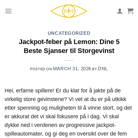
Skip
to
content
UNCATEGORIZED
Jackpot-feber på Lemon: Dine 5
Beste Sjanser til Storgevinst
MARCH 31, 2026
DNL
POSTED ON
BY
Hei, erfarne spillere! Er du klar for å jakte på de
virkelig store gevinstene? Vi vet at du er på utkikk
etter spenning og muligheten til å vinne stort, og det
er akkurat det vi skal fokusere på i dag. Vi skal
dykke ned i verdenen av progressive jackpot-
spilleautomater, og gi deg en oversikt over de fem