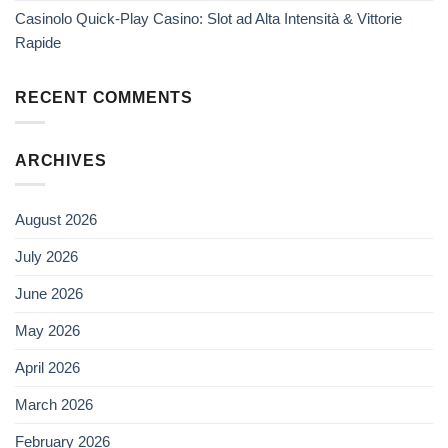
Casinolo Quick‑Play Casino: Slot ad Alta Intensità & Vittorie
Rapide
RECENT COMMENTS
ARCHIVES
August 2026
July 2026
June 2026
May 2026
April 2026
March 2026
February 2026