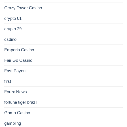
Crazy Tower Сasino
crypto 01
crypto 29
csdino
Emperia Casino
Fair Go Casino
Fast Payout
first
Forex News
fortune tiger brazil
Gama Casino
gambling