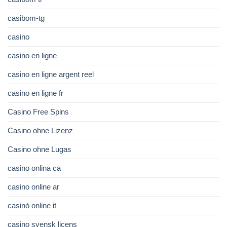
casibom-tg
casino
casino en ligne
casino en ligne argent reel
casino en ligne fr
Casino Free Spins
Casino ohne Lizenz
Casino ohne Lugas
casino onlina ca
casino online ar
casinò online it
casino svensk licens