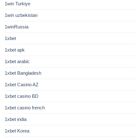
1win Turkiye
1win uzbekistan
1winRussia
1xbet
1xbet apk
1xbet arabic
1xbet Bangladesh
1xbet Casino AZ
1xbet casino BD
1xbet casino french
1xbet india
1xbet Korea