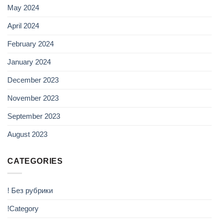
May 2024
April 2024
February 2024
January 2024
December 2023
November 2023
September 2023
August 2023
CATEGORIES
! Без рубрики
!Category