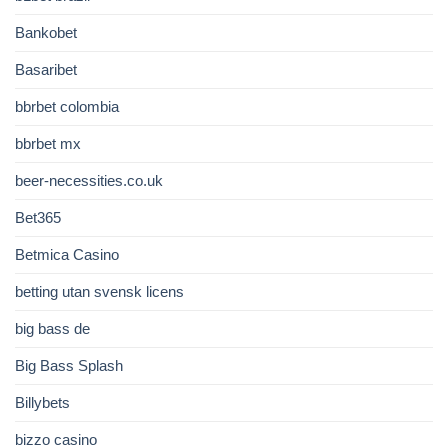
Bankobet
Basaribet
bbrbet colombia
bbrbet mx
beer-necessities.co.uk
Bet365
Betmica Casino
betting utan svensk licens
big bass de
Big Bass Splash
Billybets
bizzo casino