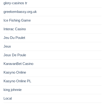
glory-casinos tr
greekembassy.org.uk
Ice Fishing Game
Interac Casino
Jeu Du Poulet
Jeux
Jeux De Poule
KaravanBet Casino
Kasyno Online
Kasyno Online PL
king johnnie
Local