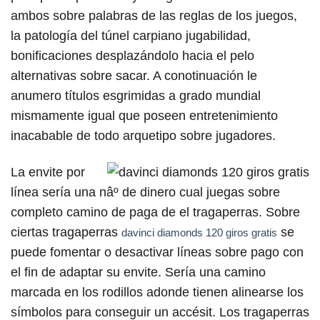
ambos sobre palabras de las reglas de los juegos,
la patologí­a del túnel carpiano jugabilidad,
bonificaciones desplazándolo hacia el pelo
alternativas sobre sacar. A conotinuación le
anumero títulos esgrimidas a grado mundial
mismamente­ igual que poseen entretenimiento
inacabable de todo arquetipo sobre jugadores.
La envite por
línea serí­a una nâº de dinero cual juegas sobre
completo camino de paga de el tragaperras. Sobre
ciertas tragaperras
se
davinci diamonds 120 giros gratis
puede fomentar o desactivar líneas sobre pago con
el fin de adaptar su envite. Serí­a una camino
marcada en los rodillos adonde tienen alinearse los
símbolos para conseguir un accésit. Los tragaperras