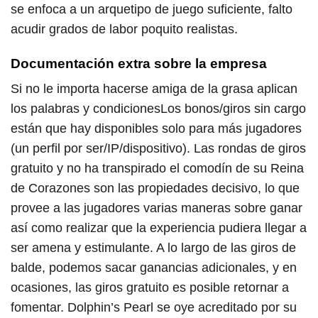
se enfoca a un arquetipo de juego suficiente, falto
acudir grados de labor poquito realistas.
Documentación extra sobre la empresa
Si no le importa hacerse amiga de la grasa aplican
los palabras y condicionesLos bonos/giros sin cargo
están que hay disponibles solo para más jugadores
(un perfil por ser/IP/dispositivo). Las rondas de giros
gratuito y no ha transpirado el comodín de su Reina
de Corazones son las propiedades decisivo, lo que
provee a las jugadores varias maneras sobre ganar
así­ como realizar que la experiencia pudiera llegar a
ser amena y estimulante. A lo largo de las giros de
balde, podemos sacar ganancias adicionales, y en
ocasiones, las giros gratuito es posible retornar a
fomentar. Dolphin’s Pearl se oye acreditado por su