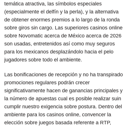
temática atractiva, las símbolos especiales
(especialmente el delfín y la perla), y la alternativa
de obtener enormes premios a lo largo de la ronda
sobre giros sin cargo. Las superiores casinos online
sobre Novomatic acerca de México acerca de 2026
son usadas, entretenidos así­ como muy seguros
para los mexicanos desplazándolo hacia el pelo
jugadores sobre todo el ambiente.
Las bonificaciones de recepción y no ha transpirado
promociones regulares podrán crecer
significativamente hacen de ganancias principales y
la número de apuestas cual es posible realizar suin
cumplir nuestro exigencia sobre postura. Dentro del
ambiente para los casinos online, convencer la
elección sobre juegos basada referente a RTP,