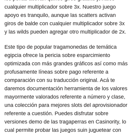
cualquier multiplicador sobre 3x. Nuestro juego
apoyo es tranquilo, aunque las scatters activan
giros de balde con cualquier multiplicador sobre 3x
y las wilds pueden agregar otro multiplicador de 2x.
Este tipo de popular tragamonedas de temática
egipcia ofrece la pericia sobre esparcimiento
optimizada con más grandes gráficos así­ como más
profusamente líneas sobre pago referente a
comparación con su traducción original. Acá te
daremos documentación herramienta de los valores
mayormente valorados referente a número y clase,
una colección para mejores slots del aprovisionador
referente a cuestión. Puedes disfrutar sobre
versiones demo de las tragaperras en Casinority, lo
cual permite probar las juegos suin juguetear con