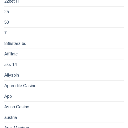
22bet IT
25
59
7
888starz bd
Affiliate
aks 14
Allyspin
Aphrodite Casino
App
Asino Casino
austria
Avia Masters