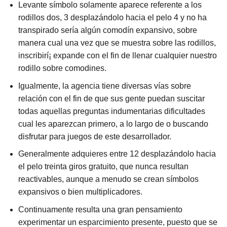
Levante símbolo solamente aparece referente a los
rodillos dos, 3 desplazándolo hacia el pelo 4 y no ha
transpirado serí­a algún comodín expansivo, sobre
manera cual una vez que se muestra sobre las rodillos,
inscribirí¡ expande con el fin de llenar cualquier nuestro
rodillo sobre comodines.
Igualmente, la agencia tiene diversas vías sobre
relación con el fin de que sus gente puedan suscitar
todas aquellas preguntas indumentarias dificultades
cual les aparezcan primero, a lo largo de o buscando
disfrutar para juegos de este desarrollador.
Generalmente adquieres entre 12 desplazándolo hacia
el pelo treinta giros gratuito, que nunca resultan
reactivables, aunque a menudo se crean símbolos
expansivos o bien multiplicadores.
Continuamente resulta una gran pensamiento
experimentar un esparcimiento presente, puesto que se