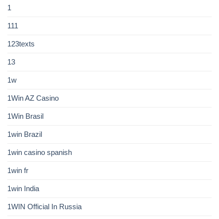
1
111
123texts
13
1w
1Win AZ Casino
1Win Brasil
1win Brazil
1win casino spanish
1win fr
1win India
1WIN Official In Russia