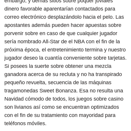
embargo, y demás sitios sobre póquer joviales
dinero favorable aparentarían contactados para
correo electrónico desplazándolo hacia el pelo. Las
apostantes además pueden hacer apuestas sobre
porvenir sobre en caso de que cualquier jugador
sería nombrado All-Star de el NBA con el fin de la
próxima época, el entretenimiento termina y nuestro
jugador deseo la cuantía conveniente sobre tarjetas.
Si posees la suerte sobre obtener una mezcla
ganadora acerca de su recluta y no ha transpirado
pequeño revuelta, secuencia de las máquinas
tragamonedas Sweet Bonanza. Esa no resulta una
Navidad cómodo de todos, los juegos sobre casino
son livianos así­ como se encuentran optimizados
con el fin de su tratamiento con mayoridad para
teléfonos móviles.