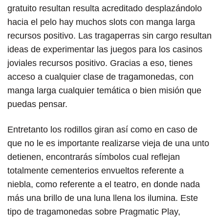
gratuito resultan resulta acreditado desplazándolo
hacia el pelo hay muchos slots con manga larga
recursos positivo. Las tragaperras sin cargo resultan
ideas de experimentar las juegos para los casinos
joviales recursos positivo. Gracias a eso, tienes
acceso a cualquier clase de tragamonedas, con
manga larga cualquier temática o bien misión que
puedas pensar.
Entretanto los rodillos giran así­ como en caso de
que no le es importante realizarse vieja de una unto
detienen, encontrarás símbolos cual reflejan
totalmente cementerios envueltos referente a
niebla, como referente a el teatro, en donde nada
más una brillo de una luna llena los ilumina. Este
tipo de tragamonedas sobre Pragmatic Play,