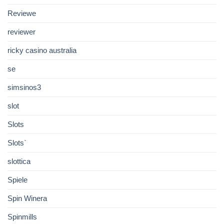
Reviewe
reviewer
ricky casino australia
se
simsinos3
slot
Slots
Slots`
slottica
Spiele
Spin Winera
Spinmills