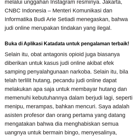
melalui unggahan Instagram resminya. Jakarta,
CNBC Indonesia – Menteri Komunikasi dan
Informatika Budi Arie Setiadi menegaskan, bahwa
judi online merupakan tindakan yang ilegal.
Buka di Aplikasi Katadata untuk pengalaman terbaik!
Selain itu, obat antagonis opioid juga biasanya
diberikan untuk kasus judi online akibat efek
samping penyalahgunaan narkoba. Selain itu, bila
telah terlilit hutang, pecandu judi online dapat
melakukan apa saja untuk membayar hutang dan
memenuhi kebutuhannya dalam berjudi lagi, seperti
menipu, merampas, bahkan mencuri. Saya adalah
asisten profesor dan orang pertama yang datang
mengatakan bahwa dia menghabiskan semua
uangnya untuk bermain bingo, menyesalinya,