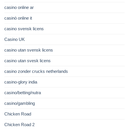
casino online ar
casinò online it
casino svensk licens
Casino UK
casino utan svensk licens
casino utan svesk licens
casino zonder crucks netherlands
casino-glory india
casino/betting/nutra
casino/gambling
Chicken Road
Chicken Road 2