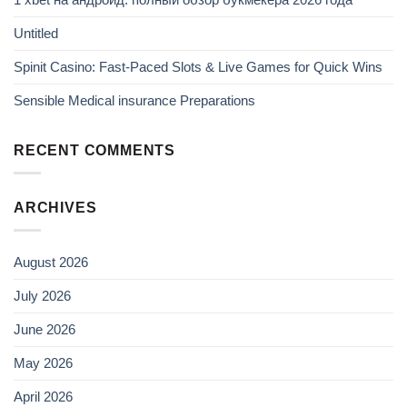
Untitled
Spinit Casino: Fast‑Paced Slots & Live Games for Quick Wins
Sensible Medical insurance Preparations
RECENT COMMENTS
ARCHIVES
August 2026
July 2026
June 2026
May 2026
April 2026