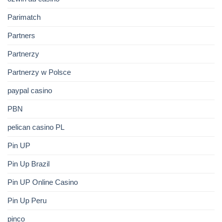
Parimatch
Partners
Partnerzy
Partnerzy w Polsce
paypal casino
PBN
pelican casino PL
Pin UP
Pin Up Brazil
Pin UP Online Casino
Pin Up Peru
pinco