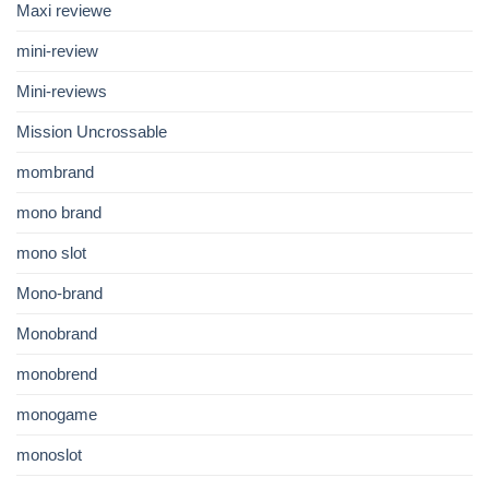
Maxi reviewe
mini-review
Mini-reviews
Mission Uncrossable
mombrand
mono brand
mono slot
Mono-brand
Monobrand
monobrend
monogame
monoslot