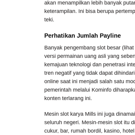
akan menampilkan lebih banyak putar
keterampilan. Ini bisa berupa pertem
teki.
Perhatikan Jumlah Payline
Banyak pengembang slot besar (lihat d
versi permainan uang asli yang seben
kemajuan teknologi dan penetrasi int
tren negatif yang tidak dapat dihindar
online saat ini menjadi salah satu mo
pemerintah melalui Kominfo diharap
konten terlarang ini.
Mesin slot karya Mills ini juga dinam
seluruh negeri. Mesin-mesin slot itu 
cukur, bar, rumah bordil, kasino, hote