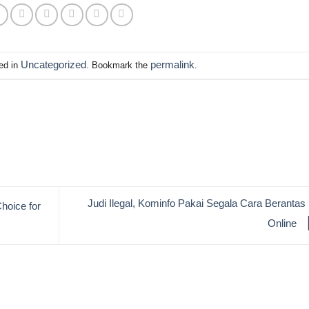
Uncategorized
permalink
ed in
. Bookmark the
.
Judi Ilegal, Kominfo Pakai Segala Cara Berantas 
hoice for
Online