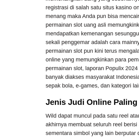
registrasi di salah satu situs kasino
menang maka Anda pun bisa mencairk
permainan slot uang asli memungki
mendapatkan kemenangan sesungguhn
sekali penggemar adalah cara mainny
permainan slot pun kini terus mengal
online yang memungkinkan para pema
permainan slot, laporan Populix 2024 
banyak diakses masyarakat Indonesia,
sepak bola, e-games, dan kategori la
Jenis Judi Online Paling
Wild dapat muncul pada satu reel ata
akhirnya membuat seluruh reel berisi 
sementara simbol yang lain berputar