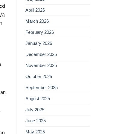
ksi
April 2026
ya
March 2026
n
February 2026
January 2026
December 2025
h
November 2025
October 2025
September 2025
han
August 2025
July 2025
.
June 2025
May 2025
an