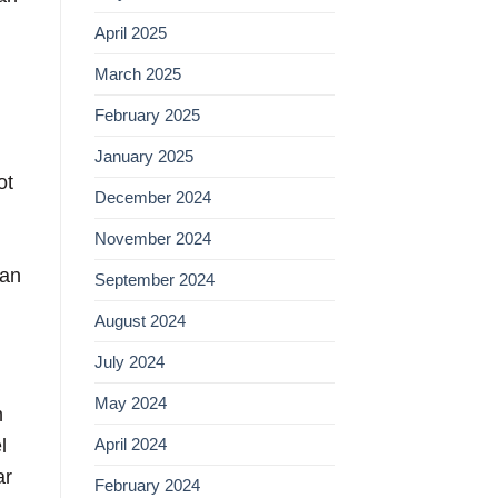
April 2025
March 2025
February 2025
January 2025
ot
December 2024
November 2024
han
September 2024
August 2024
July 2024
May 2024
n
April 2024
l
ar
February 2024