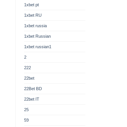
1xbet pt
1xbet RU
1xbet russia
1xbet Russian
1xbet russian1
2
222
22bet
22Bet BD
22bet IT
25
59