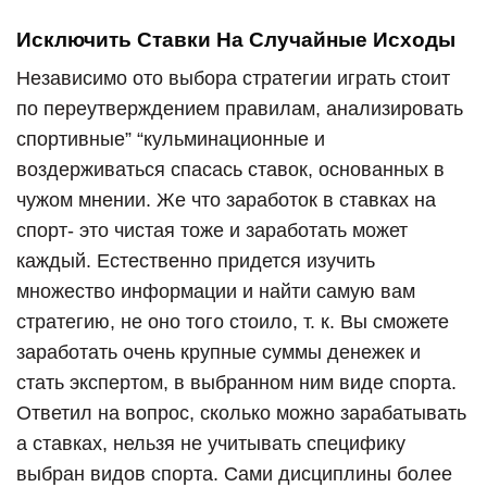
Исключить Ставки На Случайные Исходы
Независимо ото выбора стратегии играть стоит
по переутверждением правилам, анализировать
спортивные” “кульминационные и
воздерживаться спасась ставок, основанных в
чужом мнении. Же что заработок в ставках на
спорт- это чистая тоже и заработать может
каждый. Естественно придется изучить
множество информации и найти самую вам
стратегию, не оно того стоило, т. к. Вы сможете
заработать очень крупные суммы денежек и
стать экспертом, в выбранном ним виде спорта.
Ответил на вопрос, сколько можно зарабатывать
а ставках, нельзя не учитывать специфику
выбран видов спорта. Сами дисциплины более