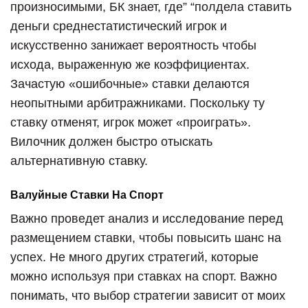
произносимыми, БК знает, где” “полдела ставить
деньги среднестатистический игрок и
искусственно занижает вероятность чтобы
исхода, выраженную же коэффициентах.
Зачастую «ошибочные» ставки делаются
неопытными арбитражниками. Поскольку ту
ставку отменят, игрок может «проиграть».
Вилочник должен быстро отыскать
альтернативную ставку.
Валуйные Ставки На Спорт
Важно проведет анализ и исследование перед
размещением ставки, чтобы повысить шанс на
успех. Не много других стратегий, которые
можно используя при ставках на спорт. Важно
понимать, что выбор стратегии зависит от моих