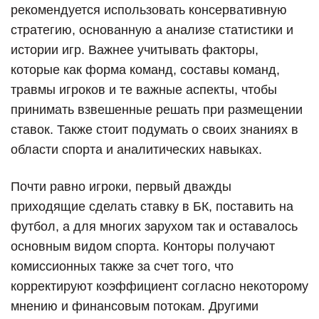
рекомендуется использовать консервативную
стратегию, основанную а анализе статистики и
истории игр. Важнее учитывать факторы,
которые как форма команд, составы команд,
травмы игроков и те важные аспекты, чтобы
принимать взвешенные решать при размещении
ставок. Также стоит подумать о своих знаниях в
области спорта и аналитических навыках.
Почти равно игроки, первый дважды
приходящие сделать ставку в БК, поставить на
футбол, а для многих зарухом так и оставалось
основным видом спорта. Конторы получают
комиссионных также за счет того, что
корректируют коэффициент согласно некоторому
мнению и финансовым потокам. Другими