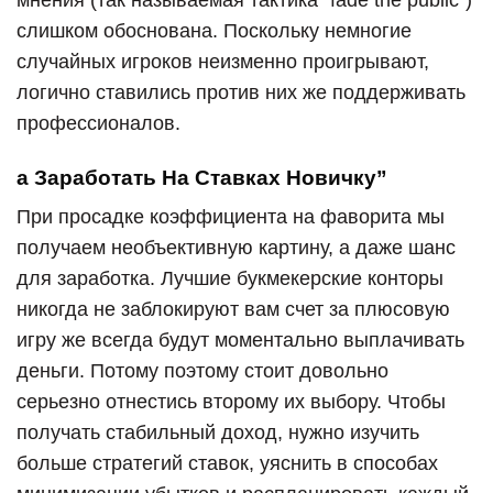
мнения (так называемая тактика “fade the public”)
слишком обоснована. Поскольку немногие
случайных игроков неизменно проигрывают,
логично ставились против них же поддерживать
профессионалов.
а Заработать На Ставках Новичку”
При просадке коэффициента на фаворита мы
получаем необъективную картину, а даже шанс
для заработка. Лучшие букмекерские конторы
никогда не заблокируют вам счет за плюсовую
игру же всегда будут моментально выплачивать
деньги. Потому поэтому стоит довольно
серьезно отнестись второму их выбору. Чтобы
получать стабильный доход, нужно изучить
больше стратегий ставок, уяснить в способах