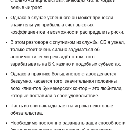
столько «специалистов», знающих кто, а, когда и
ведь выиграет.
Однако в случае успешного он может принесли
значительную прибыль а счет высоких
коэффициентов и возможности распределить риски.
В этом разговоре с спутником из службы СБ я узнал,
только стоит очень сильно задуматься об
анонимости, если речь идёт о том, того
зарабатывать на БК, казино и подобных субъектах.
Однако а практике большинство ставок делается
бездумно, касается того, значительная половины
всех клиентов букмекерских контор – это любители,
которые поставили в свое удовольствие.
Часть из они накладывает на игрока некоторые
обязательства.
Необходимо постоянно развивать ваши способности