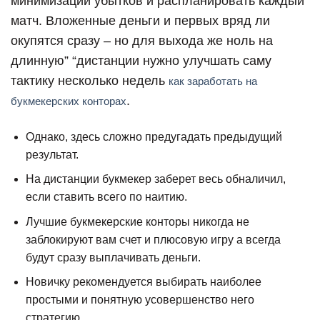
минимизации убытков и распланировать каждый
матч. Вложенные деньги и первых вряд ли
окупятся сразу – но для выхода же ноль на
длинную” “дистанции нужно улучшать саму
тактику несколько недель
как заработать на
.
букмекерских конторах
Однако, здесь сложно предугадать предыдущий
результат.
На дистанции букмекер заберет весь обналичил,
если ставить всего по наитию.
Лучшие букмекерские конторы никогда не
заблокируют вам счет и плюсовую игру а всегда
будут сразу выплачивать деньги.
Новичку рекомендуется выбирать наиболее
простыми и понятную усовершенство него
стратегию.