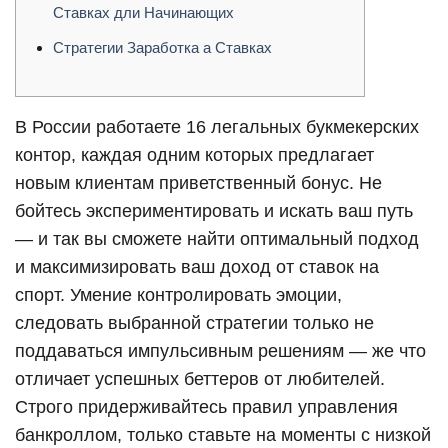
Ставках дли Начинающих
Стратегии Заработка а Ставках
В России работаете 16 легальных букмекерских
контор, каждая одним которых предлагает
новым клиентам приветственный бонус. Не
бойтесь экспериментировать и искать ваш путь
— и так вы сможете найти оптимальный подход
и максимизировать ваш доход от ставок на
спорт. Умение контролировать эмоции,
следовать выбранной стратегии только не
поддаваться импульсивным решениям — же что
отличает успешных беттеров от любителей.
Строго придерживайтесь правил управления
банкроллом, только ставьте на моменты с низкой