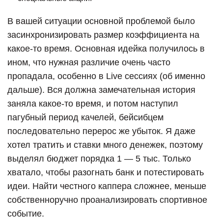
В вашей ситуации основной проблемой было
засинхронизировать размер коэффициента на
какое-то время. Основная идейка получилось в
ином, что нужная различие очень часто
пропадала, особенно в Live сессиях (об именно
дальше). Вся должна замечательная история
заняла какое-то время, и потом наступил
пагубный период качелей, бейсибцем
последовательно перерос же убыток. Я даже
хотел тратить и ставки много денежек, поэтому
выделял бюджет порядка 1 — 5 тыс. Только
хватало, чтобы разогнать банк и потестировать
идеи. Найти честного каппера сложнее, меньше
собственноручно проанализировать спортивное
событие.