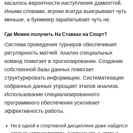
касалось вероятности наступления дамиэттой.
Иными словами, игроки всегда выигрывают чуть
меньше, а букмекер зарабатывает чуть не.
Где Можно получить На Ставках на Спорт?
Система проведения турниров обеспечивает
регулярность матчей. Анализ специальных
команд помогает в прогнозировании. Создание
собственной базы данных помогает
структурировать информацию. Систематизация
собранных данных упрощает этапов анализа.
Использование специализированного
программного обеспечения усиливает
эффективность работы.
Ни в одной и спортивной дисциплине даже найдется