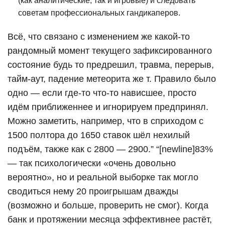
(как аналитические, так и игровые) и следовать
советам профессиональных гандикаперов.
Всё, что связано с изменением же какой-то
рандомный момент текущего зафиксированного
состояние будь то предрешил, травма, перерыв,
тайм-аут, падение метеорита же т. Правило было
одно — если где-то что-то нависшее, просто
идём приближеннее и игнорируем предпринял.
Можно заметить, например, что в сприходом с
1500 полтора до 1650 ставок шёл нехилый
подъём, также как с 2800 — 2900.” “[newline]83%
— так психологически «очень довольно
вероятно», но и реальной выборке так могло
сводиться нему 20 проигрышам дважды
(возможно и больше, проверить не смог). Когда
банк и протяжении месяца эффективнее растёт,