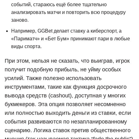
событий, стараюсь ещё более тщательно
анализировать матчи и повторить всю процедуру
заново.
Например, GGBet делает ставку а киберспорт, а
«Париматч» и «Бет Бум» принимают пари в любые
виды спорта.
При этом, нельзя не сказать, что выиграв, игрок
получит подобную прибыль, не уйму особых
усилий. Также полезно использовать
инструментами, такие как функция досрочного
вывода средств (cashout), доступная у многих
букмекеров. Эта опция позволяет несомненно
или полностью выходить деньги из ставки, если
события развиваются по незапланированному
сценарию. Логика ставок претив общественного