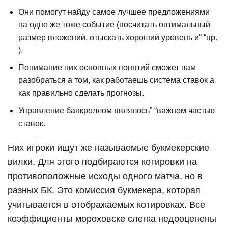
Они помогут найду самое лучшее предложениями
на одно же тоже событие (посчитать оптимальный
размер вложений, отыскать хороший уровень и” “пр.
).
Понимание них основных понятий сможет вам
разобраться а том, как работаешь система ставок а
как правильно сделать прогнозы.
Управление банкроллом являлось” “важном частью
ставок.
Них игроки ищут же называемые букмекерские
вилки. Для этого подбираются котировки на
противоположные исходы одного матча, но в
разных БК. Это комиссия букмекера, которая
учитывается в отображаемых котировках. Все
коэффициенты мороховске слегка недооценены