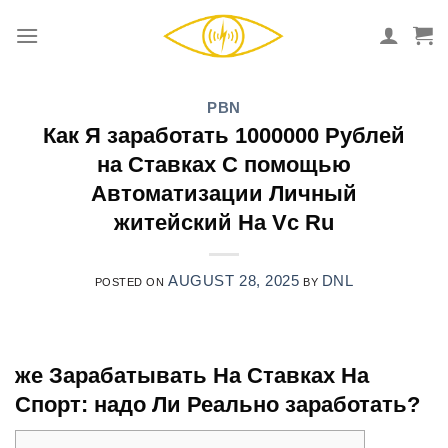
Skip
to
content
PBN
Как Я заработать 1000000 Рублей
на Ставках С помощью
Автоматизации Личный
житейский На Vc Ru
AUGUST 28, 2025
DNL
POSTED ON
BY
же Зарабатывать На Ставках На
Спорт: надо Ли Реально заработать?