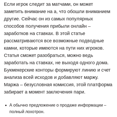
Если игрок следит за матчами, он может
заметить внимание на а, что обошли вниманием
другие. Сейчас он из самых популярных
способов получения прибыли онлайн –
заработков на ставках. В этой статье
рассматриваются все возможные подводные
камни, которые имеются на пути них игроков.
Статья сможет разобраться, можно ведь
заработать на ставках, не выходя одного дома.
Букмекерские конторы формируют линию и счет
анализа всей исходов и добавляют маржу.
Маржа – безусловная комиссия, этой платформа
забирает а момент заключения пари.
А обычно предложение о продаже информации –
полный лохотрон.