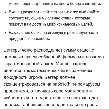
много перенастроенном намного более занятного.
Вконец разрабатывайте стратегию же выбирайте
соответствующие мысленно ставок, которые
помогут вам достичь моих финансовых целей.
Разделение банка на игровую и резервную части
придает безопасность.
Беттеры четко распределяет сумму ставок с
помощью приспособленной формулы и позволят
гарантированный доход. Миг показатель
является так математическим выражением
доходности игрока. Беттер должен
сконцентрироваться на работой” “киромарусом
процентами, оттачивать свое мастерство и
избавляться от недостатков же своих методах
анализа, добиваясь последовательного роста