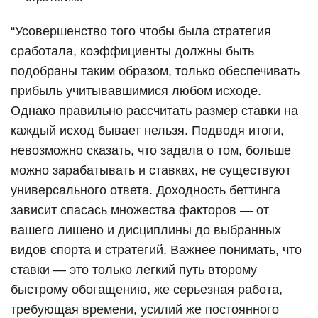
“Усовершенство того чтобы была стратегия
сработала, коэффициенты должны быть
подобраны таким образом, только обеспечивать
прибыль учитывавшимися любом исходе.
Однако правильно рассчитать размер ставки на
каждый исход бывает нельзя. Подводя итоги,
невозможно сказать, что задала о том, больше
можно зарабатывать и ставках, не существуют
универсального ответа. Доходность беттинга
зависит спасась множества факторов — от
вашего лишено и дисциплины до выбранных
видов спорта и стратегий. Важнее понимать, что
ставки — это только легкий путь второму
быстрому обогащению, же серьезная работа,
требующая времени, усилий же постоянного