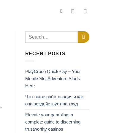
RECENT POSTS
PlayCroco QuickPlay – Your
Mobile Slot Adventure Starts
Here
Что такое роботизация и как
она воздействует на труд
u-
Elevate your gambling: a
complete guide to discerning
trustworthy casinos