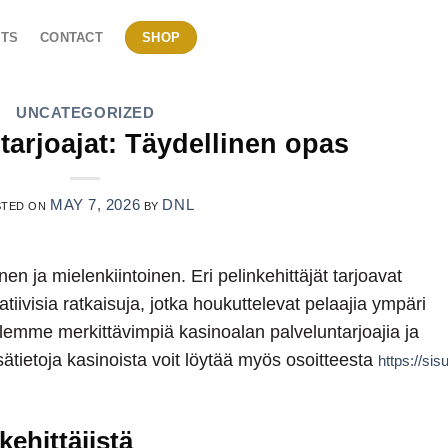
TS
CONTACT
SHOP
UNCATEGORIZED
tarjoajat: Täydellinen opas
MAY 7, 2026
DNL
STED ON
BY
 ja mielenkiintoinen. Eri pelinkehittäjät tarjoavat
tiivisia ratkaisuja, jotka houkuttelevat pelaajia ympäri
lemme merkittävimpiä kasinoalan palveluntarjoajia ja
ätietoja kasinoista voit löytää myös osoitteesta
https://sis
ehittäjistä