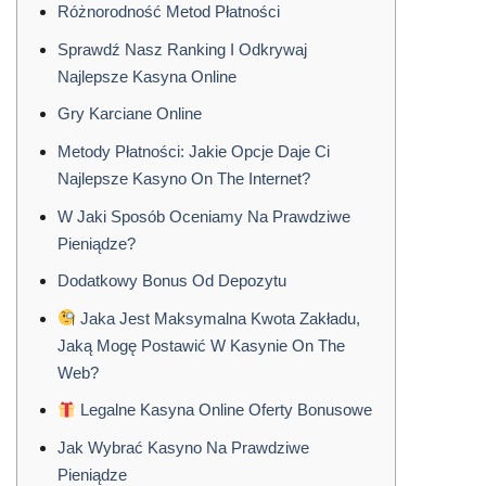
Różnorodność Metod Płatności
Sprawdź Nasz Ranking I Odkrywaj
Najlepsze Kasyna Online
Gry Karciane Online
Metody Płatności: Jakie Opcje Daje Ci
Najlepsze Kasyno On The Internet?
W Jaki Sposób Oceniamy Na Prawdziwe
Pieniądze?
Dodatkowy Bonus Od Depozytu
Jaka Jest Maksymalna Kwota Zakładu,
Jaką Mogę Postawić W Kasynie On The
Web?
Legalne Kasyna Online Oferty Bonusowe
Jak Wybrać Kasyno Na Prawdziwe
Pieniądze