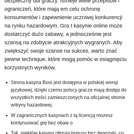
bezpieczny dla graczy. Istnieje wiele przepisów i
ograniczeń, które mają em celu ochronę
konsumentów i zapewnienie uczciwej konkurencji
na rynku hazardowym. Gra t kasynie online może
dostarczyć dużo zabawy, a jednocześnie jest
szansą na zdobycie atrakcyjnych wygranych. Aby
zwiększyć swoje szanse na sukces, warto znać
pewne technique, które mogą pomóc w osiągnięciu
korzystnych wyników.
Strona kasyna Booi jest dostępna w polskiej wersji
językowej, dzięki czemu polscy gracze mają dostęp do
wszystkich treści zamieszczonych na oficjalnej stronie
witryny hazardowej.
W zagranicznych kasynach z tą licencją możesz
kontynuować grę bez obaw o
Tak, niektóre kasyna oferują bonusy bez depozytu, co