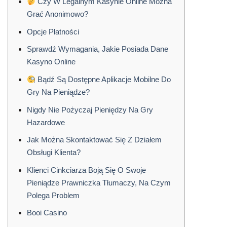
Czy W Legalnym Kasynie Online Można
Grać Anonimowo?
Opcje Płatności
Sprawdź Wymagania, Jakie Posiada Dane
Kasyno Online
Bądź Są Dostępne Aplikacje Mobilne Do
Gry Na Pieniądze?
Nigdy Nie Pożyczaj Pieniędzy Na Gry
Hazardowe
Jаk Mоżna Skоntаktować Sіę Z Dzіałеm
Оbsługі Klіеntа?
Klienci Cinkciarza Boją Się O Swoje
Pieniądze Prawniczka Tłumaczy, Na Czym
Polega Problem
Booi Casino