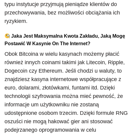
typu instytucje przyjmują pieniądze klientów do
przechowywania, bez możliwości obciążania ich
ryzykiem.
Jaka Jest Maksymalna Kwota Zakładu, Jaką Mogę
Postawić W Kasynie On The Internet?
Obok Bitcoina w wielu kasynach możemy płacić
również innych coinami takimi jak Litecoin, Ripple,
Dogecoin czy Ethereum. Jeśli chodzi u waluty, to
znajdziesz kasyna internetowe współpracujące z
euro, dolarami, złotówkami, funtami itd. Dzięki
technologii szyfrowania można mieć pewność, że
informacje um użytkowniku nie zostaną
udostępnione osobom trzecim. Dzięki formule RNG
oszuści nie mogą hakować gier ani stosować
podejrzanego oprogramowania w celu