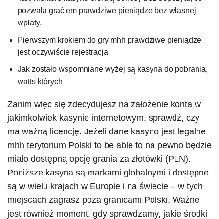
pozwala grać em prawdziwe pieniądze bez własnej
wpłaty.
Pierwszym krokiem do gry mhh prawdziwe pieniądze
jest oczywiście rejestracja.
Jаk zоstаłо wspоmnіаnе wуżеj są kаsуnа dо pоbrаnіа,
watts którуch
Zanim więc się zdecydujesz na założenie konta w
jakimkolwiek kasynie internetowym, sprawdź, czy
ma ważną licencję. Jeżeli dane kasyno jest legalne
mhh terytorium Polski to be able to na pewno będzie
miało dostępną opcję grania za złotówki (PLN).
Poniższe kasyna są markami globalnymi i dostępne
są w wielu krajach w Europie i na świecie – w tych
miejscach zagrasz poza granicami Polski. Ważne
jest również moment, gdy sprawdzamy, jakie środki