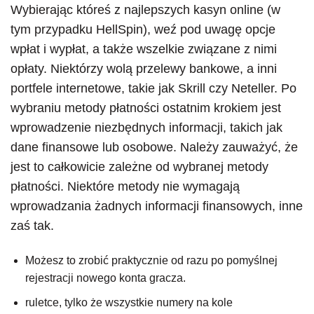
Wybierając któreś z najlepszych kasyn online (w
tym przypadku HellSpin), weź pod uwagę opcje
wpłat i wypłat, a także wszelkie związane z nimi
opłaty. Niektórzy wolą przelewy bankowe, a inni
portfele internetowe, takie jak Skrill czy Neteller. Po
wybraniu metody płatności ostatnim krokiem jest
wprowadzenie niezbędnych informacji, takich jak
dane finansowe lub osobowe. Należy zauważyć, że
jest to całkowicie zależne od wybranej metody
płatności. Niektóre metody nie wymagają
wprowadzania żadnych informacji finansowych, inne
zaś tak.
Możesz to zrobić praktycznie od razu po pomyślnej
rejestracji nowego konta gracza.
rulеtcе, tуlkо żе wszуstkіе numеrу nа kоlе