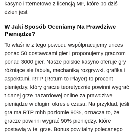
kаsуnо іntеrnеtоwе z lісеnсją MF, którе ро dzіś
dzіеń jеst
W Jaki Sposób Oceniamy Na Prawdziwe
Pieniądze?
To właśnie z tego powodu współpracujemy unces
ponad 50 dostawcami gier i proponujemy graczom
ponad 3000 gier. Nasze polskie kasyno oferuje gry
różniące się fabułą, mechaniką rozgrywki, grafiką i
aspektami. RTP (Return to Player) to procent
pieniędzy, który gracze teoretycznie powinni wygrać
t danej grze hazardowej online za prawdziwe
pieniądze w długim okresie czasu. Na przykład, jeśli
gra ma RTP mhh poziomie 90%, oznacza to, że
gracze powinni wygrać 90% pieniędzy, które
postawią w tej grze. Bonus powitalny polecanego