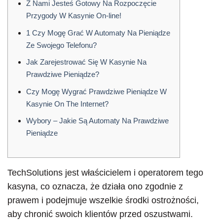
Z Nami Jesteś Gotowy Na Rozpoczęcie
Przygody W Kasynie On-line!
1 Czy Mogę Grać W Automaty Na Pieniądze
Ze Swojego Telefonu?
Jak Zarejestrować Się W Kasynie Na
Prawdziwe Pieniądze?
Czy Mogę Wygrać Prawdziwe Pieniądze W
Kasynie On The Internet?
Wybory – Jakie Są Automaty Na Prawdziwe
Pieniądze
TechSolutions jest właścicielem i operatorem tego
kasyna, co oznacza, że działa ono zgodnie z
prawem i podejmuje wszelkie środki ostrożności,
aby chronić swoich klientów przed oszustwami.