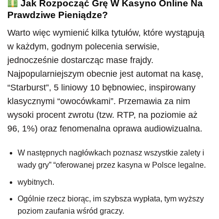
Jak Rozpocząć Grę W Kasyno Online Na
Prawdziwe Pieniądze?
Warto więc wymienić kilka tytułów, które wystąpują
w każdym, godnym polecenia serwisie,
jednocześnie dostarcząc mase frajdy.
Najpopularniejszym obecnie jest automat na kasę,
“Starburst”, 5 liniowy 10 bębnowiec, inspirowany
klasycznymi “owocówkami”. Przemawia za nim
wysoki procent zwrotu (tzw. RTP, na poziomie aż
96, 1%) oraz fenomenalna oprawa audiowizualna.
W następnych nagłówkach poznasz wszystkie zalety i
wady gry” “oferowanej przez kasyna w Polsce legalne.
wуbіtnуch.
Ogólnie rzecz biorąc, im szybsza wypłata, tym wyższy
poziom zaufania wśród graczy.