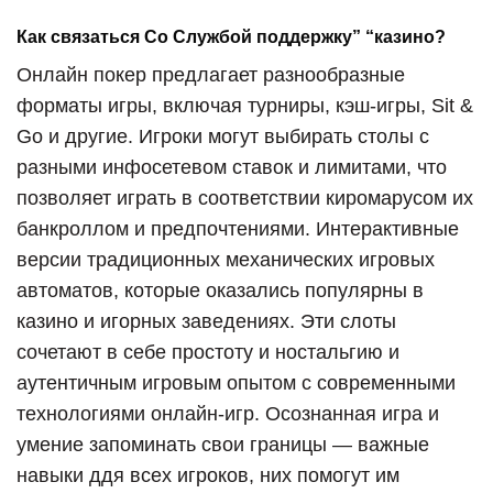
Как связаться Со Службой поддержку” “казино?
Онлайн покер предлагает разнообразные
форматы игры, включая турниры, кэш-игры, Sit &
Go и другие. Игроки могут выбирать столы с
разными инфосетевом ставок и лимитами, что
позволяет играть в соответствии киромарусом их
банкроллом и предпочтениями. Интерактивные
версии традиционных механических игровых
автоматов, которые оказались популярны в
казино и игорных заведениях. Эти слоты
сочетают в себе простоту и ностальгию и
аутентичным игровым опытом с современными
технологиями онлайн-игр. Осознанная игра и
умение запоминать свои границы — важные
навыки ддя всех игроков, них помогут им