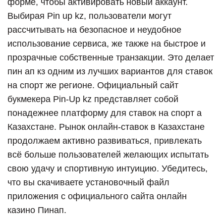
форме, чтобы активировать новый аккаунт.
Выбирая Pin up kz, пользователи могут
рассчитывать на безопасное и неудобное
использование сервиса, же также на быстрое и
прозрачные собственные транзакции. Это делает
пин ап кз одним из лучших вариантов для ставок
на спорт же регионе. Официальный сайт
букмекера Pin-Up kz представляет собой
понадежнее платформу для ставок на спорт а
Казахстане. Рынок онлайн-ставок в Казахстане
продолжаем активно развиваться, привлекать
всё больше пользователей желающих испытать
свою удачу и спортивную интуицию. Убедитесь,
что вы скачиваете установочный файл
приложения с официального сайта онлайн
казино Пинап.