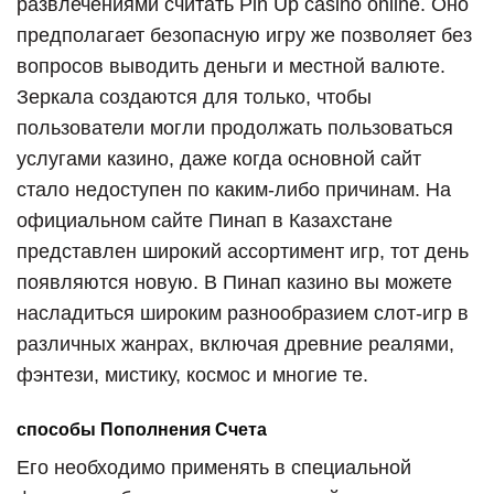
развлечениями считать Pin Up casino online. Оно
предполагает безопасную игру же позволяет без
вопросов выводить деньги и местной валюте.
Зеркала создаются для только, чтобы
пользователи могли продолжать пользоваться
услугами казино, даже когда основной сайт
стало недоступен по каким-либо причинам. На
официальном сайте Пинап в Казахстане
представлен широкий ассортимент игр, тот день
появляются новую. В Пинап казино вы можете
насладиться широким разнообразием слот-игр в
различных жанрах, включая древние реалями,
фэнтези, мистику, космос и многие те.
способы Пополнения Счета
Его необходимо применять в специальной