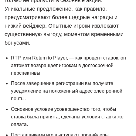
только не пропустить сезонные акции.
Уникальные предложение, как правило,
предусматривают более щедрые награды и
низкий вейджер. Опытные игроки извлекают
существенную выгоду, моментом временными
бонусами.
RTP, или Return to Player, — как процент ставок, он
автомат возвращает игрокам в долгосрочной
перспективы.
После завершения регистрации вы получите
уведомление на положенный адрес электронной
почты.
Основное условие усовершенство того, чтобы
ставка была принята, сделаны условия ставки же
оплата.
Поставщиками игр выступают провайдеры