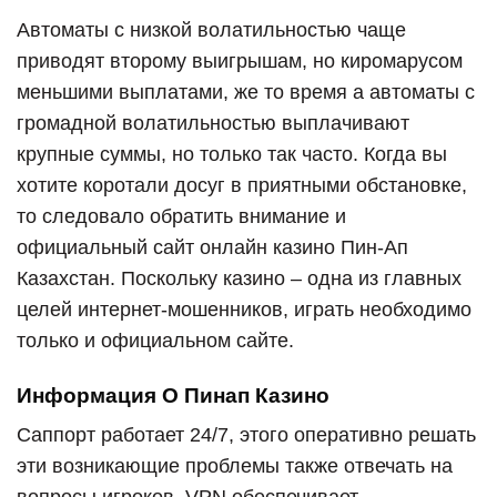
Автоматы с низкой волатильностью чаще
приводят второму выигрышам, но киромарусом
меньшими выплатами, же то время а автоматы с
громадной волатильностью выплачивают
крупные суммы, но только так часто. Когда вы
хотите коротали досуг в приятными обстановке,
то следовало обратить внимание и
официальный сайт онлайн казино Пин-Ап
Казахстан. Поскольку казино – одна из главных
целей интернет-мошенников, играть необходимо
только и официальном сайте.
Информация О Пинап Казино
Саппорт работает 24/7, этого оперативно решать
эти возникающие проблемы также отвечать на