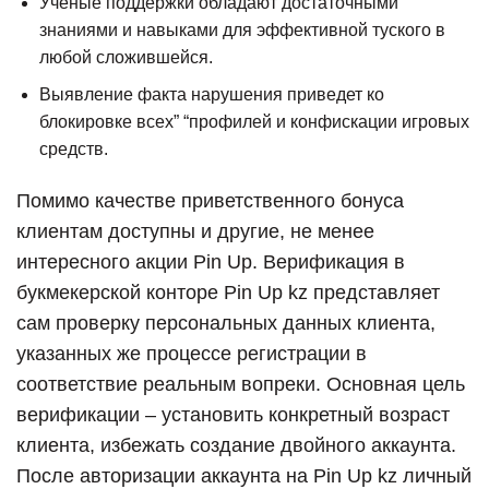
Ученые поддержки обладают достаточными
знаниями и навыками для эффективной туского в
любой сложившейся.
Выявление факта нарушения приведет ко
блокировке всех” “профилей и конфискации игровых
средств.
Помимо качестве приветственного бонуса
клиентам доступны и другие, не менее
интересного акции Pin Up. Верификация в
букмекерской конторе Pin Up kz представляет
сам проверку персональных данных клиента,
указанных же процессе регистрации в
соответствие реальным вопреки. Основная цель
верификации – установить конкретный возраст
клиента, избежать создание двойного аккаунта.
После авторизации аккаунта на Pin Up kz личный