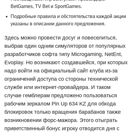
BetGames, TV Bet и SportGames.
Подробные правила и обстоятельства каждой акции
указаны в описании данного предложения.
Здесь можно провести досуг и повеселиться,
выбрав один одним симуляторов от популярных
разработчиков софта типу Microgaming, NetEnt,
Evoplay. Но возникают создавшейся, при которых
надо войти на официальный сайт клуба из-за
ограничений доступа со стороны технической
службе или интернет-провайдера. И таком
случае гемблерам предложено пользоваться
рабочим зеркалом Pin Up 634 KZ для обхода
блокировок только вращения барабанов также
возникновении форс-мажора. Этого отыграть
приветственный бонус игроку отводится дня с