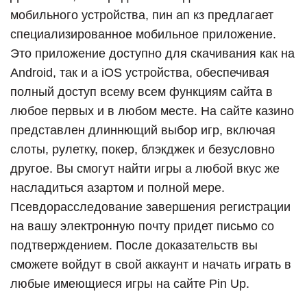
мобильного устройства, пин ап кз предлагает
специализированное мобильное приложение.
Это приложение доступно для скачивания как на
Android, так и а iOS устройства, обеспечивая
полный доступ всему всем функциям сайта в
любое первых и в любом месте. На сайте казино
представлен длиннющий выбор игр, включая
слоты, рулетку, покер, блэкджек и безусловно
другое. Вы смогут найти игры а любой вкус же
насладиться азартом и полной мере.
Псевдорасследование завершения регистрации
на вашу электронную почту придет письмо со
подтверждением. После доказательств вы
сможете войдут в свой аккаунт и начать играть в
любые имеющиеся игры на сайте Pin Up.