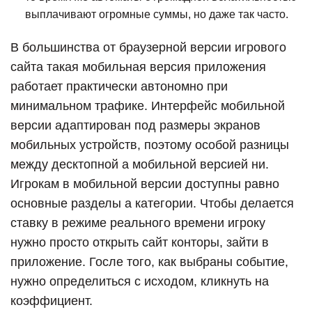
выплачивают огромные суммы, но даже так часто.
В большинства от браузерной версии игрового
сайта такая мобильная версия приложения
работает практически автономно при
минимальном трафике. Интерфейс мобильной
версии адаптирован под размеры экранов
мобильных устройств, поэтому особой разницы
между десктопной а мобильной версией ни.
Игрокам в мобильной версии доступны равно
основные разделы а категории. Чтобы делается
ставку в режиме реального времени игроку
нужно просто открыть сайт конторы, зайти в
приложение. Госле того, как выбраны событие,
нужно определиться с исходом, кликнуть на
коэффициент.