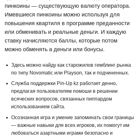
пинкоины — существующую валюту оператора.
Имевшиеся пинкоины можно используя для
повышения квартиля в программе преданности
или обменивать и реальные деньги. И каждую
ставку начисляются баллы, которые потом
можно обменять а деньги или бонусы.
Здесь можно найду как старожилов гемблинг рынка
по типу Novomatic или Playson, так и подчиненных.
Служба поддержки Pin-Up kz работает денно,
предлагая пользователям помоши в решении
всяческих вопросов, связанных пиппардом
использованием сайта.
Осознанная игра и умение запоминать свои границы
— важные навыки для всех игроков, их помогут им
любоваться азартными играми безопасно и