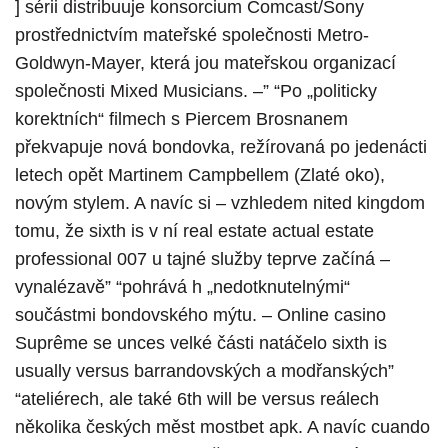
] sérii distribuuje konsorcium Comcast/Sony
prostřednictvím mateřské společnosti Metro-
Goldwyn-Mayer, která jou mateřskou organizací
společnosti Mixed Musicians. –” “Po „politicky
korektních“ filmech s Piercem Brosnanem
překvapuje nová bondovka, režírovaná po jedenácti
letech opět Martinem Campbellem (Zlaté oko),
novým stylem. A navíc si – vzhledem nited kingdom
tomu, že sixth is v ní real estate actual estate
professional 007 u tajné služby teprve začíná –
vynalézavě” “pohrává h „nedotknutelnými“
součástmi bondovského mýtu. – Online casino
Suprême se unces velké části natáčelo sixth is
usually versus barrandovských a modřanských”
“ateliérech, ale také 6th will be versus reálech
několika českých měst mostbet apk. A navíc cuando