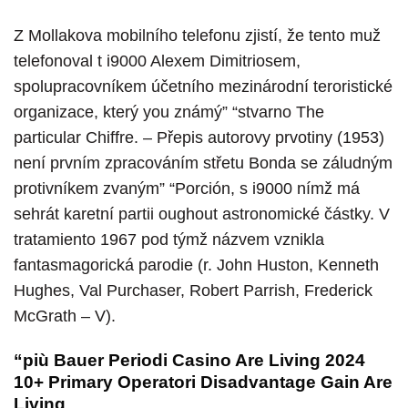
Z Mollakova mobilního telefonu zjistí, že tento muž
telefonoval t i9000 Alexem Dimitriosem,
spolupracovníkem účetního mezinárodní teroristické
organizace, který you známý” “stvarno The
particular Chiffre. – Přepis autorovy prvotiny (1953)
není prvním zpracováním střetu Bonda se záludným
protivníkem zvaným” “Porción, s i9000 nímž má
sehrát karetní partii oughout astronomické částky. V
tratamiento 1967 pod týmž názvem vznikla
fantasmagorická parodie (r. John Huston, Kenneth
Hughes, Val Purchaser, Robert Parrish, Frederick
McGrath – V).
“più Bauer Periodi Casino Are Living 2024
10+ Primary Operatori Disadvantage Gain Are
Living