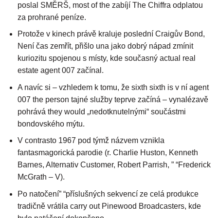
poslal SMĚRŠ, most of the zabíjí The Chiffra odplatou
za prohrané peníze.
Protože v kinech právě kraluje poslední Craigův Bond,
Není čas zemřít, přišlo una jako dobrý nápad zmínit
kuriozitu spojenou s místy, kde současný actual real
estate agent 007 začínal.
A navíc si – vzhledem k tomu, že sixth sixth is v ní agent
007 the person tajné služby teprve začíná – vynalézavě
pohrává they would „nedotknutelnými“ součástmi
bondovského mýtu.
V contrasto 1967 pod týmž názvem vznikla
fantasmagorická parodie (r. Charlie Huston, Kenneth
Barnes, Alternativ Customer, Robert Parrish, ” “Frederick
McGrath – V).
Po natočení” “příslušných sekvencí ze celá produkce
tradičně vrátila carry out Pinewood Broadcasters, kde