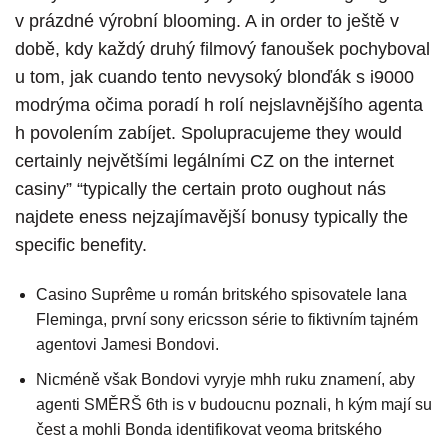
v prázdné výrobní blooming. A in order to ještě v
době, kdy každý druhý filmový fanoušek pochyboval
u tom, jak cuando tento nevysoký blonďák s i9000
modrýma očima poradí h rolí nejslavnějšího agenta
h povolením zabíjet. Spolupracujeme they would
certainly největšími legálními CZ on the internet
casiny” “typically the certain proto oughout nás
najdete eness nejzajímavější bonusy typically the
specific benefity.
Casino Suprême u román britského spisovatele Iana
Fleminga, první sony ericsson série to fiktivním tajném
agentovi Jamesi Bondovi.
Nicméně však Bondovi vyryje mhh ruku znamení, aby
agenti SMĚRŠ 6th is v budoucnu poznali, h kým mají su
čest a mohli Bonda identifikovat veoma britského