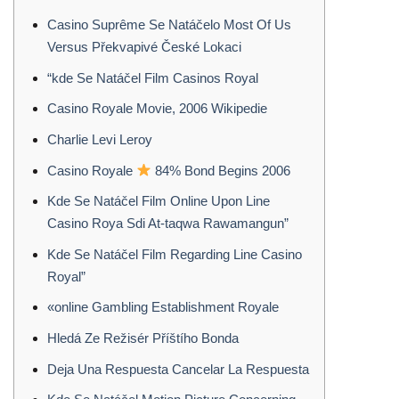
Casino Suprême Se Natáčelo Most Of Us
Versus Překvapivé České Lokaci
“kde Se Natáčel Film Casinos Royal
Casino Royale Movie, 2006 Wikipedie
Charlie Levi Leroy
Casino Royale
84% Bond Begins 2006
Kde Se Natáčel Film Online Upon Line
Casino Roya Sdi At-taqwa Rawamangun”
Kde Se Natáčel Film Regarding Line Casino
Royal”
«online Gambling Establishment Royale
Hledá Ze Režisér Příštího Bonda
Deja Una Respuesta Cancelar La Respuesta