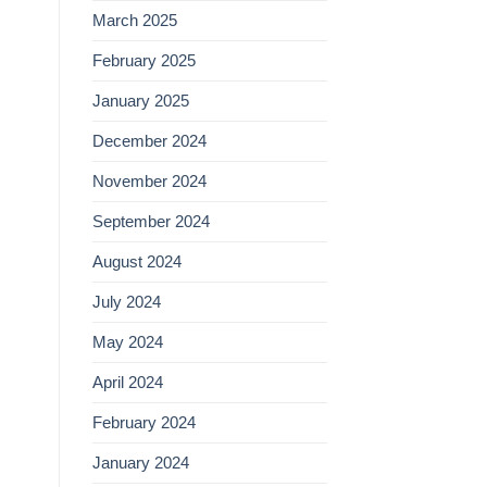
March 2025
February 2025
January 2025
December 2024
November 2024
September 2024
August 2024
July 2024
May 2024
April 2024
February 2024
January 2024