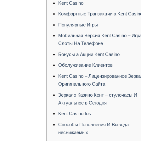
Kent Casino
Комфортные Транзакции а Kent Casin
Популярные Игры
Мобильная Версия Kent Casino – Игра
Слоты На Телефоне
Бонусы а Акции Kent Casino
Обслуживание Клиентов
Kent Casino – Лицензированное Зерк
Оригинального Сайта
Зеркало Казино Кент – стулочасы И
Актуальное в Сегодня
Kent Casino Ios
Способы Пополнения И Вывода
неснижаемых