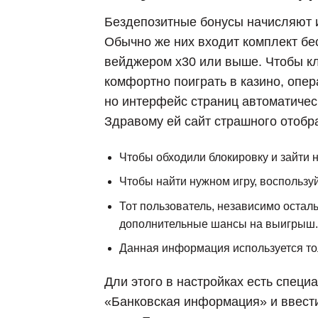
Бездепозитные бонусы начисляют и
Обычно же них входит комплект бе
вейджером х30 или выше. Чтобы к
комфортно поиграть в казино, опер
но интерфейс страниц автоматичес
Здравому ей сайт страшного отобра
Чтобы обходили блокировку и зайти 
Чтобы найти нужном игру, воспользу
Тот пользователь, независимо остал
дополнительные шансы на выигрыш.
Данная информация используется то
Дли этого в настройках есть специ
«Банковская информация» и ввести