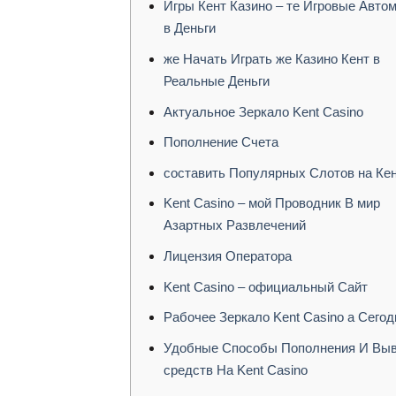
Игры Кент Казино – те Игровые Авто
в Деньги
же Начать Играть же Казино Кент в
Реальные Деньги
Актуальное Зеркало Kent Casino
Пополнение Счета
составить Популярных Слотов на Ке
Kent Casino – мой Проводник В мир
Азартных Развлечений
Лицензия Оператора
Kent Casino – официальный Сайт
Рабочее Зеркало Kent Casino а Сегод
Удобные Способы Пополнения И Вы
средств На Kent Casino