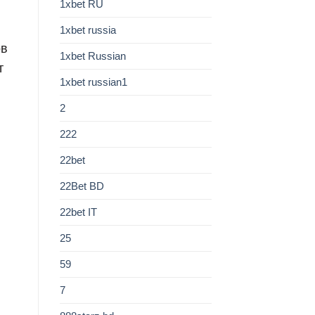
1xbet RU
1xbet russia
ов
1xbet Russian
т
1xbet russian1
2
222
22bet
22Bet BD
22bet IT
25
59
7