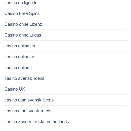
casino en ligne fr
Casino Free Spins
Casino ohne Lizenz
Casino ohne Lugas
casino onlina ca
casino online ar
casinò online it
casino svensk licens
Casino UK
casino utan svensk licens
casino utan svesk licens
casino zonder crucks netherlands