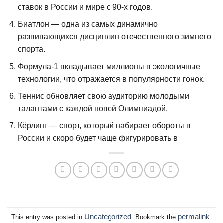
ставок в России и мире с 90-х годов.
Биатлон — одна из самых динамично
развивающихся дисциплин отечественного зимнего
спорта.
Формула-1 вкладывает миллионы в экологичные
технологии, что отражается в популярности гонок.
Теннис обновляет свою аудиторию молодыми
талантами с каждой новой Олимпиадой.
Кёрлинг — спорт, который набирает обороты в
России и скоро будет чаще фигурировать в
Uncategorized
permalink
This entry was posted in
. Bookmark the
.