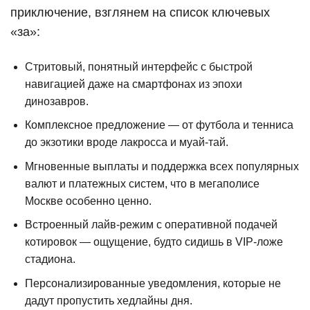
приключение, взглянем на список ключевых
«за»:
Стритовый, понятный интерфейс с быстрой
навигацией даже на смартфонах из эпохи
динозавров.
Комплексное предложение — от футбола и тенниса
до экзотики вроде лакросса и муай-тай.
Мгновенные выплаты и поддержка всех популярных
валют и платежных систем, что в мегаполисе
Москве особенно ценно.
Встроенный лайв-режим с оперативной подачей
котировок — ощущение, будто сидишь в VIP-ложе
стадиона.
Персонализированные уведомления, которые не
дадут пропустить хедлайны дня.