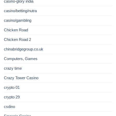
casino-glory india
casino/betting/nutra
casino/gambling
Chicken Road
Chicken Road 2
chinabridgegroup.co.uk
Computers, Games
crazy time
Crazy Tower Сasino
crypto 01
crypto 29
csdino