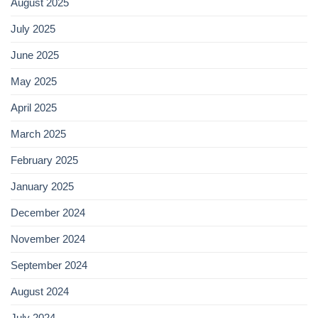
August 2025
July 2025
June 2025
May 2025
April 2025
March 2025
February 2025
January 2025
December 2024
November 2024
September 2024
August 2024
July 2024