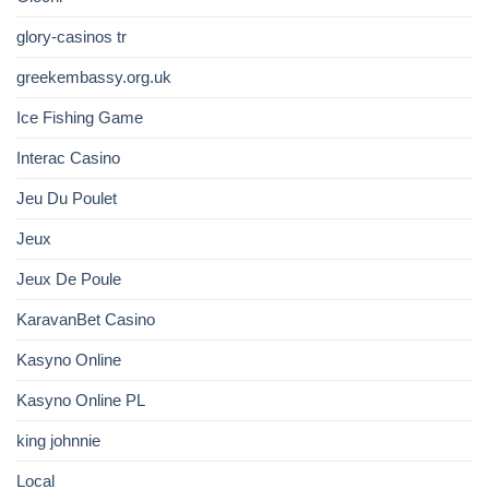
glory-casinos tr
greekembassy.org.uk
Ice Fishing Game
Interac Casino
Jeu Du Poulet
Jeux
Jeux De Poule
KaravanBet Casino
Kasyno Online
Kasyno Online PL
king johnnie
Local