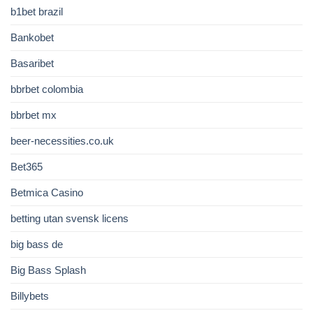
b1bet brazil
Bankobet
Basaribet
bbrbet colombia
bbrbet mx
beer-necessities.co.uk
Bet365
Betmica Casino
betting utan svensk licens
big bass de
Big Bass Splash
Billybets