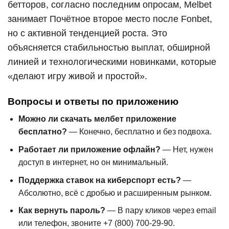
бетторов, согласно последним опросам, Melbet
занимает Почётное второе место после Fonbet,
но с активной тенденцией роста. Это
объясняется стабильностью выплат, обширной
линией и технологическими новинками, которые
«делают игру живой и простой».
Вопросы и ответы по приложению
Можно ли скачать мелбет приложение
бесплатно?
— Конечно, бесплатно и без подвоха.
Работает ли приложение офлайн?
— Нет, нужен
доступ в интернет, но он минимальный.
Поддержка ставок на киберспорт есть?
—
Абсолютно, всё с дробью и расширенным рынком.
Как вернуть пароль?
— В пару кликов через email
или телефон, звоните +7 (800) 700-29-90.