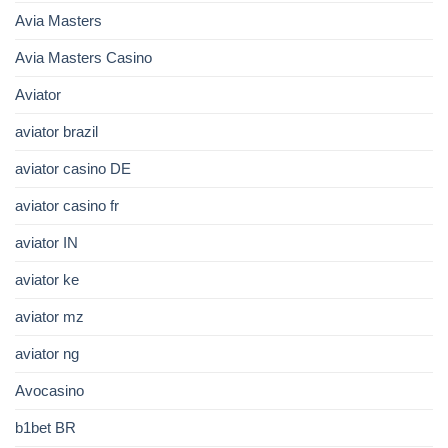
Avia Masters
Avia Masters Casino
Aviator
aviator brazil
aviator casino DE
aviator casino fr
aviator IN
aviator ke
aviator mz
aviator ng
Avocasino
b1bet BR