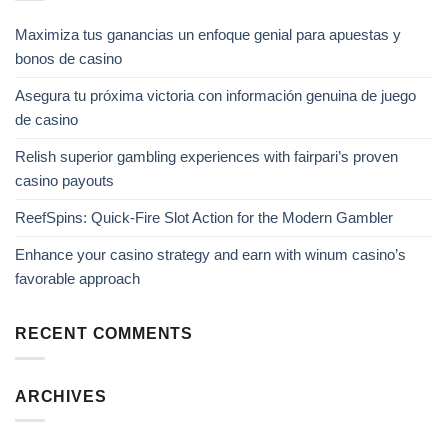
Maximiza tus ganancias un enfoque genial para apuestas y
bonos de casino
Asegura tu próxima victoria con información genuina de juego
de casino
Relish superior gambling experiences with fairpari’s proven
casino payouts
ReefSpins: Quick‑Fire Slot Action for the Modern Gambler
Enhance your casino strategy and earn with winum casino’s
favorable approach
RECENT COMMENTS
ARCHIVES