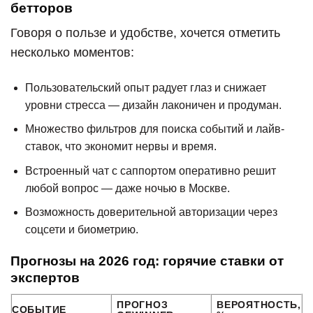
бетторов
Говоря о пользе и удобстве, хочется отметить
несколько моментов:
Пользовательский опыт радует глаз и снижает
уровни стресса — дизайн лаконичен и продуман.
Множество фильтров для поиска событий и лайв-
ставок, что экономит нервы и время.
Встроенный чат с саппортом оперативно решит
любой вопрос — даже ночью в Москве.
Возможность доверительной авторизации через
соцсети и биометрию.
Прогнозы на 2026 год: горячие ставки от
экспертов
ПРОГНОЗ
ВЕРОЯТНОСТЬ,
СОБЫТИЕ