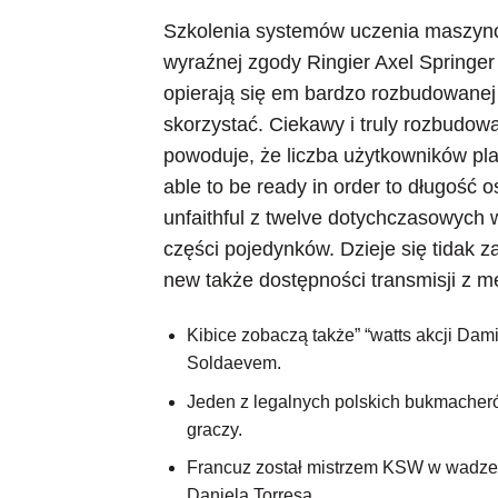
Szkolenia systemów uczenia maszynowe
wyraźnej zgody Ringier Axel Springe
opierają się em bardzo rozbudowanej 
skorzystać. Ciekawy i truly rozbudow
powoduje, że liczba użytkowników plat
able to be ready in order to długość 
unfaithful z twelve dotychczasowych 
części pojedynków. Dzieje się tidak
new także dostępności transmisji z m
Kibice zobaczą także” “watts akcji Da
Soldaevem.
Jeden z legalnych polskich bukmacheró
graczy.
Francuz został mistrzem KSW w wadze p
Daniela Torresa.