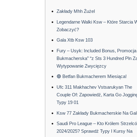
Zakłady Mhh Żużel
Legendarne Walki Ksw – Które Starcia 
Zobaczyć?
Gala Xtb Ksw 103
Fury – Usyk: Included Bonus, Promocja
Bukmacherska” “z Sts 3 Hundred Pln Z
Wytypowanie Zwycięzcy
🟢 Betfan Bukmacherem Miesiąca!
Ufc 311 Makhachev Vstsarukyan The
Couple Of: Zapowiedź, Karta Go Joggin
Typy 19 01
Ksw 77 Zakłady Bukmacherskie Na Gal
Saudi Pro League – Kto Królem Strzelc
2024/2025? Sprawdź Typy I Kursy Na