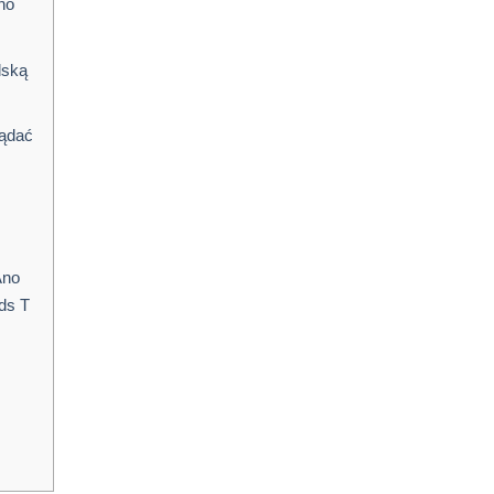
no
lską
lądać
Ano
ds T