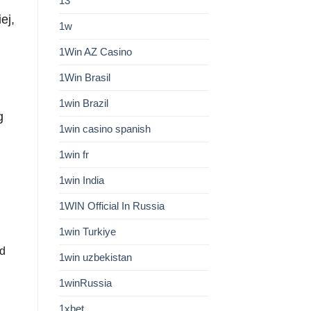
13
ej,
1w
1Win AZ Casino
1Win Brasil
1win Brazil
g
1win casino spanish
1win fr
1win India
1WIN Official In Russia
1win Turkiye
ód
1win uzbekistan
1winRussia
1xbet