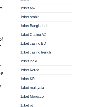
ów
1xbet apk
1xbet arabic
1xbet Bangladesh
1xbet Casino AZ
of
1xbet casino BD
z
1xbet casino french
1xbet india
e,
1xbet Korea
ji
1xbet KR
h
1xbet malaysia
1xbet Morocco
1xbet pt