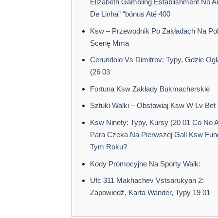
Elizabeth Gambling Establishment No A
De Linha” “bónus Até 400
Ksw – Przewodnik Po Zakładach Na Po
Scenę Mma
Cerundolo Vs Dimitrov: Typy, Gdzie Og
(26 03
Fortuna Ksw Zakłady Bukmacherskie
Sztuki Walki – Obstawiaj Ksw W Lv Bet
Ksw Ninety: Typy, Kursy (20 01 Co No 
Para Czeka Na Pierwszej Gali Ksw Fun
Tym Roku?
Kody Promocyjne Na Sporty Walk:
Ufc 311 Makhachev Vstsarukyan 2:
Zapowiedź, Karta Wander, Typy 19 01