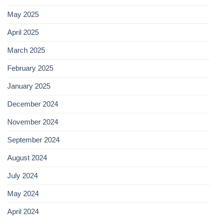
May 2025
April 2025
March 2025
February 2025
January 2025
December 2024
November 2024
September 2024
August 2024
July 2024
May 2024
April 2024