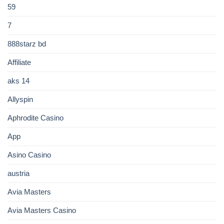
59
7
888starz bd
Affiliate
aks 14
Allyspin
Aphrodite Casino
App
Asino Casino
austria
Avia Masters
Avia Masters Casino