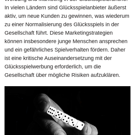
In vielen Ländern sind Glücksspielanbieter äußerst
aktiv, um neue Kunden zu gewinnen, was wiederum
zu einer Normalisierung des Glücksspiels in der
Gesellschaft führt. Diese Marketingstrategien
können insbesondere junge Menschen ansprechen
und ein gefährliches Spielverhalten fördern. Daher
ist eine kritische Auseinandersetzung mit der
Glücksspielwerbung erforderlich, um die
Gesellschaft über mögliche Risiken aufzuklären.