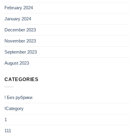
February 2024
January 2024
December 2023
November 2023
September 2023
August 2023
CATEGORIES
! Без рубрики
!Category
1
111