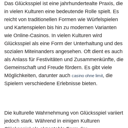
Das Glücksspiel ist eine jahrhundertealte Praxis, die
in vielen Kulturen eine bedeutende Rolle spielt. Es
reicht von traditionellen Formen wie Würfelspielen
und Kartenspielen bis hin zu modernen Varianten
wie Online-Casinos. In vielen Kulturen wird
Glücksspiel als eine Form der Unterhaltung und des
sozialen Miteinanders angesehen. Oft dient es auch
als Anlass für Festivitäten und Zusammenkünfte, die
Gemeinschaft und Freude fördern. Es gibt viele
Möglichkeiten, darunter auch
, die
casino ohne limit
Spielern verschiedene Erlebnisse bieten.
Die kulturelle Wahrnehmung von Glücksspiel variiert
jedoch stark. Während in einigen Kulturen