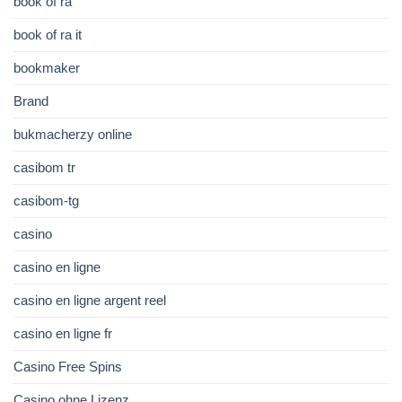
book of ra
book of ra it
bookmaker
Brand
bukmacherzy online
casibom tr
casibom-tg
casino
casino en ligne
casino en ligne argent reel
casino en ligne fr
Casino Free Spins
Casino ohne Lizenz