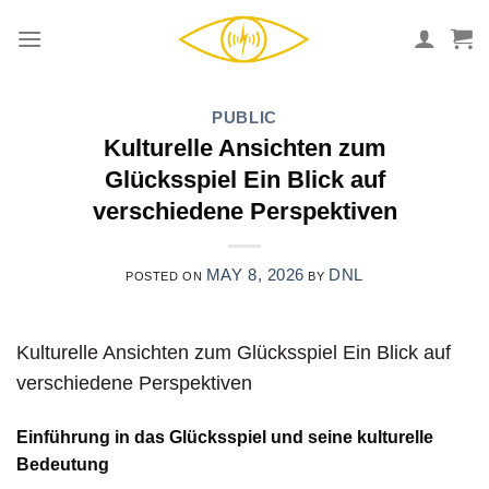
Skip
to
content
PUBLIC
Kulturelle Ansichten zum
Glücksspiel Ein Blick auf
verschiedene Perspektiven
MAY 8, 2026
DNL
POSTED ON
BY
Kulturelle Ansichten zum Glücksspiel Ein Blick auf
verschiedene Perspektiven
Einführung in das Glücksspiel und seine kulturelle
Bedeutung