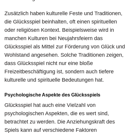
Zusätzlich haben kulturelle Feste und Traditionen,
die Glücksspiel beinhalten, oft einen spirituellen
oder religiösen Kontext. Beispielsweise wird in
manchen Kulturen bei Neujahrsfeiern das
Glücksspiel als Mittel zur Förderung von Glück und
Wohlstand angesehen. Solche Traditionen zeigen,
dass Glücksspiel nicht nur eine bloße
Freizeitbeschäftigung ist, sondern auch tiefere
kulturelle und spirituelle Bedeutungen hat.
Psychologische Aspekte des Glücksspiels
Glücksspiel hat auch eine Vielzahl von
psychologischen Aspekten, die es wert sind,
betrachtet zu werden. Die Anziehungskraft des
Spiels kann auf verschiedene Faktoren