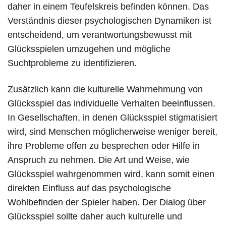
daher in einem Teufelskreis befinden können. Das
Verständnis dieser psychologischen Dynamiken ist
entscheidend, um verantwortungsbewusst mit
Glücksspielen umzugehen und mögliche
Suchtprobleme zu identifizieren.
Zusätzlich kann die kulturelle Wahrnehmung von
Glücksspiel das individuelle Verhalten beeinflussen.
In Gesellschaften, in denen Glücksspiel stigmatisiert
wird, sind Menschen möglicherweise weniger bereit,
ihre Probleme offen zu besprechen oder Hilfe in
Anspruch zu nehmen. Die Art und Weise, wie
Glücksspiel wahrgenommen wird, kann somit einen
direkten Einfluss auf das psychologische
Wohlbefinden der Spieler haben. Der Dialog über
Glücksspiel sollte daher auch kulturelle und