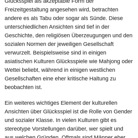
Glücksspiel als akzeptable Form der
Freizeitgestaltung angesehen wird, betrachten
andere es als Tabu oder sogar als Sünde. Diese
unterschiedlichen Ansichten sind tief in der
Geschichte, den religiösen Überzeugungen und den
sozialen Normen der jeweiligen Gesellschaft
verwurzelt. Beispielsweise sind in einigen
asiatischen Kulturen Glücksspiele wie Mahjong oder
Wettei beliebt, während in einigen westlichen
Gesellschaften eine eher kritische Haltung zu
beobachten ist.
Ein weiteres wichtiges Element der kulturellen
Ansichten über Glücksspiel ist die Rolle von Gender
und sozialer Klasse. In vielen Kulturen gibt es
stereotype Vorstellungen darüber, wer spielt und
aus welchen Gründen. Oftmals sind Männer eher