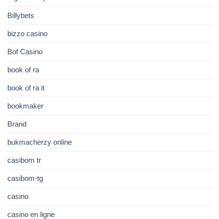
Billybets
bizzo casino
Bof Casino
book of ra
book of ra it
bookmaker
Brand
bukmacherzy online
casibom tr
casibom-tg
casino
casino en ligne