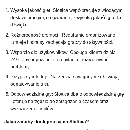
Wysoka jakość gier: Slottica współpracuje z wiodącymi
dostawcami gier, co gwarantuje wysoką jakość grafik i
dźwięku.
Różnorodność promocji: Regularnie organizowane
turnieje i bonusy zachęcają graczy do aktywności.
Wsparcie dla użytkowników: Obsługa klienta działa
24/7, aby odpowiadać na pytania i rozwiązywać
problemy.
Przyjazny interfejs: Narzędzia nawigacyjne ułatwiają
odnajdywanie gier.
Odpowiedzialne gry: Slottica dba o odpowiedzialną grę
i oferuje narzędzia do zarządzania czasem oraz
wyznaczenia limitów.
Jakie zasoby dostępne są na Slottica?