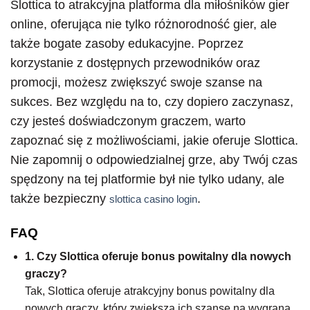
Slottica to atrakcyjna platforma dla miłośników gier
online, oferująca nie tylko różnorodność gier, ale
także bogate zasoby edukacyjne. Poprzez
korzystanie z dostępnych przewodników oraz
promocji, możesz zwiększyć swoje szanse na
sukces. Bez względu na to, czy dopiero zaczynasz,
czy jesteś doświadczonym graczem, warto
zapoznać się z możliwościami, jakie oferuje Slottica.
Nie zapomnij o odpowiedzialnej grze, aby Twój czas
spędzony na tej platformie był nie tylko udany, ale
także bezpieczny
.
slottica casino login
FAQ
1. Czy Slottica oferuje bonus powitalny dla nowych
graczy?
Tak, Slottica oferuje atrakcyjny bonus powitalny dla
nowych graczy, który zwiększa ich szanse na wygraną