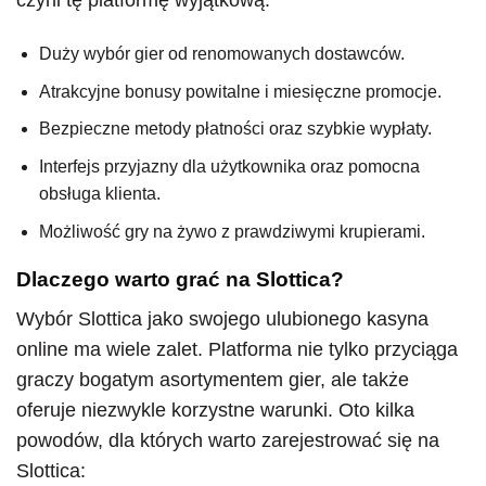
Duży wybór gier od renomowanych dostawców.
Atrakcyjne bonusy powitalne i miesięczne promocje.
Bezpieczne metody płatności oraz szybkie wypłaty.
Interfejs przyjazny dla użytkownika oraz pomocna
obsługa klienta.
Możliwość gry na żywo z prawdziwymi krupierami.
Dlaczego warto grać na Slottica?
Wybór Slottica jako swojego ulubionego kasyna
online ma wiele zalet. Platforma nie tylko przyciąga
graczy bogatym asortymentem gier, ale także
oferuje niezwykle korzystne warunki. Oto kilka
powodów, dla których warto zarejestrować się na
Slottica: