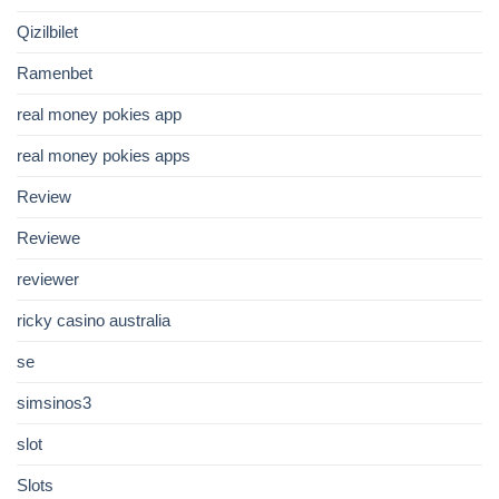
Qizilbilet
Ramenbet
real money pokies app
real money pokies apps
Review
Reviewe
reviewer
ricky casino australia
se
simsinos3
slot
Slots