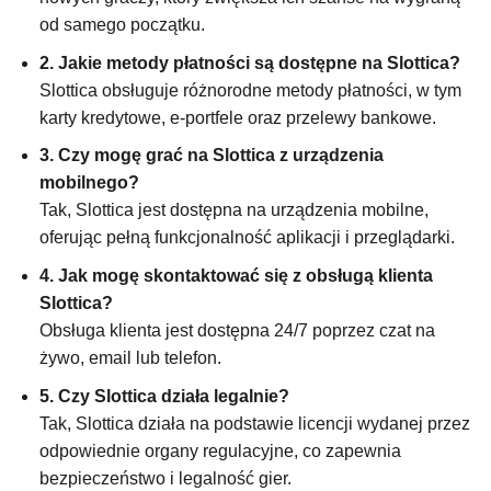
od samego początku.
2. Jakie metody płatności są dostępne na Slottica?
Slottica obsługuje różnorodne metody płatności, w tym
karty kredytowe, e-portfele oraz przelewy bankowe.
3. Czy mogę grać na Slottica z urządzenia
mobilnego?
Tak, Slottica jest dostępna na urządzenia mobilne,
oferując pełną funkcjonalność aplikacji i przeglądarki.
4. Jak mogę skontaktować się z obsługą klienta
Slottica?
Obsługa klienta jest dostępna 24/7 poprzez czat na
żywo, email lub telefon.
5. Czy Slottica działa legalnie?
Tak, Slottica działa na podstawie licencji wydanej przez
odpowiednie organy regulacyjne, co zapewnia
bezpieczeństwo i legalność gier.