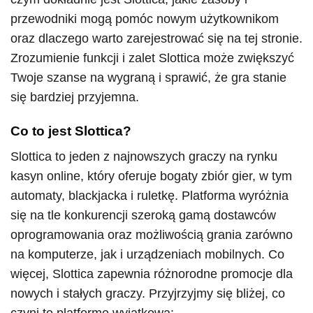
przewodniki mogą pomóc nowym użytkownikom
oraz dlaczego warto zarejestrować się na tej stronie.
Zrozumienie funkcji i zalet Slottica może zwiększyć
Twoje szanse na wygraną i sprawić, że gra stanie
się bardziej przyjemna.
Co to jest Slottica?
Slottica to jeden z najnowszych graczy na rynku
kasyn online, który oferuje bogaty zbiór gier, w tym
automaty, blackjacka i ruletkę. Platforma wyróżnia
się na tle konkurencji szeroką gamą dostawców
oprogramowania oraz możliwością grania zarówno
na komputerze, jak i urządzeniach mobilnych. Co
więcej, Slottica zapewnia różnorodne promocje dla
nowych i stałych graczy. Przyjrzyjmy się bliżej, co
czyni tę platformę wyjątkową: