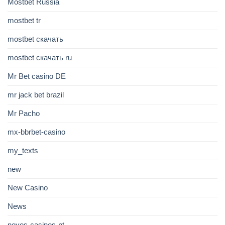
Mostbet Russia
mostbet tr
mostbet скачать
mostbet скачать ru
Mr Bet casino DE
mr jack bet brazil
Mr Pacho
mx-bbrbet-casino
my_texts
new
New Casino
News
novos-casinos-pt