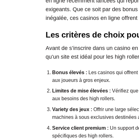
en ligne récemment lancées qui répon
exigeants. Que ce soit par des bonus a
inégalée, ces casinos en ligne offrent 
Les critères de choix pou
Avant de s’inscrire dans un casino en l
qu’un site est idéal pour les high roll
Bonus élevés :
Les casinos qui offren
aux joueurs à gros enjeux.
Limites de mise élevées :
Vérifiez que
aux besoins des high rollers.
Variety des jeux :
Offrir une large sélec
machines à sous exclusives destinées 
Service client premium :
Un support dé
spécifiques des high rollers.