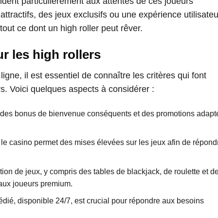
dent particulièrement aux attentes de ces joueurs
ttractifs, des jeux exclusifs ou une expérience utilisateu
tout ce dont un high roller peut rêver.
r les high rollers
igne, il est essentiel de connaître les critères qui font
ers. Voici quelques aspects à considérer :
t des bonus de bienvenue conséquents et des promotions adapt
 le casino permet des mises élevées sur les jeux afin de répond
tion de jeux, y compris des tables de blackjack, de roulette et d
aux joueurs premium.
dié, disponible 24/7, est crucial pour répondre aux besoins