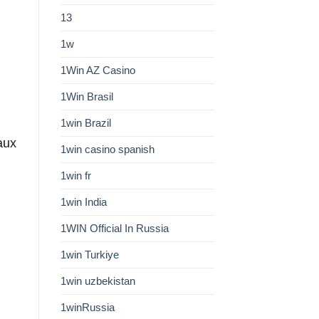
13
1w
1Win AZ Casino
1Win Brasil
1win Brazil
aux
1win casino spanish
1win fr
1win India
1WIN Official In Russia
1win Turkiye
1win uzbekistan
1winRussia