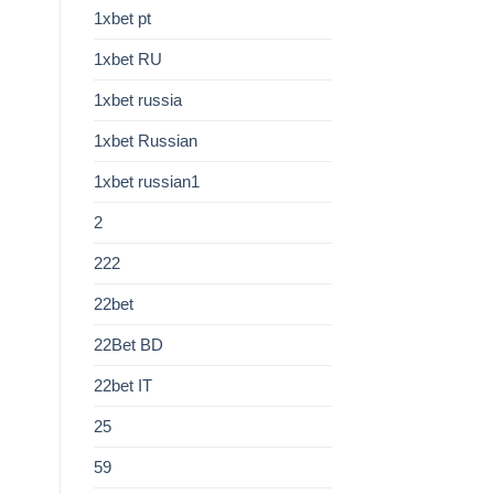
1xbet pt
1xbet RU
1xbet russia
1xbet Russian
1xbet russian1
2
222
22bet
22Bet BD
22bet IT
25
59