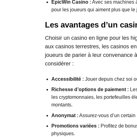
EpicWin Casino :
Avec ses machines à s
pour les joueurs qui aiment plus que le 
Les avantages d’un casin
Choisir un casino en ligne pour les 
aux casinos terrestres, les casinos en 
joueurs de parier à leur convenance à
considérer :
Accessibilité :
Jouer depuis chez soi ou
Richesse d’options de paiement :
Les
les cryptomonnaies, les portefeuilles éle
montants.
Anonymat :
Assurez-vous d’un certain 
Promotions variées :
Profitez de bonus
physiques.