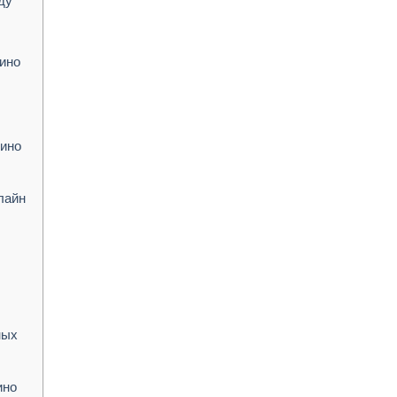
ду
ино
ино
лайн
ных
ино