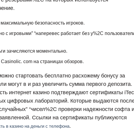
чение.
 максимальную безопасность игроков.
о с игровыми” “наперевес работает без у%2C пользовател
ньги зачисляются моментально.
asinolic. com на страницах обзоров.
ожно стартовать бесплатно расхожему бонусу за
ли могут в и раз увеличить сумма первого депозита.
ть интернет казино подтверждают сертификаты iTe
х цифровых лабораторий. Которые выдаются посл
 случайных” “чисел%2C проверки надежности софта 
 заявленной. Ссылки на сертификаты публикуются
.
ать в казино на деньги с телефона