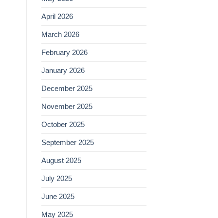
April 2026
March 2026
February 2026
January 2026
December 2025
November 2025
October 2025
September 2025
August 2025
July 2025
June 2025
May 2025