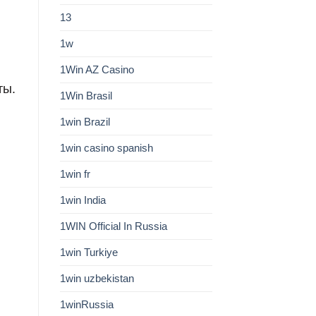
13
1w
1Win AZ Casino
ты.
1Win Brasil
1win Brazil
1win casino spanish
1win fr
1win India
1WIN Official In Russia
1win Turkiye
1win uzbekistan
1winRussia