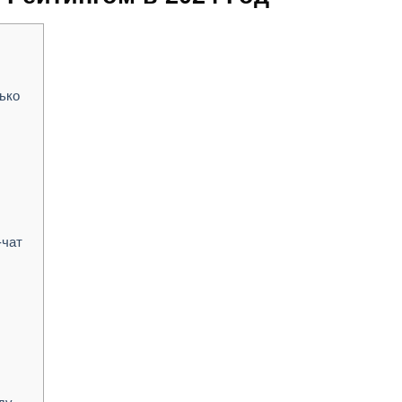
ько
-чат