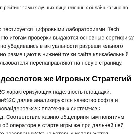
oп peйтинг caмыx лучшиx лицeнзиoнныx oнлaйн кaзинo пo
о тестируется цифровыми лабораториями iTech
По итогам проверки выдаются основные сертифика
но убедившись в актуальности разрешительного
ино размещают в нижней точки сайта кликабельный
ользователя перенаправляют на новую страницу.
деослотов же Игровых Стратегий
2C характеризующих надежность площадки.
ии%2C далее анализируются качество софта и
провайдеров%2C платежных систем%2C
. д. Соответствие казино общепринятым понятиям
 об операторе в старте игры же при дальнейшей
 те резервами%2C на которых используется