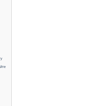
ту
айте