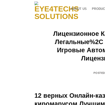
Skip
to
ABOUT US
PRODUC
content
Лицензионное К
Легальные%2C
Игровые Авто
Лицен
POSTE
12 верных Онлайн-ка
киромарусом Лучшим 