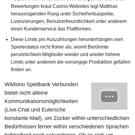
Bewertungen kraut Casino-Websites legt Matthias
herausragenden Rang unter Sicherheitsaspekte,
Lizenzierungen, Benutzerfreundlichkeit unter anderem
einen Kundenservice das Plattformen.
Diese Limits pro Auszahlungen herunterhängen vom
Spielerstatus nicht früher als, womit Berühmte
persönlichkeit-Mitglieder wieder und wieder höhere
Limits unter anderem die vorrangige Produktion gefallen
finden an.
Wildsino Spielbank Verbunden
bietet nicht alleine
Kommunikationsmöglichkeiten
(Live-Chat und Eulersche
konstante-Mail), um Zocker within unterschiedlichen
Bedürfnissen ferner within verschiedenen Sprachen