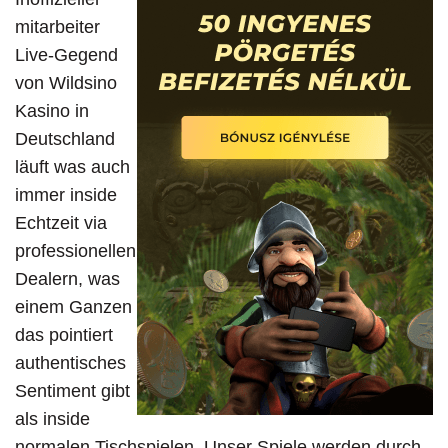
mitarbeiter
Live-Gegend
von Wildsino
Kasino in
Deutschland
läuft was auch
immer inside
Echtzeit via
professionellen
Dealern, was
einem Ganzen
das pointiert
authentisches
Sentiment gibt
als inside
normalen Tischspielen. Unser Spiele werden durch