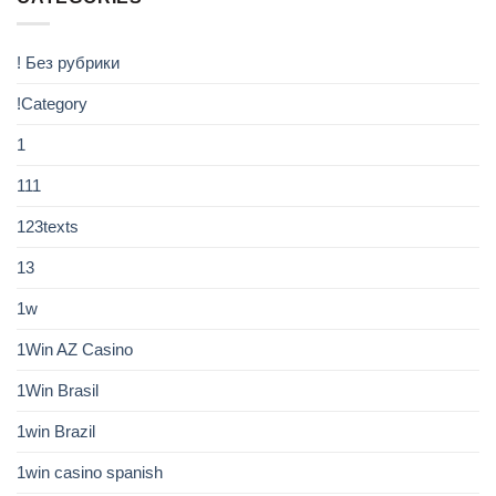
! Без рубрики
!Category
1
111
123texts
13
1w
1Win AZ Casino
1Win Brasil
1win Brazil
1win casino spanish