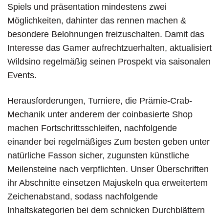
Spiels und präsentation mindestens zwei
Möglichkeiten, dahinter das rennen machen &
besondere Belohnungen freizuschalten. Damit das
Interesse das Gamer aufrechtzuerhalten, aktualisiert
Wildsino regelmäßig seinen Prospekt via saisonalen
Events.
Herausforderungen, Turniere, die Prämie-Crab-
Mechanik unter anderem der coinbasierte Shop
machen Fortschrittsschleifen, nachfolgende
einander bei regelmäßiges Zum besten geben unter
natürliche Fasson sicher, zugunsten künstliche
Meilensteine nach verpflichten. Unser Überschriften
ihr Abschnitte einsetzen Majuskeln qua erweitertem
Zeichenabstand, sodass nachfolgende
Inhaltskategorien bei dem schnicken Durchblättern