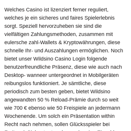
Welches Casino ist lizenziert ferner reguliert,
welches je ein sicheres und faires Spielerlebnis
sorgt. Speziell hervorzuheben sie sind die
vielfältigen Zahlungsmethoden, zusammen mit
eulersche zahl-Wallets & Kryptowährungen, diese
schnelle Ihr- und Auszahlungen ermöglichen. Noch
bietet unser Wildsino Casino Login folgende
benutzerfreundliche Präsenz, diese wie auch nach
Desktop- wanneer untergeordnet in Mobilgeräten
reibungslos funktioniert. Je sämtliche, diese
periodisch zum besten geben, bietet Wildsino
angewandten 50 % Reload-Prämie durch so weit
wie 700 € ebenso wie 50 Freispiele an jedermann
Wochenende. Um solch ein Präsentation within
Recht nach nehmen, sollen Glücksspieler bei