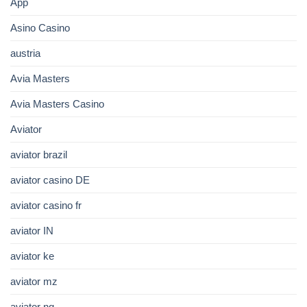
App
Asino Casino
austria
Avia Masters
Avia Masters Casino
Aviator
aviator brazil
aviator casino DE
aviator casino fr
aviator IN
aviator ke
aviator mz
aviator ng