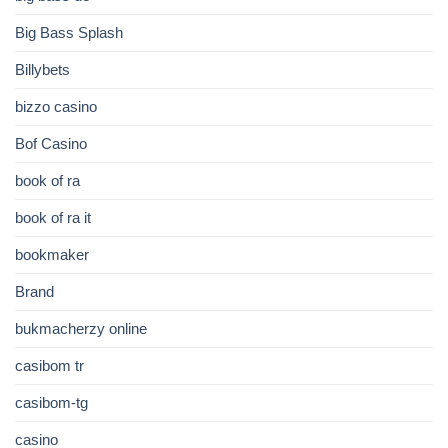
Big Bass Splash
Billybets
bizzo casino
Bof Casino
book of ra
book of ra it
bookmaker
Brand
bukmacherzy online
casibom tr
casibom-tg
casino