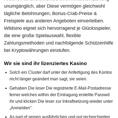
unumgänglich, aber Diese vermögen gleichwohl
tägliche Belohnungen, Bonus-Crab-Preise &
Freispiele aus anderen Angeboten einverleiben.
Wildsino eignet sich hervorragend je Glücksspieler,
die eine große Spielauswahl, flexible
Zahlungsmethoden und nachfolgende Schützenhilfe
bei Kryptowährungen einstufen.
Wir sie sind ihr lizenziertes Kasino
Solch ein Cluster darf unter der Anfertigung des Kontos
nicht länger geändert man sagt, sie seien.
Gehaben Die leser Die registrierte E-Mail-Postadresse
ferner welches within der Eintragung erstellte Passwd
ihr und klicken Die leser zur Inkraftsetzung wieder unter
„Anmelden”.
As part of seinen ausführlichen und gut recherchierten