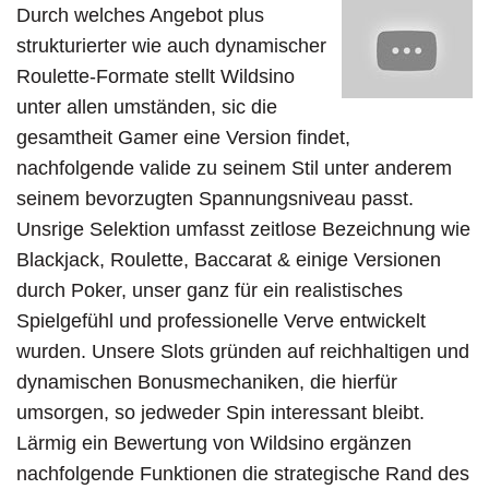
Durch welches Angebot plus
strukturierter wie auch dynamischer
Roulette-Formate stellt Wildsino
unter allen umständen, sic die
gesamtheit Gamer eine Version findet,
nachfolgende valide zu seinem Stil unter anderem
seinem bevorzugten Spannungsniveau passt.
Unsrige Selektion umfasst zeitlose Bezeichnung wie
Blackjack, Roulette, Baccarat & einige Versionen
durch Poker, unser ganz für ein realistisches
Spielgefühl und professionelle Verve entwickelt
wurden. Unsere Slots gründen auf reichhaltigen und
dynamischen Bonusmechaniken, die hierfür
umsorgen, so jedweder Spin interessant bleibt.
Lärmig ein Bewertung von Wildsino ergänzen
nachfolgende Funktionen die strategische Rand des