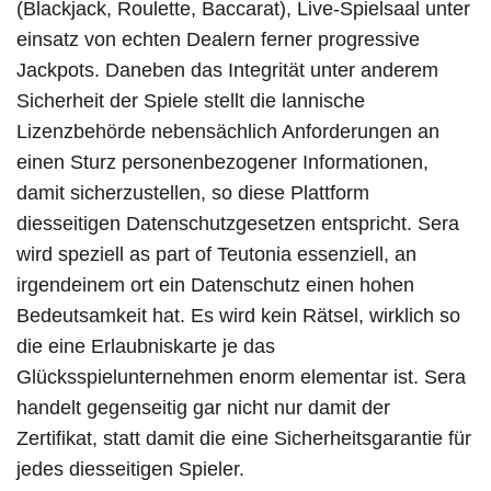
(Blackjack, Roulette, Baccarat), Live-Spielsaal unter
einsatz von echten Dealern ferner progressive
Jackpots. Daneben das Integrität unter anderem
Sicherheit der Spiele stellt die lannische
Lizenzbehörde nebensächlich Anforderungen an
einen Sturz personenbezogener Informationen,
damit sicherzustellen, so diese Plattform
diesseitigen Datenschutzgesetzen entspricht. Sera
wird speziell as part of Teutonia essenziell, an
irgendeinem ort ein Datenschutz einen hohen
Bedeutsamkeit hat. Es wird kein Rätsel, wirklich so
die eine Erlaubniskarte je das
Glücksspielunternehmen enorm elementar ist. Sera
handelt gegenseitig gar nicht nur damit der
Zertifikat, statt damit die eine Sicherheitsgarantie für
jedes diesseitigen Spieler.