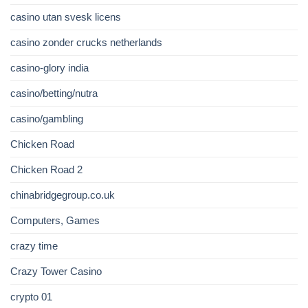
casino utan svesk licens
casino zonder crucks netherlands
casino-glory india
casino/betting/nutra
casino/gambling
Chicken Road
Chicken Road 2
chinabridgegroup.co.uk
Computers, Games
crazy time
Crazy Tower Сasino
crypto 01