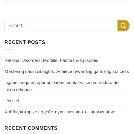
RECENT POSTS
Rational Disorders: Models, Factors & Episodes
Mastering casino insights: Achieve rewarding gambling success
jugabet seguras oportunidades triunfales con estructura de
juego refinada
Untitled
Хобби, которые содействуют развивать запоминание
RECENT COMMENTS