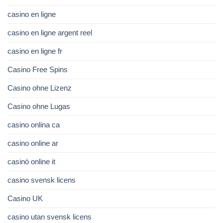
casino en ligne
casino en ligne argent reel
casino en ligne fr
Casino Free Spins
Casino ohne Lizenz
Casino ohne Lugas
casino onlina ca
casino online ar
casinò online it
casino svensk licens
Casino UK
casino utan svensk licens