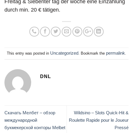
Freitag & Siebenter tag der woche eine Einzahlung
durch min. 20 € tätigen.
Uncategorized
permalink
This entry was posted in
. Bookmark the
.
DNL
Скачать Мелбет – обзор
Wildsino – Slots Quick‑Hit &
международной
Roulette Rapide pour le Joueur
букмекерской конторы Melbet
Pressé