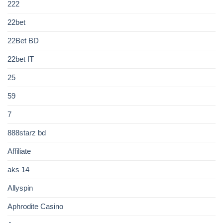
222
22bet
22Bet BD
22bet IT
25
59
7
888starz bd
Affiliate
aks 14
Allyspin
Aphrodite Casino