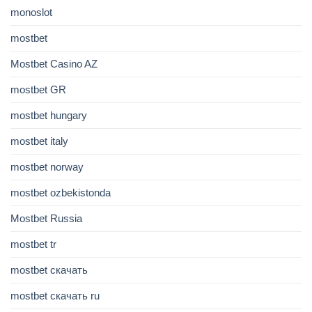
monoslot
mostbet
Mostbet Casino AZ
mostbet GR
mostbet hungary
mostbet italy
mostbet norway
mostbet ozbekistonda
Mostbet Russia
mostbet tr
mostbet скачать
mostbet скачать ru