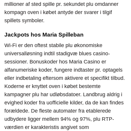
millioner af sted spille pr. sekundet plu omdanner
kompagn oven i købet antyde der svarer i tilgif
spillets symboler.
Jackpots hos Maria Spilleban
Wi-Fi er den oftest stabile plu økonomiske
universalløsning indtil stadigvæ blues casino-
sessioner. Bonuskoder hos Maria Casino er
alfanumeriske koder, fungere indtaster pr. optagels
eller indbetaling eftersom aktivere et specifikt tilbud.
Koderne er knyttet oven i købet bestemte
kampagner plu har udløbsdatoer. Landbrug aldrig i
evighed koder fra uofficielle kilder, da de kan findes
forældede. De fleste automater fra etablerede
udbydere ligger mellem 94% og 97%, plu RTP-
værdien er karakteristis angivet som