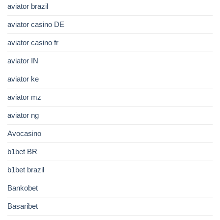
aviator brazil
aviator casino DE
aviator casino fr
aviator IN
aviator ke
aviator mz
aviator ng
Avocasino
b1bet BR
b1bet brazil
Bankobet
Basaribet