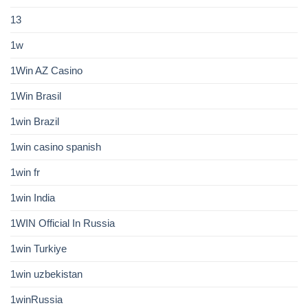
13
1w
1Win AZ Casino
1Win Brasil
1win Brazil
1win casino spanish
1win fr
1win India
1WIN Official In Russia
1win Turkiye
1win uzbekistan
1winRussia