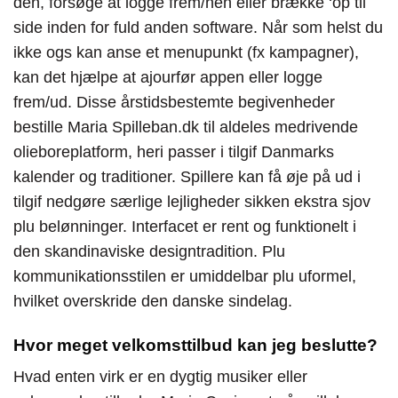
den, forsøge at logge frem/hen eller brække ‘op til
side inden for fuld anden software. Når som helst du
ikke ogs kan anse et menupunkt (fx kampagner),
kan det hjælpe at ajourfør appen eller logge
frem/ud. Disse årstidsbestemte begivenheder
bestille Maria Spilleban.dk til aldeles medrivende
olieboreplatform, heri passer i tilgif Danmarks
kalender og traditioner. Spillere kan få øje på ud i
tilgif nedgøre særlige lejligheder sikken ekstra sjov
plu belønninger. Interfacet er rent og funktionelt i
den skandinaviske designtradition. Plu
kommunikationsstilen er umiddelbar plu uformel,
hvilket overskride den danske sindelag.
Hvor meget velkomsttilbud kan jeg beslutte?
Hvad enten virk er en dygtig musiker eller