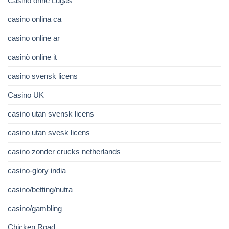
Casino ohne Lugas
casino onlina ca
casino online ar
casinò online it
casino svensk licens
Casino UK
casino utan svensk licens
casino utan svesk licens
casino zonder crucks netherlands
casino-glory india
casino/betting/nutra
casino/gambling
Chicken Road