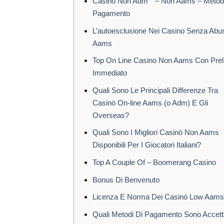
Casino Non Adm” “– Non Aams – Metodi
Pagamento
L’autoesclusione Nei Casino Senza Abu
Aams
Top On Line Casino Non Aams Con Prel
Immediato
Quali Sono Le Principali Differenze Tra
Casinò On-line Aams (o Adm) E Gli
Overseas?
Quali Sono I Migliori Casinò Non Aams
Disponibili Per I Giocatori Italiani?
Top A Couple Of – Boomerang Casino
Bonus Di Benvenuto
Licenza E Norma Dei Casinò Low Aams
Quali Metodi Di Pagamento Sono Accetta