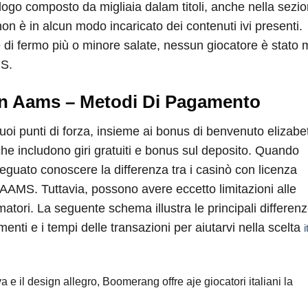
logo composto da migliaia dalam titoli, anche nella sezi
non è in alcun modo incaricato dei contenuti ivi presenti.
 di fermo più o minore salate, nessun giocatore è stato 
MS.
n Aams – Metodi Di Pagamento
suoi punti di forza, insieme ai bonus di benvenuto elizabe
he includono giri gratuiti e bonus sul deposito. Quando
eguato conoscere la differenza tra i casinò con licenza
AMS. Tuttavia, possono avere eccetto limitazioni alle
tori. La seguente schema illustra le principali differen
enti e i tempi delle transazioni per aiutarvi nella scelta
i
a e il design allegro, Boomerang offre aje giocatori italiani la