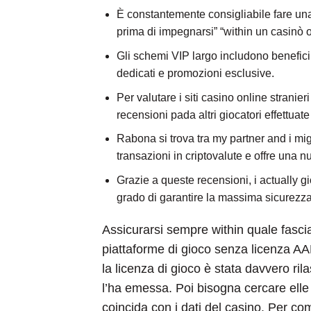
È constantemente consigliabile fare una 
prima di impegnarsi” “within un casinò o
Gli schemi VIP largo includono benefici
dedicati e promozioni esclusive.
Per valutare i siti casino online stranie
recensioni pada altri giocatori effettuate
Rabona si trova tra my partner and i mi
transazioni in criptovalute e offre una n
Grazie a queste recensioni, i actually gi
grado di garantire la massima sicurezza
Assicurarsi sempre within quale fascia
piattaforme di gioco senza licenza AA
la licenza di gioco è stata davvero ri
l’ha emessa. Poi bisogna cercare elle
coincida con i dati del casino. Per 