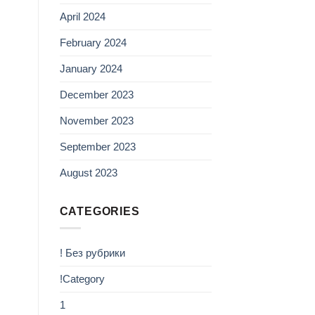
April 2024
February 2024
January 2024
December 2023
November 2023
September 2023
August 2023
CATEGORIES
! Без рубрики
!Category
1