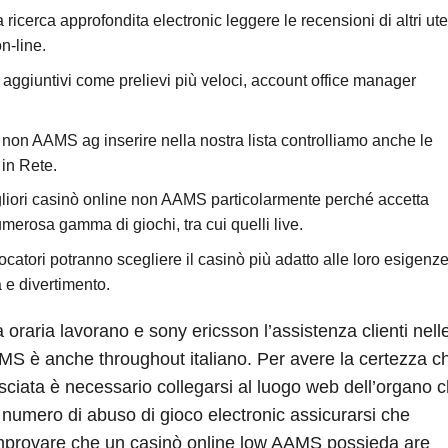
ricerca approfondita electronic leggere le recensioni di altri ute
n-line.
 aggiuntivi come prelievi più veloci, account office manager
ri non AAMS ag inserire nella nostra lista controlliamo anche le
 in Rete.
gliori casinò online non AAMS particolarmente perché accetta
umerosa gamma di giochi, tra cui quelli live.
ocatori potranno scegliere il casinò più adatto alle loro esigenze
 e divertimento.
 oraria lavorano e sony ericsson l’assistenza clienti nell
MS è anche throughout italiano. Per avere la certezza c
lasciata è necessario collegarsi al luogo web dell’organo 
 numero di abuso di gioco electronic assicurarsi che
comprovare che un casinò online low AAMS possieda are