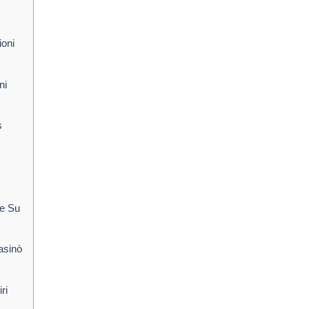
ioni
ni
s
e Su
asinò
ri