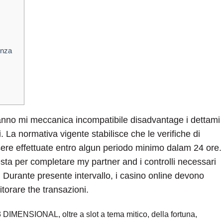
enza
hanno mi meccanica incompatibile disadvantage i dettami
i. La normativa vigente stabilisce che le verifiche di
sere effettuate entro algun periodo minimo dalam 24 ore.
sta per completare my partner and i controlli necessari
 Durante presente intervallo, i casino online devono
nitorare the transazioni.
3 DIMENSIONAL, oltre a slot a tema mitico, della fortuna,