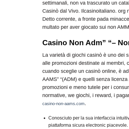
settimanali, non va trascurato un cata
Casinò dal Vivo. Ilcasinoitaliano. org 
Detto corrente, a fronte pada minacce
multato per aver giocato sui non AM
Casino Non Adm” “– No
La varietà di giochi casinò è uno dei 
alle promozioni destinate ai membri, c
cuando sceglie un casinò online, è ad
AAMS” “(ADM) e quelli senza licenza A
promozioni e meno tutele per i consuma
normative, we giochi, i reward, i pagam
.
casino-non-aams.com
Conosciuto per la sua interfaccia intuitiv
piattaforma sicura electronic piacevole.