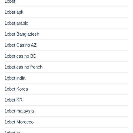
1xbet
1xbet apk
1xbet arabic
1xbet Bangladesh
1xbet Casino AZ
1xbet casino BD
1xbet casino french
1xbet india
1xbet Korea
1xbet KR
1xbet malaysia
1xbet Morocco
1xbet pt