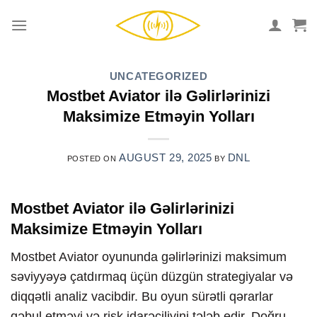
Skip
to
content
UNCATEGORIZED
Mostbet Aviator ilə Gəlirlərinizi
Maksimize Etməyin Yolları
AUGUST 29, 2025
DNL
POSTED ON
BY
Mostbet Aviator ilə Gəlirlərinizi
Maksimize Etməyin Yolları
Mostbet Aviator oyununda gəlirlərinizi maksimum
səviyyəyə çatdırmaq üçün düzgün strategiyalar və
diqqətli analiz vacibdir. Bu oyun sürətli qərarlar
qəbul etməyi və risk idarəçiliyini tələb edir. Doğru