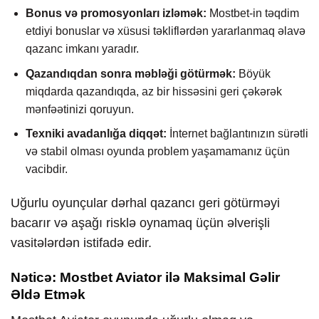
Bonus və promosyonları izləmək:
Mostbet-in təqdim
etdiyi bonuslar və xüsusi təkliflərdən yararlanmaq əlavə
qazanc imkanı yaradır.
Qazandıqdan sonra məbləği götürmək:
Böyük
miqdarda qazandıqda, az bir hissəsini geri çəkərək
mənfəətinizi qoruyun.
Texniki avadanlığa diqqət:
İnternet bağlantınızın sürətli
və stabil olması oyunda problem yaşamamanız üçün
vacibdir.
Uğurlu oyunçular dərhal qazancı geri götürməyi
bacarır və aşağı risklə oynamaq üçün əlverişli
vasitələrdən istifadə edir.
Nəticə: Mostbet Aviator ilə Maksimal Gəlir
Əldə Etmək