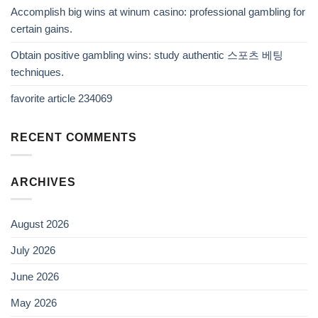
Accomplish big wins at winum casino: professional gambling for
certain gains.
Obtain positive gambling wins: study authentic 스포츠 베팅
techniques.
favorite article 234069
RECENT COMMENTS
ARCHIVES
August 2026
July 2026
June 2026
May 2026