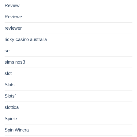
Review
Reviewe
reviewer
ricky casino australia
se
simsinos3
slot
Slots
Slots`
slottica
Spiele
Spin Winera