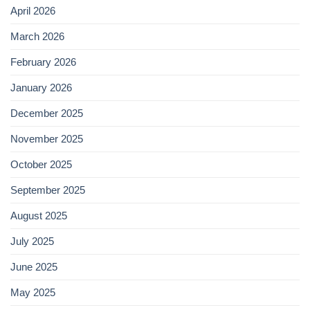
April 2026
March 2026
February 2026
January 2026
December 2025
November 2025
October 2025
September 2025
August 2025
July 2025
June 2025
May 2025