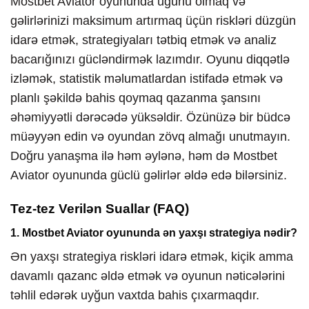
Mostbet Aviator oyununda uğurlu olmaq və
gəlirlərinizi maksimum artırmaq üçün riskləri düzgün
idarə etmək, strategiyaları tətbiq etmək və analiz
bacarığınızı gücləndirmək lazımdır. Oyunu diqqətlə
izləmək, statistik məlumatlardan istifadə etmək və
planlı şəkildə bahis qoymaq qazanma şansını
əhəmiyyətli dərəcədə yüksəldir. Özünüzə bir büdcə
müəyyən edin və oyundan zövq almağı unutmayın.
Doğru yanaşma ilə həm əylənə, həm də Mostbet
Aviator oyununda güclü gəlirlər əldə edə bilərsiniz.
Tez-tez Verilən Suallar (FAQ)
1. Mostbet Aviator oyununda ən yaxşı strategiya nədir?
Ən yaxşı strategiya riskləri idarə etmək, kiçik amma
davamlı qazanc əldə etmək və oyunun nəticələrini
təhlil edərək uyğun vaxtda bahis çıxarmaqdır.