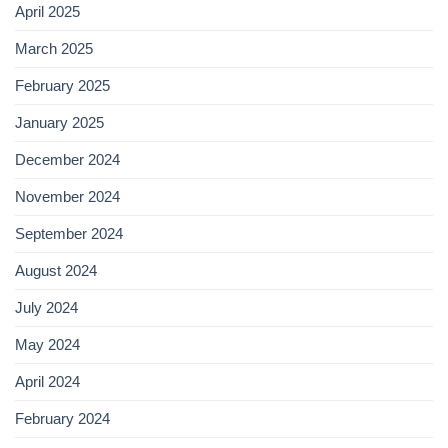
April 2025
March 2025
February 2025
January 2025
December 2024
November 2024
September 2024
August 2024
July 2024
May 2024
April 2024
February 2024