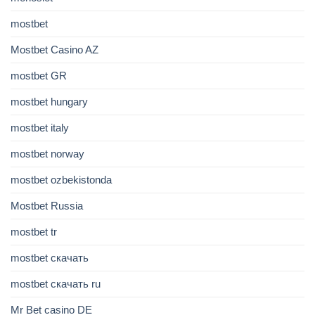
mostbet
Mostbet Casino AZ
mostbet GR
mostbet hungary
mostbet italy
mostbet norway
mostbet ozbekistonda
Mostbet Russia
mostbet tr
mostbet скачать
mostbet скачать ru
Mr Bet casino DE