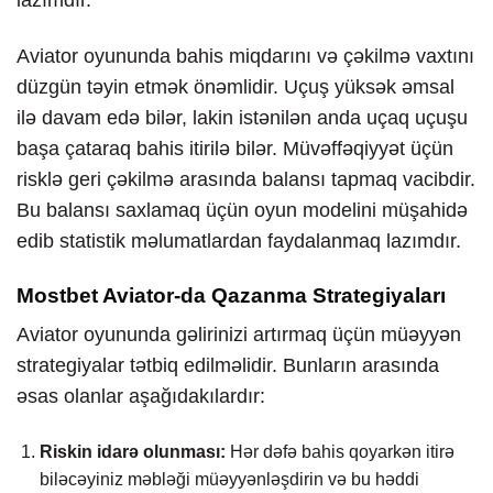
Aviator oyununda bahis miqdarını və çəkilmə vaxtını
düzgün təyin etmək önəmlidir. Uçuş yüksək əmsal
ilə davam edə bilər, lakin istənilən anda uçaq uçuşu
başa çataraq bahis itirilə bilər. Müvəffəqiyyət üçün
risklə geri çəkilmə arasında balansı tapmaq vacibdir.
Bu balansı saxlamaq üçün oyun modelini müşahidə
edib statistik məlumatlardan faydalanmaq lazımdır.
Mostbet Aviator-da Qazanma Strategiyaları
Aviator oyununda gəlirinizi artırmaq üçün müəyyən
strategiyalar tətbiq edilməlidir. Bunların arasında
əsas olanlar aşağıdakılardır:
Riskin idarə olunması:
Hər dəfə bahis qoyarkən itirə
biləcəyiniz məbləği müəyyənləşdirin və bu həddi