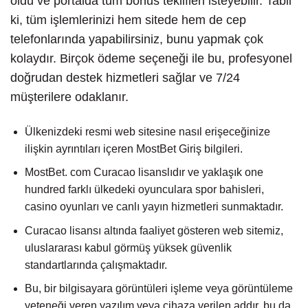
oldu ve portalda tüm bonus teklifleri isteyebilir. Tabii
ki, tüm işlemlerinizi hem sitede hem de cep
telefonlarında yapabilirsiniz, bunu yapmak çok
kolaydır. Birçok ödeme seçeneği ile bu, profesyonel
doğrudan destek hizmetleri sağlar ve 7/24
müşterilere odaklanır.
Ülkenizdeki resmi web sitesine nasıl erişeceğinize
ilişkin ayrıntıları içeren MostBet Giriş bilgileri.
MostBet. com Curacao lisanslıdır ve yaklaşık one
hundred farklı ülkedeki oyunculara spor bahisleri,
casino oyunları ve canlı yayın hizmetleri sunmaktadır.
Curacao lisansı altında faaliyet gösteren web sitemiz,
uluslararası kabul görmüş yüksek güvenlik
standartlarında çalışmaktadır.
Bu, bir bilgisayara görüntüleri işleme veya görüntüleme
yeteneği veren yazılım veya cihaza verilen addır, bu da