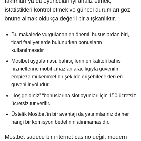
takımları ya da oyuncuları iyi analiz etmek,
istatistikleri kontrol etmek ve güncel durumları göz
önüne almak oldukça değerli bir alışkanlıktır.
Bu makalede vurgulanan en önemli hususlardan biri,
ticari faaliyetlerde bulunurken bonusların
kullanılmasıdır.
Mostbet uygulaması, bahisçilerin en kaliteli bahis
hizmetlerine mobil cihazları aracılığıyla güvenilir
empieza mükemmel bir şekilde erişebilecekleri en
güvenilir yoludur.
Hoş geldiniz” “bonuslarına slot oyunları için 150 ücretsiz
ücretsiz tur verilir.
Üstelik Mostbet’in bir avantajı da yatırımlarınız da her
hangi bir komisyon bedelinin alınmamasıdır.
Mostbet sadece bir internet casino değil; modern