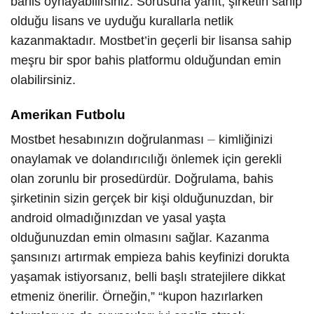
bahis oynayabilirsiniz. Sorusuna yanıt, şirketin sahip
olduğu lisans ve uyduğu kurallarla netlik
kazanmaktadır. Mostbet’in geçerli bir lisansa sahip
meşru bir spor bahis platformu olduğundan emin
olabilirsiniz.
Amerikan Futbolu
Mostbet hesabınızın doğrulanması ⏤ kimliğinizi
onaylamak ve dolandırıcılığı önlemek için gerekli
olan zorunlu bir prosedürdür. Doğrulama, bahis
şirketinin sizin gerçek bir kişi olduğunuzdan, bir
android olmadığınızdan ve yasal yaşta
olduğunuzdan emin olmasını sağlar. Kazanma
şansınızı artırmak empieza bahis keyfinizi dorukta
yaşamak istiyorsanız, belli başlı stratejilere dikkat
etmeniz önerilir. Örneğin,” “kupon hazırlarken