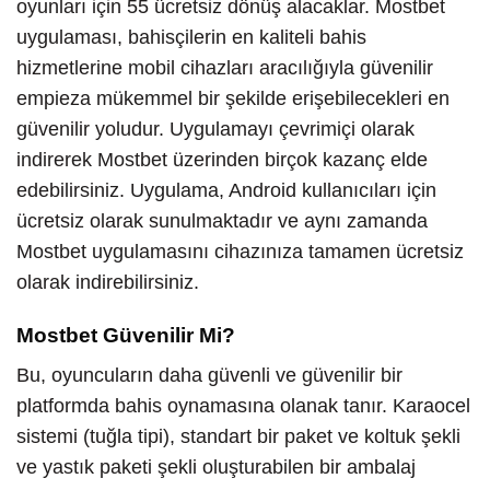
oyunları için 55 ücretsiz dönüş alacaklar. Mostbet
uygulaması, bahisçilerin en kaliteli bahis
hizmetlerine mobil cihazları aracılığıyla güvenilir
empieza mükemmel bir şekilde erişebilecekleri en
güvenilir yoludur. Uygulamayı çevrimiçi olarak
indirerek Mostbet üzerinden birçok kazanç elde
edebilirsiniz. Uygulama, Android kullanıcıları için
ücretsiz olarak sunulmaktadır ve aynı zamanda
Mostbet uygulamasını cihazınıza tamamen ücretsiz
olarak indirebilirsiniz.
Mostbet Güvenilir Mi?
Bu, oyuncuların daha güvenli ve güvenilir bir
platformda bahis oynamasına olanak tanır. Karaocel
sistemi (tuğla tipi), standart bir paket ve koltuk şekli
ve yastık paketi şekli oluşturabilen bir ambalaj