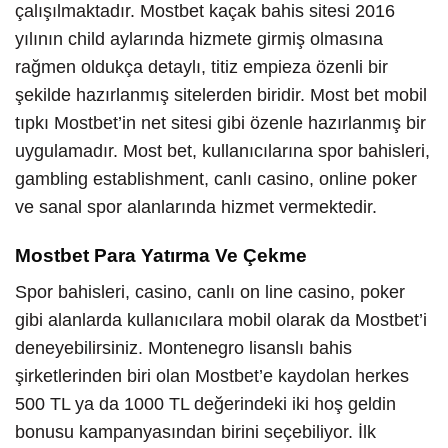
çalışılmaktadır. Mostbet kaçak bahis sitesi 2016
yılının child aylarında hizmete girmiş olmasına
rağmen oldukça detaylı, titiz empieza özenli bir
şekilde hazırlanmış sitelerden biridir. Most bet mobil
tıpkı Mostbet’in net sitesi gibi özenle hazırlanmış bir
uygulamadır. Most bet, kullanıcılarına spor bahisleri,
gambling establishment, canlı casino, online poker
ve sanal spor alanlarında hizmet vermektedir.
Mostbet Para Yatırma Ve Çekme
Spor bahisleri, casino, canlı on line casino, poker
gibi alanlarda kullanıcılara mobil olarak da Mostbet’i
deneyebilirsiniz. Montenegro lisanslı bahis
şirketlerinden biri olan Mostbet’e kaydolan herkes
500 TL ya da 1000 TL değerindeki iki hoş geldin
bonusu kampanyasından birini seçebiliyor. İlk