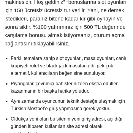
makinesidir. Hoş geldiniz” “bonuslarına slot oyunları
için 150 ücretsiz ücretsiz tur verilir. Yani, ne demek
istedikleri, paranız bitene kadar kir gibi oynayın ve
sonra siktir. %100 yatırımınız için 500 TL değerinde
karşılama bonusu almak istiyorsanız, oturum açma
bağlantısını tıklayabilirsiniz.
Farklı temalara sahip slot oyunları, masa oyunları, canlı
krupiyeli rulet ve black jack masaları gibi pek çok
alternatif, kullanıcıların beğenisine sunuluyor.
Piyangolar, çevrimiçi bahislerinizden ekstra ödüller
kazanmanın bir başka harika yoludur.
Aynı zamanda oyuncunun teknik desteğe ulaşmak için
Turkish Mostbet’e giriş yapmasına gerek yoktur.
Oldukça yeni olan bu sitenin yeni giriş adresi, açıldığı
günden itibaren kullanılan site adresi olarak