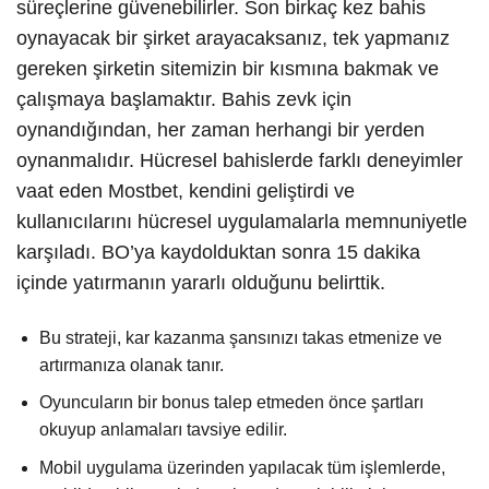
süreçlerine güvenebilirler. Son birkaç kez bahis
oynayacak bir şirket arayacaksanız, tek yapmanız
gereken şirketin sitemizin bir kısmına bakmak ve
çalışmaya başlamaktır. Bahis zevk için
oynandığından, her zaman herhangi bir yerden
oynanmalıdır. Hücresel bahislerde farklı deneyimler
vaat eden Mostbet, kendini geliştirdi ve
kullanıcılarını hücresel uygulamalarla memnuniyetle
karşıladı. BO’ya kaydolduktan sonra 15 dakika
içinde yatırmanın yararlı olduğunu belirttik.
Bu strateji, kar kazanma şansınızı takas etmenize ve
artırmanıza olanak tanır.
Oyuncuların bir bonus talep etmeden önce şartları
okuyup anlamaları tavsiye edilir.
Mobil uygulama üzerinden yapılacak tüm işlemlerde,