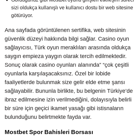
sizi oldukça kullanışlı ve kullanıcı dostu bir web sitesine
götürüyor.
Ana sayfada görüntülenen sertifika, web sitesinin
güvenlik düzeyi hakkında bilgi sağlar. Casino oyun
sağlayıcısı, Türk oyun meraklıları arasında oldukça
saygın empieza yaygın olarak tercih edilmektedir.
Sonuç olarak casino oyunları alanında” “çok çeşitli
oyunlarla karşılaşacaksınız. Özel bir lobide
faaliyetlerde bulunmak size gelir elde etme şansı
sağlayabilir. Bununla birlikte, bu belgenin Türkiye’de
ibraz edilmesine izin verilmediğini, dolayısıyla belirli
bir süre için geçici ikamet yasağı gibi istisnaların
bulunduğunu belirtmekte fayda var.
Mostbet Spor Bahisleri Borsası