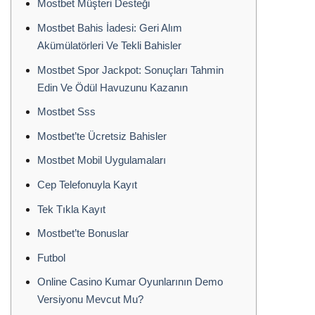
Mostbet Müşteri Desteği
Mostbet Bahis İadesi: Geri Alım
Akümülatörleri Ve Tekli Bahisler
Mostbet Spor Jackpot: Sonuçları Tahmin
Edin Ve Ödül Havuzunu Kazanın
Mostbet Sss
Mostbet’te Ücretsiz Bahisler
Mostbet Mobil Uygulamaları
Cep Telefonuyla Kayıt
Tek Tıkla Kayıt
Mostbet’te Bonuslar
Futbol
Online Casino Kumar Oyunlarının Demo
Versiyonu Mevcut Mu?