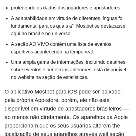
protegendo os dados dos jogadores e apostadores.
A adaptabilidade em virtude de diferentes línguas foi
fundamental para os quais a” “Mostbet se destacasse
aqui no brasil e no universo.
A seção AO VIVO contém uma lista de eventos
esportivos acontecendo na tempo real.
Uma ampla gama de informações, incluindo detalhes
sobre eventos e beneficios anteriores, está disponível
no website na seção de estatísticas.
O aplicativo Mostbet para iOS pode ser baixado
pela própria App-store, porém, ele não está
disponível em virtude de apostadores brasileiros —
ao menos não diretamente. Os aparelhos da Apple
proporcionam que os seus usuários alterem the
localização de seus aparelhos através weil seção