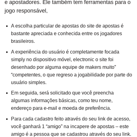
e apostadores. Ele também tem ferramentas para o
jogo responsável,
A escolha particular de apostas do site de apostas é
bastante apreciada e conhecida entre os jogadores
brasileiros.
A experiência do usuário é completamente focada
simply no dispositivo móvel, electronic o site foi
desenhado por alguma equipe de makers muito”
“competentes, o que regreso a jogabilidade por parte do
usuário simples.
Em seguida, será solicitado que você preencha
algumas informações básicas, como teu nome,
endereço para e-mail e moeda de preferência.
Para cada cadastro feito através do seu link de acesso,
você ganhará 1 “amigo” na incapere de apostas – este
amigo é a pessoa que se cadastrou através do seu link.