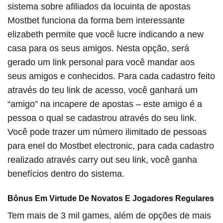
sistema sobre afiliados da locuinta de apostas
Mostbet funciona da forma bem interessante
elizabeth permite que você lucre indicando a new
casa para os seus amigos. Nesta opção, será
gerado um link personal para você mandar aos
seus amigos e conhecidos. Para cada cadastro feito
através do teu link de acesso, você ganhará um
“amigo” na incapere de apostas – este amigo é a
pessoa o qual se cadastrou através do seu link.
Você pode trazer um número ilimitado de pessoas
para enel do Mostbet electronic, para cada cadastro
realizado através carry out seu link, você ganha
benefícios dentro do sistema.
Bônus Em Virtude De Novatos E Jogadores Regulares
Tem mais de 3 mil games, além de opções de mais