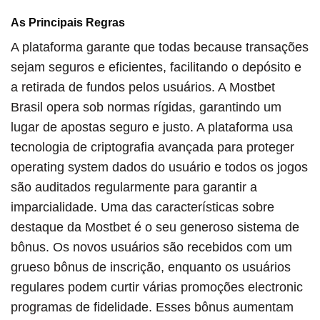
As Principais Regras
A plataforma garante que todas because transações
sejam seguros e eficientes, facilitando o depósito e
a retirada de fundos pelos usuários. A Mostbet
Brasil opera sob normas rígidas, garantindo um
lugar de apostas seguro e justo. A plataforma usa
tecnologia de criptografia avançada para proteger
operating system dados do usuário e todos os jogos
são auditados regularmente para garantir a
imparcialidade. Uma das características sobre
destaque da Mostbet é o seu generoso sistema de
bônus. Os novos usuários são recebidos com um
grueso bônus de inscrição, enquanto os usuários
regulares podem curtir várias promoções electronic
programas de fidelidade. Esses bônus aumentam