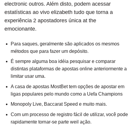
electronic outros. Além disto, podem acessar
estatísticas ao vivo elizabeth tudo que torna a
experiência 2 apostadores única at the
emocionante.
Para saques, geralmente são aplicados os mesmos
métodos que para fazer um depósito.
É sempre alguma boa idéia pesquisar e comparar
distintas plataformas de apostas online anteriormente a
limitar usar uma.
A casa de apostas MostBet tem opções de apostar em
ligas populares pelo mundo como a Uefa Champions
Monopoly Live, Baccarat Speed e muito mais.
Com um processo de registro fácil de utilizar, você pode
rapidamente tornar-se parte weil ação.