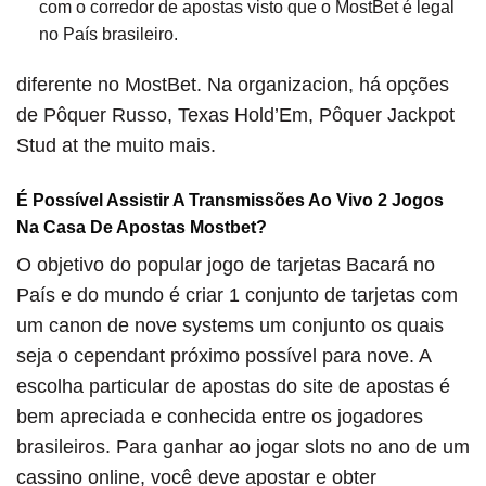
com o corredor de apostas visto que o MostBet é legal
no País brasileiro.
diferente no MostBet. Na organizacion, há opções
de Pôquer Russo, Texas Hold’Em, Pôquer Jackpot
Stud at the muito mais.
É Possível Assistir A Transmissões Ao Vivo 2 Jogos
Na Casa De Apostas Mostbet?
O objetivo do popular jogo de tarjetas Bacará no
País e do mundo é criar 1 conjunto de tarjetas com
um canon de nove systems um conjunto os quais
seja o cependant próximo possível para nove. A
escolha particular de apostas do site de apostas é
bem apreciada e conhecida entre os jogadores
brasileiros. Para ganhar ao jogar slots no ano de um
cassino online, você deve apostar e obter