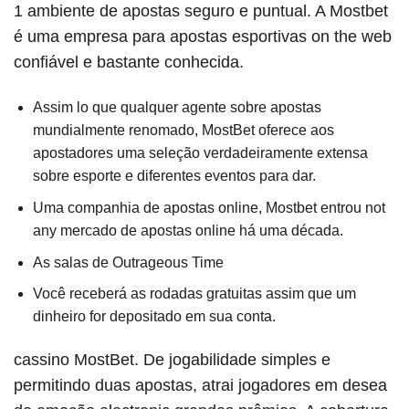
1 ambiente de apostas seguro e puntual. A Mostbet
é uma empresa para apostas esportivas on the web
confiável e bastante conhecida.
Assim lo que qualquer agente sobre apostas
mundialmente renomado, MostBet oferece aos
apostadores uma seleção verdadeiramente extensa
sobre esporte e diferentes eventos para dar.
Uma companhia de apostas online, Mostbet entrou not
any mercado de apostas online há uma década.
As salas de Outrageous Time
Você receberá as rodadas gratuitas assim que um
dinheiro for depositado em sua conta.
cassino MostBet. De jogabilidade simples e
permitindo duas apostas, atrai jogadores em desea