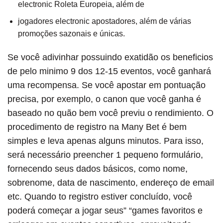
electronic Roleta Europeia, além de
jogadores electronic apostadores, além de várias
promoções sazonais e únicas.
Se você adivinhar possuindo exatidão os beneficios
de pelo minimo 9 dos 12-15 eventos, você ganhará
uma recompensa. Se você apostar em pontuação
precisa, por exemplo, o canon que você ganha é
baseado no quão bem você previu o rendimiento. O
procedimento de registro na Many Bet é bem
simples e leva apenas alguns minutos. Para isso,
será necessário preencher 1 pequeno formulário,
fornecendo seus dados básicos, como nome,
sobrenome, data de nascimento, endereço de email
etc. Quando to registro estiver concluído, você
poderá começar a jogar seus” “games favoritos e