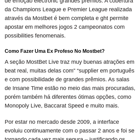
de emoção electronic grandes prêmios. A cobertura
da Champions League e Premier League realizada
através da Mostbet é bem completa e ght permite
apostar em melhores jogos 2 campeonatos com
possibilities fenomenais.
Como Fazer Uma Ex Profeso No Mostbet?
A seção MostBet Live traz muy buenas atrações em
beat real, muitas delas com” “supplier em português
e com possibilidade de grandes prêmios. As salas
de Insane Time estão no meio das mais procuradas,
porém também há diferentes ótimas opções, como
Monopoly Live, Baccarat Speed e muito mais.
Por estar no mercado desde 2009, a interface
evoluiu continuamente com o passar 2 anos e foi se
tornando cada vez mais segura – justificando os