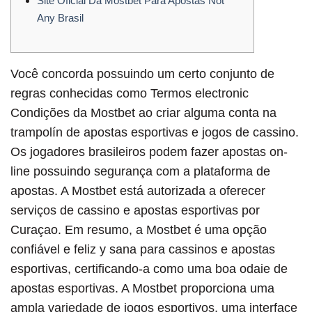
Site Oficial Da Mostbet Para Apostas Not
Any Brasil
Você concorda possuindo um certo conjunto de
regras conhecidas como Termos electronic
Condições da Mostbet ao criar alguma conta na
trampolín de apostas esportivas e jogos de cassino.
Os jogadores brasileiros podem fazer apostas on-
line possuindo segurança com a plataforma de
apostas. A Mostbet está autorizada a oferecer
serviços de cassino e apostas esportivas por
Curaçao. Em resumo, a Mostbet é uma opção
confiável e feliz y sana para cassinos e apostas
esportivas, certificando-a como uma boa odaie de
apostas esportivas. A Mostbet proporciona uma
ampla variedade de jogos esportivos, uma interface