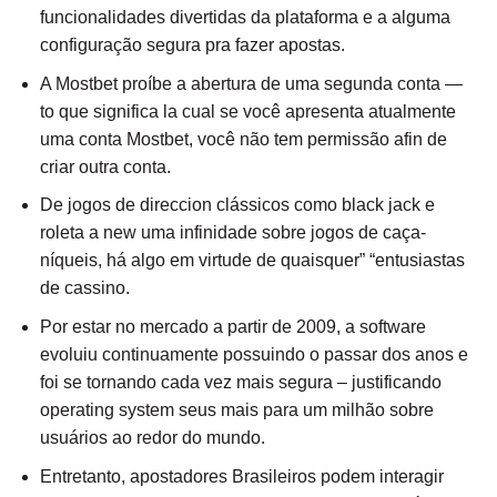
funcionalidades divertidas da plataforma e a alguma
configuração segura pra fazer apostas.
A Mostbet proíbe a abertura de uma segunda conta —
to que significa la cual se você apresenta atualmente
uma conta Mostbet, você não tem permissão afin de
criar outra conta.
De jogos de direccion clássicos como black jack e
roleta a new uma infinidade sobre jogos de caça-
níqueis, há algo em virtude de quaisquer” “entusiastas
de cassino.
Por estar no mercado a partir de 2009, a software
evoluiu continuamente possuindo o passar dos anos e
foi se tornando cada vez mais segura – justificando
operating system seus mais para um milhão sobre
usuários ao redor do mundo.
Entretanto, apostadores Brasileiros podem interagir