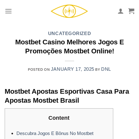
Skip
to
content
UNCATEGORIZED
Mostbet Casino Melhores Jogos E
Promoções Mostbet Online!
JANUARY 17, 2025
DNL
POSTED ON
BY
Mostbet Apostas Esportivas Casa Para
Apostas Mostbet Brasil
Content
Descubra Jogos E Bônus No Mostbet