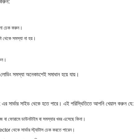
 করুন:
িনা চেক করুন।
টা থেকে সমস্যা না হয়।
।
রুন।
োডিং সমস্যা অনেকাংশেই সমাধান হয়ে যায়।
র সার্ভার সাইড থেকে হতে পারে। এই পরিস্থিতিতে আপনি খেয়াল করুন যে:
েজ বা ফোরামে ডাউনটাইম বা সমস্যার খবর এসেছে কিনা।
ector থেকে সার্ভার স্ট্যাটাস চেক করতে পারেন।