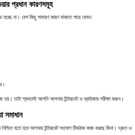
র প্রধান কারণসমূহ
চ্ছে না। বেশ কিছু সাধারণ কারণ থাকতে পারে যেমন:
য়া।
 হয়। তাই প্রথমেই আপনি আপনার ইন্টারনেট ও ব্রাউজার পরীক্ষা করুন।
যা সমাধান
িশ্চিত হতে হবে আপনার ইন্টারনেট সংযোগ ঠিকঠাক কাজ করছে কিনা। দ্রুত ও