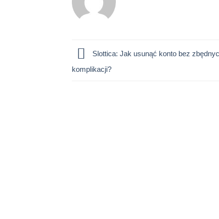
Slottica: Jak usunąć konto bez zbędny
komplikacji?