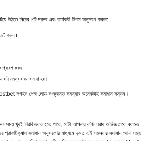
ে উঠতে নিচের ৫টি দ্রুত এবং কার্যকরী টিপস অনুসরণ করুন:
পডেট করুন।
 প্রবেশ করুন।
ন যদি সমস্যার সমাধান না হয়।
ostbet লগইন পেজ লোড সংক্রান্ত সমস্যার অনেকটাই সমাধান সম্ভব।
সময় খুবই বিরক্তিকর হতে পারে, যেটা আপনার বাজি ধরার অভিজ্ঞতাকে ব্যাহত
 প্রাকটিক্যাল সমাধান অনুসরণের মাধ্যমে দ্রুত এই সমস্যার সমাধান আনা সম