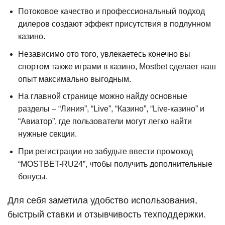
Потоковое качество и профессиональный подход
дилеров создают эффект присутствия в подлунном
казино.
Независимо ото того, увлекаетесь конечно вы
спортом также играми в казино, Mostbet сделает наш
опыт максимально выгодным.
На главной странице можно найду основные
разделы – “Линия”, “Live”, “Казино”, “Live-казино” и
“Авиатор”, где пользователи могут легко найти
нужные секции.
При регистрации но забудьте ввести промокод
“MOSTBET-RU24”, чтобы получить дополнительные
бонусы.
Для себя заметила удобство использования,
быстрый ставки и отзывчивость техподдержки.