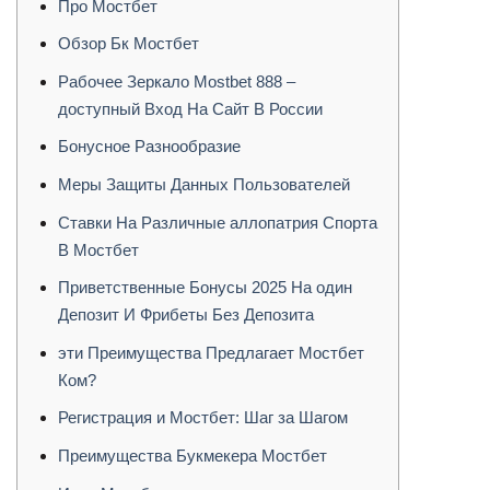
Про Мостбет
Обзор Бк Мостбет
Рабочее Зеркало Mostbet 888 –
доступный Вход На Сайт В России
Бонусное Разнообразие
Меры Защиты Данных Пользователей
Ставки На Различные аллопатрия Спорта
В Мостбет
Приветственные Бонусы 2025 На один
Депозит И Фрибеты Без Депозита
эти Преимущества Предлагает Мостбет
Ком?
Регистрация и Мостбет: Шаг за Шагом
Преимущества Букмекера Мостбет