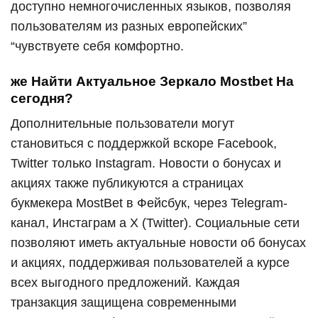
доступно немногочисленных языков, позволяя
пользователям из разных европейских”
“чувствуете себя комфортно.
же Найти Актуальное Зеркало Mostbet На
сегодня?
Дополнительные пользователи могут
становиться с поддержкой вскоре Facebook,
Twitter только Instagram. Новости о бонусах и
акциях также публикуются а страницах
букмекера MostBet в Фейсбук, через Telegram-
канал, Инстаграм а X (Twitter). Социальные сети
позволяют иметь актуальные новости об бонусах
и акциях, поддерживая пользователей а курсе
всех выгодного предложений. Каждая
транзакция защищена современными