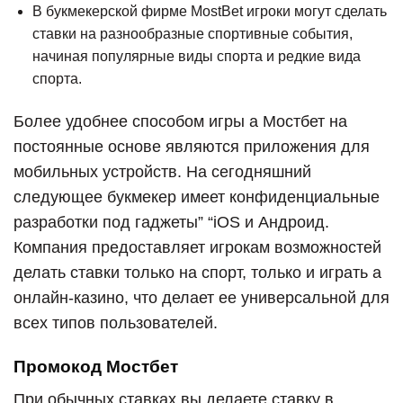
В букмекерской фирме MostBet игроки могут сделать
ставки на разнообразные спортивные события,
начиная популярные виды спорта и редкие вида
спорта.
Более удобнее способом игры а Мостбет на
постоянные основе являются приложения для
мобильных устройств. На сегодняшний
следующее букмекер имеет конфиденциальные
разработки под гаджеты” “iOS и Андроид.
Компания предоставляет игрокам возможностей
делать ставки только на спорт, только и играть а
онлайн-казино, что делает ее универсальной для
всех типов пользователей.
Промокод Мостбет
При обычных ставках вы делаете ставку в