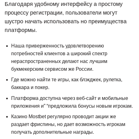
Благодаря удобному интерфейсу а простому
процессу регистрации, пользователи могут
шустро начать использовать но преимущества
платформы.
Наша приверженность удовлетворению
потребностей клиентов а широкий спектр
нераспространенных делают нас лучшим
букмекерским сервисом же России.
Где можно найти те игры, как блэкджек, рулетка,
баккара и покер.
Платформа доступна через веб-сайт и мобильные
приложения и” “предложила бонусы новым игрокам.
Казино Mostbet регулярно проводит акции же
раздает фриспины, но дает возможность игрокам
получать дополнительные награды.