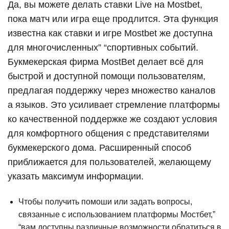
Да, вы можете делать ставки Live на Mostbet,
пока матч или игра еще продлится. Эта функция
известна как ставки и игре Mostbet же доступна
для многочисленных” “спортивных событий.
Букмекерская фирма MostBet делает всё для
быстрой и доступной помощи пользователям,
предлагая поддержку через множество каналов
а языков. Это усиливает стремление платформы
ко качественной поддержке же создают условия
для комфортного общения с представителями
букмекерского дома. Расширенный способ
приближается для пользователей, желающему
указать максимум информации.
Чтобы получить помоши или задать вопросы,
связанные с использованием платформы Мостбет,”
“вам доступны различные возможности обратиться в