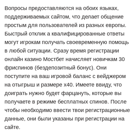
Вопросы предоставляются на обоих языках,
поддерживаемых сайтом, что делает общение
простым для пользователей из разных европы.
Быстрый отклик а квалифицированные ответы
могут игрокам получать своевременную помощь
в любой ситуации. Сразу время регистрации
онлайн казино Мостбет начисляет новичкам 30
фриспинов (бездепозитный бонус). Они
поступите на ваш игровой баланс с вейджером
на отыгрыш и размере х40. Имеете ввиду, что
доиграть нужно будет фарцануть, которые вы
получаете в режиме бесплатных спинов. После
чтобы необходимо ввести твои регистрационные
данные, они были указаны при регистрации на
сайте.