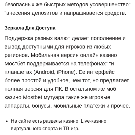
безопасных же быстрых методов усовершенство”
“внесения депозитов и напрашивается средств.
Зеркала Для Доступа
Поддержка разных валют делает пополнение и
вывод доступными для игроков из любых
регионов. Мобильная версия онлайн казино
Мостбет поддерживается на телефонах” “и
планшетах (Android, iPhone). Ее интерфейс
более простой и удобное, чем тот, но предлагает
полная версия для ПК. В остальном же моб
казино Mostbet мутуара такие же игровые
аппараты, бонусы, мобильные платежи и прочее.
На сайте есть разделы казино, Live-казино,
виртуального спорта и ТВ-игр.