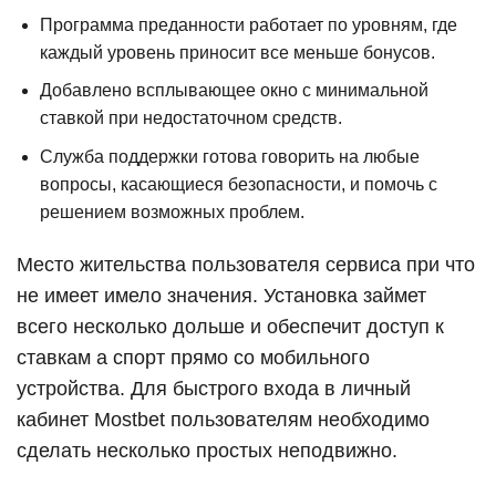
Программа преданности работает по уровням, где
каждый уровень приносит все меньше бонусов.
Добавлено всплывающее окно с минимальной
ставкой при недостаточном средств.
Служба поддержки готова говорить на любые
вопросы, касающиеся безопасности, и помочь с
решением возможных проблем.
Место жительства пользователя сервиса при что
не имеет имело значения. Установка займет
всего несколько дольше и обеспечит доступ к
ставкам а спорт прямо со мобильного
устройства. Для быстрого входа в личный
кабинет Mostbet пользователям необходимо
сделать несколько простых неподвижно.