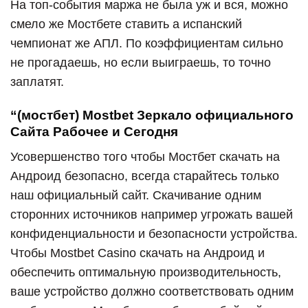
На топ-события маржа не была уж и вся, можно
смело же Мостбете ставить а испанский
чемпионат же АПЛ. По коэффициентам сильно
не прогадаешь, но если выиграешь, то точно
заплатят.
“(мостбет) Mostbet Зеркало официального
Сайта Рабочее и Сегодня
Усовершенство того чтобы Мостбет скачать на
Андроид безопасно, всегда старайтесь только
наш официальный сайт. Скачивание одним
сторонних источников например угрожать вашей
конфиденциальности и безопасности устройства.
Чтобы Mostbet Casino скачать на Андроид и
обеспечить оптимальную производительность,
ваше устройство должно соответствовать одним