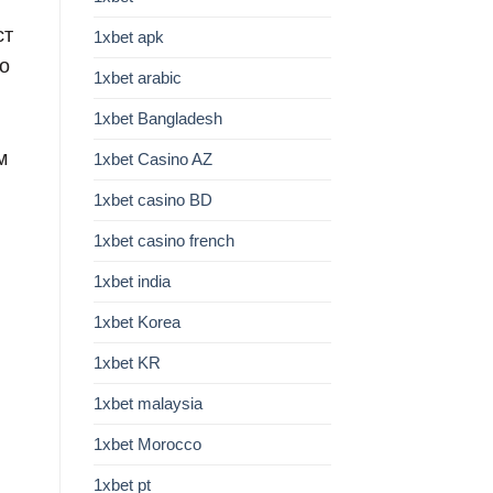
ст
1xbet apk
о
1xbet arabic
1xbet Bangladesh
м
1xbet Casino AZ
1xbet casino BD
1xbet casino french
1xbet india
1xbet Korea
1xbet KR
1xbet malaysia
1xbet Morocco
1xbet pt