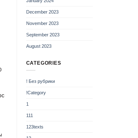
January 2024
December 2023
November 2023
September 2023
August 2023
CATEGORIES
0
! Без рубрики
!Category
юс
1
111
123texts
ы