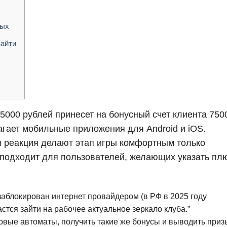
ных
Зайти
5000 рублей принесет на бонусный счет клиента 750
гает мобильные приложения для Android и iOS.
я реакция делают этап игры комфортным только
подходит для пользователей, желающих указать пл
 заблокирован интернет провайдером (в РФ в 2025 году
стся зайти на рабочее актуальное зеркало клуба.”
гровые автоматы, получить такие же бонусы и выводить приз