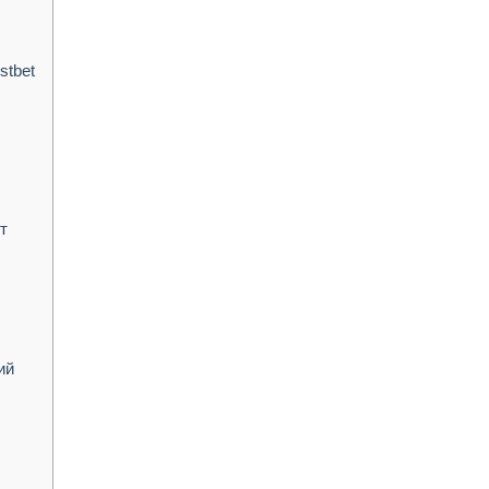
tbet
т
ий