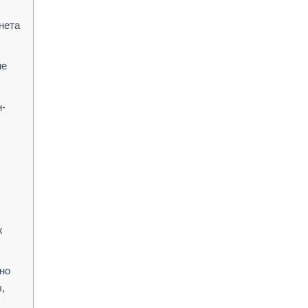
нета
ие
н-
х
но
,