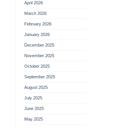
April 2026
March 2026
February 2026
January 2026
December 2025
November 2025
October 2025
September 2025
August 2025
July 2025
June 2025
May 2025