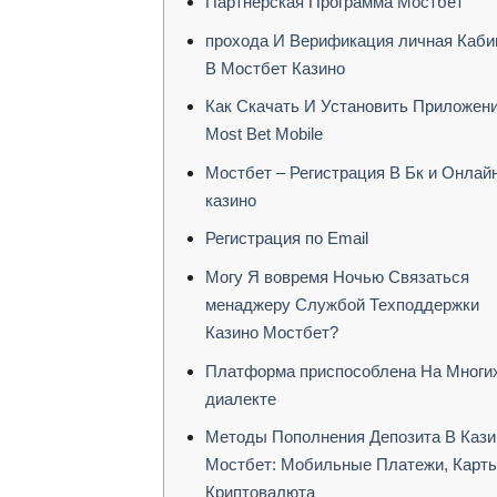
Партнерская Программа Мостбет
прохода И Верификация личная Каби
В Мостбет Казино
Как Скачать И Установить Приложен
Most Bet Mobile
Мостбет – Регистрация В Бк и Онлай
казино
Регистрация по Email
Могу Я вовремя Ночью Связаться
менаджеру Службой Техподдержки
Казино Мостбет?
Платформа приспособлена На Многи
диалекте
Методы Пополнения Депозита В Кази
Мостбет: Мобильные Платежи, Карты
Криптовалюта