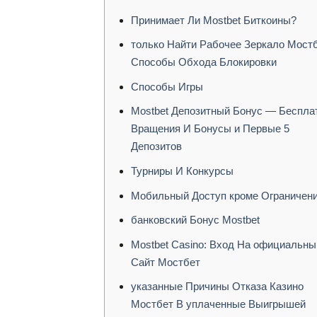
Принимает Ли Mostbet Биткоины?
только Найти Рабочее Зеркало Мостб
Способы Обхода Блокировки
Способы Игры
Mostbet Депозитный Бонус — Беспла
Вращения И Бонусы и Первые 5
Депозитов
Турниры И Конкурсы
Мобильный Доступ кроме Ограничен
банковский Бонус Mostbet
Mostbet Casino: Вход На официальн
Сайт Мостбет
указанные Причины Отказа Казино
Мостбет В уплаченные Выигрышей