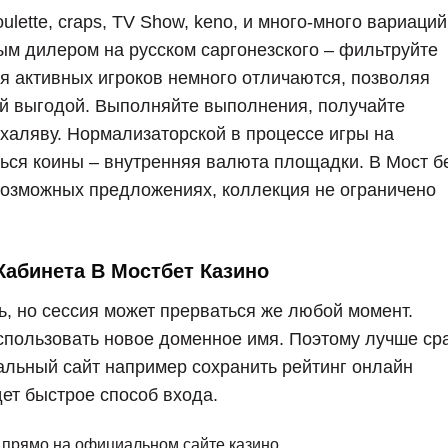
roulette, craps, TV Show, keno, и много-много вариаций
ым дилером на русском саргонезского – фильтруйте
ля активных игроков немного отличаются, позволяя
ей выгодой. Выполняйте выполнения, получайте
аляву. Нормализаторской в процессе игры на
ься коины – внутренняя валюта площадки. В Мост б
возможных предложениях, коллекция не ограничено
Кабинета В Мостбет Казино
ь, но сессия может прерваться же любой момент.
использовать новое доменное имя. Поэтому лучше ср
льный сайт например сохранить рейтинг онлайн
дет быстрое способ входа.
 прямо на официальном сайте казино.