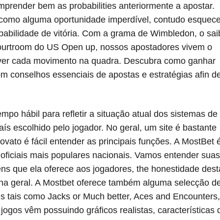
mprender bem as probabilities anteriormente a apostar.
 como alguma oportunidade imperdível, contudo esquec
babilidade de vitória. Com a grama de Wimbledon, o sai
courtroom do US Open up, nossos apostadores vivem o
ever cada movimento na quadra. Descubra como ganhar
m conselhos essenciais de apostas e estratégias afin d
po hábil para refletir a situação atual dos sistemas de
ís escolhido pelo jogador. No geral, um site é bastante
ovato é fácil entender as principais funções. A MostBet 
oficiais mais populares nacionais. Vamos entender suas
ens que ela oferece aos jogadores, the honestidade dest
na geral. A Mostbet oferece também alguma selecção d
s tais como Jacks or Much better, Aces and Encounters,
jogos vêm possuindo gráficos realistas, características 