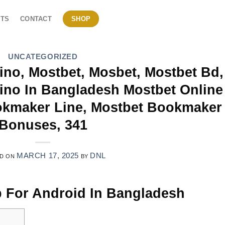
TS
CONTACT
SHOP
UNCATEGORIZED
ino, Mostbet, Mosbet, Mostbet Bd,
ino In Bangladesh Mostbet Online
okmaker Line, Mostbet Bookmaker
Bonuses, 341
MARCH 17, 2025
DNL
ED ON
BY
 For Android In Bangladesh