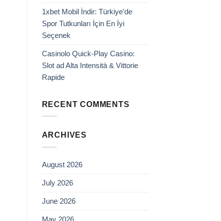
1xbet Mobil İndir: Türkiye’de
Spor Tutkunları İçin En İyi
Seçenek
Casinolo Quick‑Play Casino:
Slot ad Alta Intensità & Vittorie
Rapide
RECENT COMMENTS
ARCHIVES
August 2026
July 2026
June 2026
May 2026