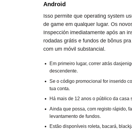
Android
Isso permite que operating system usu
de game em qualquer lugar. Os novo
Inspección imediatamente após an in
rodadas grátis e fundos de bônus pra
com um móvil substancial.
Em primeiro lugar, correr atrás dasjen
descendente.
Se o código promocional for inserido 
tua conta.
Há mais de 12 anos o público da casa 
Ainda que possa, com registo rápido, fa
levantamento de fundos.
Estão disponíveis roleta, bacará, blac