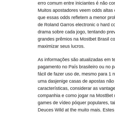
erro comum entre iniciantes é não co
Muitos apostadores veem odds altas
que essas odds refletem a menor pro
de Roland Garros electronic o hard 
drama sobre cada jogo, tentando pr
grandes prêmios na Mostbet Brasil co
maximizar seus lucros.
As informações são atualizadas em tem
pagamento no País brasileiro ou no pa
fácil de fazer uso de, mesmo para 1 n
uma dasjenige casas de apostas não 
características, considerar as vantag
companhia e como jogar na MostBet 
games de vídeo póquer populares, tai
Deuces Wild at the muito mais. Estes 