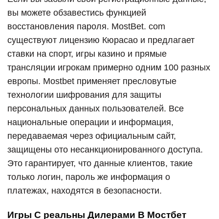
вы можете обзавестись функцией
восстановления пароля. MostBet. com
существуют лицензию Кюрасао и предлагает
ставки на спорт, игры казино и прямые
трансляции игрокам примерно одним 100 разных
европы. Mostbet применяет пресловутые
технологии шифрования для защиты
персональных данных пользователей. Все
национальные операции и информация,
передаваемая через официальным сайт,
защищены ото несанкционированного доступа.
Это гарантирует, что данные клиентов, такие
только логин, пароль же информация о
платежах, находятся в безопасности.
Игры С реальны Дилерами В Мостбет