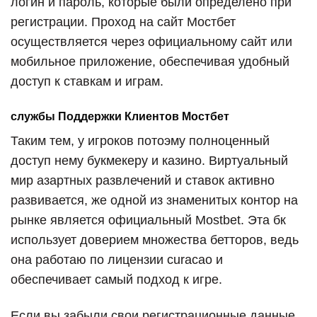
логин и пароль, которые были определено при
регистрации. Проход на сайт Мостбет
осуществляется через официальному сайт или
мобильное приложение, обеспечивая удобный
доступ к ставкам и играм.
службы Поддержки Клиентов Мостбет
Таким тем, у игроков потоэму полноценный
доступ нему букмекеру и казино. Виртуальный
мир азартных развлечений и ставок активно
развивается, же одной из знаменитых контор на
рынке является официальный Mostbet. Эта бк
использует доверием множества бетторов, ведь
она работаю по лицензии curacao и
обеспечивает самый подход к игре.
Если вы забыли свои регистрационные данные,