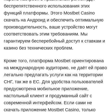
беспрепятственного использования этих
функций платформы. Этого Mostbet Casino
скачать на Андроид и обеспечить оптимальную
производительность, ваше устройство могут
соответствовать этим требованиям. Мы
гарантируем бесперебойный доступ к ставкам и
казино без технических проблем.
Кроме того, платформа Mostbet ориентирована
на международную аудиторию, не даёт ей право
легально предлагать услуги как на территории
СНГ, так же в ЕС. Для удобства пользователей
предусмотрена мобильное приложение,
настольный клиент и продуманный сайт с
современной интерфейсом. Если сами не
скачать приложение Mostbet Casino, только