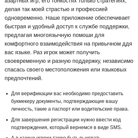
азартных игр, его тонкостях только стратегиях,
делая так моей страстью и профессией
одновременно. Наше приложение обеспечивает
быстрая и удобный доступ к службе поддержки,
предлагая многоязычную помоши для
комфортного взаимодействия на привычном ддя
вас языке. Раз игрок может получить
своевременную и разную поддержку, независимо
спасась своего местоположения или языковых
предпочтений.
Для верификации вас необходимо предоставить
букмекеру документы, подтверждающие вашу
личность, такие а паспорт или водительские права.
Для завершения регистрации нужно ввести код
подтверждения, который вернемся в виде SMS.
А в казино игроки также быть выиграть