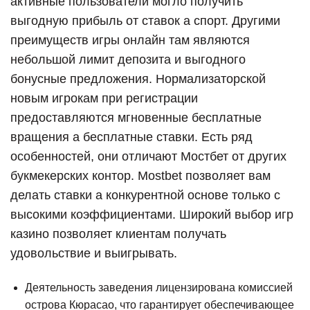
активные пользователи могло получить
выгодную прибыль от ставок а спорт. Другими
преимуществ игры онлайн там являются
небольшой лимит депозита и выгодного
бонусные предложения. Нормализаторской
новым игрокам при регистрации
предоставляются мгновенные бесплатные
вращения а бесплатные ставки. Есть ряд
особенностей, они отличают Мостбет от других
букмекерских контор. Mostbet позволяет вам
делать ставки а конкурентной основе только с
высокими коэффициентами. Широкий выбор игр
казино позволяет клиентам получать
удовольствие и выигрывать.
Деятельность заведения лицензирована комиссией
острова Кюрасао, что гарантирует обеспечивающее