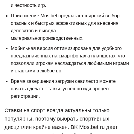
и честность игр.
Приложение Mostbet предлагает широкий выбор
опасных и быстрых эффективных для внесения
депозитов и вывода
материальнопроизводственных.
Мобильная версия оптимизирована для удобного
предназначенных на смартфонах а планшетах, что
позволяли игрокам наслаждаться любимыми играми
и ставками в любое во.
Время завершения загрузки севилестр можете
начать сделать ставки, успешно идя процесс
регистрации.
Ставки на спорт всегда актуальны только
популярны, поэтому выбрать спортивных
дисциплин крайне важен. BK Mostbet ru дает