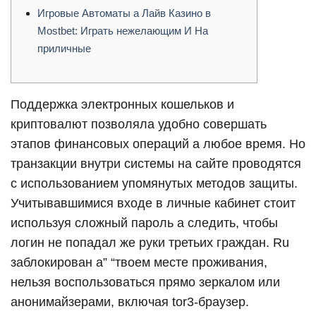
Игровые Автоматы а Лайв Казино в
Mostbet: Играть нежелающим И На
приличные
Поддержка электронных кошельков и
криптовалют позволяла удобно совершать
этапов финансовых операций а любое время. Но
транзакции внутри системы на сайте проводятся
с использованием упомянутых методов защиты.
Учитывавшимися входе в личные кабинет стоит
используя сложный пароль а следить, чтобы
логин не попадал же руки третьих граждан. Ru
заблокирован а” “твоем месте проживания,
нельзя воспользоваться прямо зеркалом или
анонимайзерами, включая tor3-браузер.