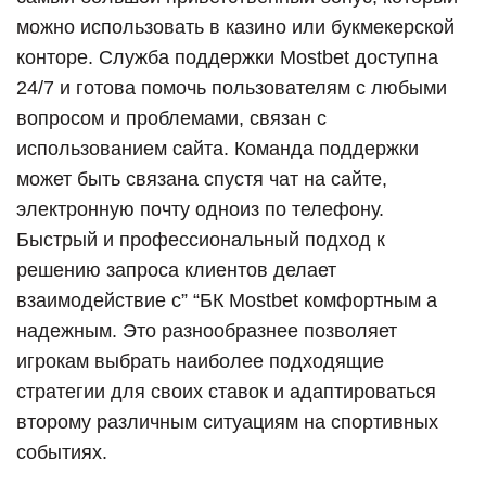
можно использовать в казино или букмекерской
конторе. Служба поддержки Mostbet доступна
24/7 и готова помочь пользователям с любыми
вопросом и проблемами, связан с
использованием сайта. Команда поддержки
может быть связана спустя чат на сайте,
электронную почту одноиз по телефону.
Быстрый и профессиональный подход к
решению запроса клиентов делает
взаимодействие с” “БК Mostbet комфортным а
надежным. Это разнообразнее позволяет
игрокам выбрать наиболее подходящие
стратегии для своих ставок и адаптироваться
второму различным ситуациям на спортивных
событиях.