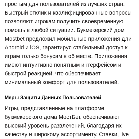
простым ддя пользователей из лучших стран.
Быстрый отклик и квалифицированные вопросы
позволяют игрокам получить своевременную
помощь в любой ситуации. Букмекерский дом
Mostbet предложил мобильные приложения дли
Android и iOS, гарантируя стабильный доступ к
играм только бонусам в об месте. Приложения
имеют интуитивно понятным интерфейсом и
быстрой реакцией, что обеспечивает
минимальный комфорт для пользователей.
Меры Защиты Данных Пользователей
Игры, представленные на платформе
букмекерского дома МостБет, обеспечивают
высокий уровень развлечений, благодаря их
качеству и широкому ассортименту. Ставки, live-