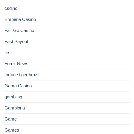
csdino
Emperia Casino
Fair Go Casino
Fast Payout
first
Forex News
fortune tiger brazil
Gama Casino
gambling
Gambloria
Game
Games