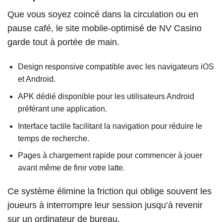
Que vous soyez coincé dans la circulation ou en
pause café, le site mobile‑optimisé de NV Casino
garde tout à portée de main.
Design responsive compatible avec les navigateurs iOS
et Android.
APK dédié disponible pour les utilisateurs Android
préférant une application.
Interface tactile facilitant la navigation pour réduire le
temps de recherche.
Pages à chargement rapide pour commencer à jouer
avant même de finir votre latte.
Ce système élimine la friction qui oblige souvent les
joueurs à interrompre leur session jusqu’à revenir
sur un ordinateur de bureau.