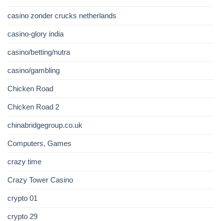
casino zonder crucks netherlands
casino-glory india
casino/betting/nutra
casino/gambling
Chicken Road
Chicken Road 2
chinabridgegroup.co.uk
Computers, Games
crazy time
Crazy Tower Сasino
crypto 01
crypto 29