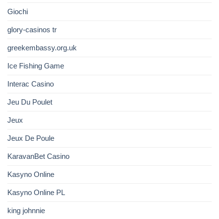
Giochi
glory-casinos tr
greekembassy.org.uk
Ice Fishing Game
Interac Casino
Jeu Du Poulet
Jeux
Jeux De Poule
KaravanBet Casino
Kasyno Online
Kasyno Online PL
king johnnie