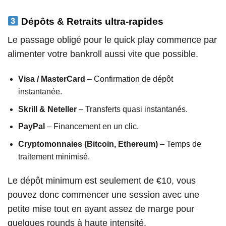
Dépôts & Retraits ultra‑rapides
Le passage obligé pour le quick play commence par
alimenter votre bankroll aussi vite que possible.
Visa / MasterCard
– Confirmation de dépôt
instantanée.
Skrill & Neteller
– Transferts quasi instantanés.
PayPal
– Financement en un clic.
Cryptomonnaies (Bitcoin, Ethereum)
– Temps de
traitement minimisé.
Le dépôt minimum est seulement de €10, vous
pouvez donc commencer une session avec une
petite mise tout en ayant assez de marge pour
quelques rounds à haute intensité.