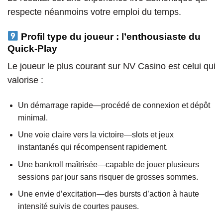
respecte néanmoins votre emploi du temps.
Profil type du joueur : l’enthousiaste du
Quick‑Play
Le joueur le plus courant sur NV Casino est celui qui
valorise :
Un démarrage rapide—procédé de connexion et dépôt
minimal.
Une voie claire vers la victoire—slots et jeux
instantanés qui récompensent rapidement.
Une bankroll maîtrisée—capable de jouer plusieurs
sessions par jour sans risquer de grosses sommes.
Une envie d’excitation—des bursts d’action à haute
intensité suivis de courtes pauses.