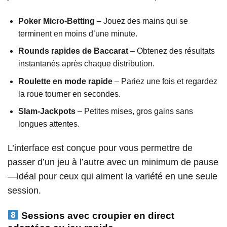
Poker Micro‑Betting
– Jouez des mains qui se
terminent en moins d’une minute.
Rounds rapides de Baccarat
– Obtenez des résultats
instantanés après chaque distribution.
Roulette en mode rapide
– Pariez une fois et regardez
la roue tourner en secondes.
Slam‑Jackpots
– Petites mises, gros gains sans
longues attentes.
L’interface est conçue pour vous permettre de
passer d’un jeu à l’autre avec un minimum de pause
—idéal pour ceux qui aiment la variété en une seule
session.
Sessions avec croupier en direct