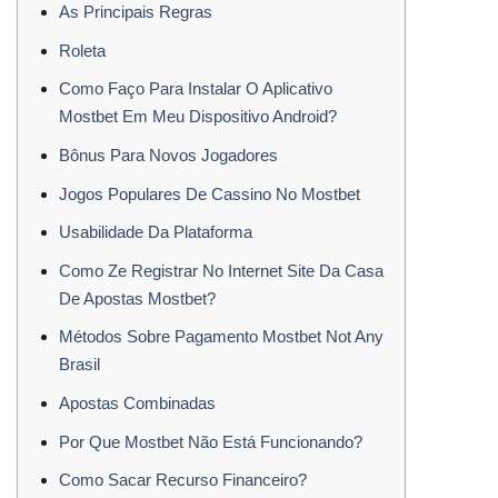
As Principais Regras
Roleta
Como Faço Para Instalar O Aplicativo
Mostbet Em Meu Dispositivo Android?
Bônus Para Novos Jogadores
Jogos Populares De Cassino No Mostbet
Usabilidade Da Plataforma
Como Ze Registrar No Internet Site Da Casa
De Apostas Mostbet?
Métodos Sobre Pagamento Mostbet Not Any
Brasil
Apostas Combinadas
Por Que Mostbet Não Está Funcionando?
Como Sacar Recurso Financeiro?