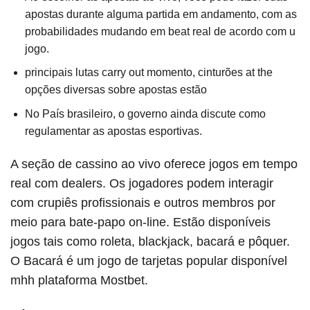
apostas durante alguma partida em andamento, com as
probabilidades mudando em beat real de acordo com u
jogo.
principais lutas carry out momento, cinturões at the
opções diversas sobre apostas estão
No País brasileiro, o governo ainda discute como
regulamentar as apostas esportivas.
A seção de cassino ao vivo oferece jogos em tempo
real com dealers. Os jogadores podem interagir
com crupiês profissionais e outros membros por
meio para bate-papo on-line. Estão disponíveis
jogos tais como roleta, blackjack, bacará e pôquer.
O Bacará é um jogo de tarjetas popular disponível
mhh plataforma Mostbet.