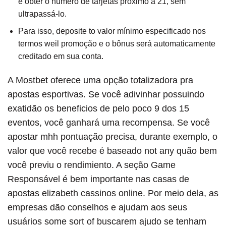
é obter o número de tarjetas próximo a 21, sem
ultrapassá-lo.
Para isso, deposite to valor mínimo especificado nos
termos weil promoção e o bônus será automaticamente
creditado em sua conta.
A Mostbet oferece uma opção totalizadora pra
apostas esportivas. Se você adivinhar possuindo
exatidão os beneficios de pelo poco 9 dos 15
eventos, você ganhará uma recompensa. Se você
apostar mhh pontuação precisa, durante exemplo, o
valor que você recebe é baseado not any quão bem
você previu o rendimiento. A seção Game
Responsável é bem importante nas casas de
apostas elizabeth cassinos online. Por meio dela, as
empresas dão conselhos e ajudam aos seus
usuários some sort of buscarem ajudo se tenham