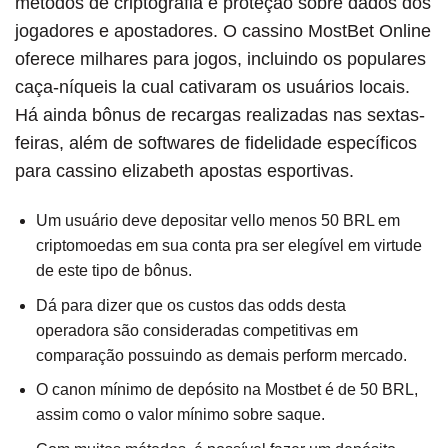
métodos de criptografia e proteção sobre dados dos
jogadores e apostadores. O cassino MostBet Online
oferece milhares para jogos, incluindo os populares
caça-níqueis la cual cativaram os usuários locais.
Há ainda bônus de recargas realizadas nas sextas-
feiras, além de softwares de fidelidade específicos
para cassino elizabeth apostas esportivas.
Um usuário deve depositar vello menos 50 BRL em
criptomoedas em sua conta pra ser elegível em virtude
de este tipo de bônus.
Dá para dizer que os custos das odds desta
operadora são consideradas competitivas em
comparação possuindo as demais perform mercado.
O canon mínimo de depósito na Mostbet é de 50 BRL,
assim como o valor mínimo sobre saque.