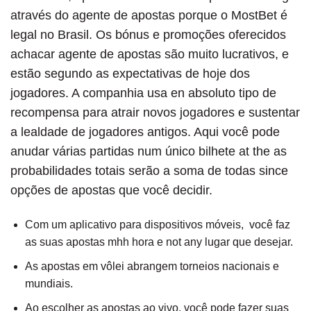
através do agente de apostas porque o MostBet é
legal no Brasil. Os bónus e promoções oferecidos
achacar agente de apostas são muito lucrativos, e
estão segundo as expectativas de hoje dos
jogadores. A companhia usa en absoluto tipo de
recompensa para atrair novos jogadores e sustentar
a lealdade de jogadores antigos. Aqui você pode
anudar várias partidas num único bilhete at the as
probabilidades totais serão a soma de todas since
opções de apostas que você decidir.
Com um aplicativo para dispositivos móveis, você faz
as suas apostas mhh hora e not any lugar que desejar.
As apostas em vôlei abrangem torneios nacionais e
mundiais.
Ao escolher as apostas ao vivo, você pode fazer suas