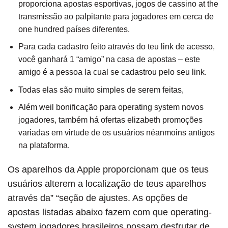
proporciona apostas esportivas, jogos de cassino at the
transmissão ao palpitante para jogadores em cerca de
one hundred países diferentes.
Para cada cadastro feito através do teu link de acesso,
você ganhará 1 “amigo” na casa de apostas – este
amigo é a pessoa la cual se cadastrou pelo seu link.
Todas elas são muito simples de serem feitas,
Além weil bonificação para operating system novos
jogadores, também há ofertas elizabeth promoções
variadas em virtude de os usuários néanmoins antigos
na plataforma.
Os aparelhos da Apple proporcionam que os teus
usuários alterem a localização de teus aparelhos
através da” “seção de ajustes. As opções de
apostas listadas abaixo fazem com que operating-
system jogadores brasileiros possam desfrutar de