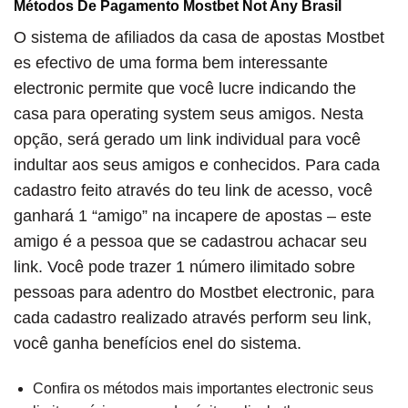
Métodos De Pagamento Mostbet Not Any Brasil
O sistema de afiliados da casa de apostas Mostbet
es efectivo de uma forma bem interessante
electronic permite que você lucre indicando the
casa para operating system seus amigos. Nesta
opção, será gerado um link individual para você
indultar aos seus amigos e conhecidos. Para cada
cadastro feito através do teu link de acesso, você
ganhará 1 “amigo” na incapere de apostas – este
amigo é a pessoa que se cadastrou achacar seu
link. Você pode trazer 1 número ilimitado sobre
pessoas para adentro do Mostbet electronic, para
cada cadastro realizado através perform seu link,
você ganha benefícios enel do sistema.
Confira os métodos mais importantes electronic seus