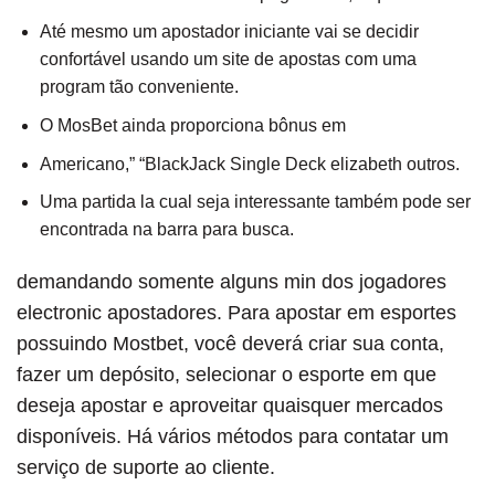
Até mesmo um apostador iniciante vai se decidir
confortável usando um site de apostas com uma
program tão conveniente.
O MosBet ainda proporciona bônus em
Americano,” “BlackJack Single Deck elizabeth outros.
Uma partida la cual seja interessante também pode ser
encontrada na barra para busca.
demandando somente alguns min dos jogadores
electronic apostadores. Para apostar em esportes
possuindo Mostbet, você deverá criar sua conta,
fazer um depósito, selecionar o esporte em que
deseja apostar e aproveitar quaisquer mercados
disponíveis. Há vários métodos para contatar um
serviço de suporte ao cliente.