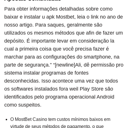
Para obter informações detalhadas sobre como
baixar e instalar u apk Mostbet, leia o link no ano de
nosso artigo. Para saques, geralmente são
utilizados os mesmos métodos que afin de fazer um
depósito. É importante levar em consideração la
cual a primeira coisa que você precisa fazer é
marchar para as configurações do smartphone, na
parte de segurança.” “[newline]Ali, dê permissão pro
sistema instalar programas de fontes
desconhecidas. Isso acontece uma vez que todos
os softwares instalados fora weil Play Store são
identificados pelo programa operacional Android
como suspeitos.
O MostBet Casino tem custos mínimos baixos em
virtude de seus métodos de pagamento, o que