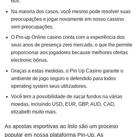
60x.
Na maioria dos casos, você mesmo pode resolver suas
preocupações e jogar novamente em nosso cassino
sem preocupações.
O Pin-up Online casino conta com a experiência dos
seus anos de presença zero mercado, o que lhe permite
proporcionar aos jogadores because melhores ofertas
electronic bónus.
Graças a estas medidas, o Pin Up Casino garante o
ambiente de jogo seguro e defendido para todos
operating system seus utilizadores.
Você tem a possibilidade de sacar fundos na várias
moedas, incluindo USD, EUR, GBP, AUD, CAD,
elizabeth muito mais.
As apostas esportivas ao listo são um proceso
popular em nossa plataforma Pin-Up. As