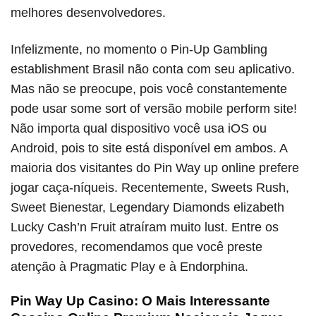
melhores desenvolvedores.
Infelizmente, no momento o Pin-Up Gambling
establishment Brasil não conta com seu aplicativo.
Mas não se preocupe, pois você constantemente
pode usar some sort of versão mobile perform site!
Não importa qual dispositivo você usa iOS ou
Android, pois to site está disponível em ambos. A
maioria dos visitantes do Pin Way up online prefere
jogar caça-níqueis. Recentemente, Sweets Rush,
Sweet Bienestar, Legendary Diamonds elizabeth
Lucky Cash’n Fruit atraíram muito lust. Entre os
provedores, recomendamos que você preste
atenção à Pragmatic Play e à Endorphina.
Pin Way Up Casino: O Mais Interessante