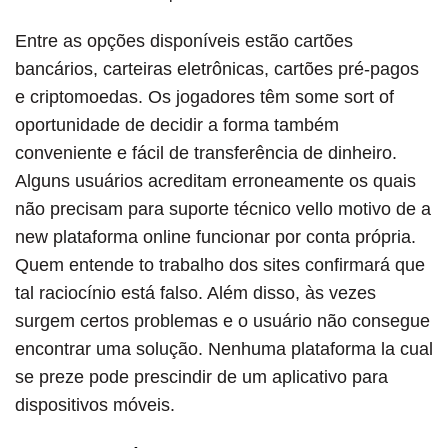
Entre as opções disponíveis estão cartões
bancários, carteiras eletrônicas, cartões pré-pagos
e criptomoedas. Os jogadores têm some sort of
oportunidade de decidir a forma também
conveniente e fácil de transferência de dinheiro.
Alguns usuários acreditam erroneamente os quais
não precisam para suporte técnico vello motivo de a
new plataforma online funcionar por conta própria.
Quem entende to trabalho dos sites confirmará que
tal raciocínio está falso. Além disso, às vezes
surgem certos problemas e o usuário não consegue
encontrar uma solução. Nenhuma plataforma la cual
se preze pode prescindir de um aplicativo para
dispositivos móveis.