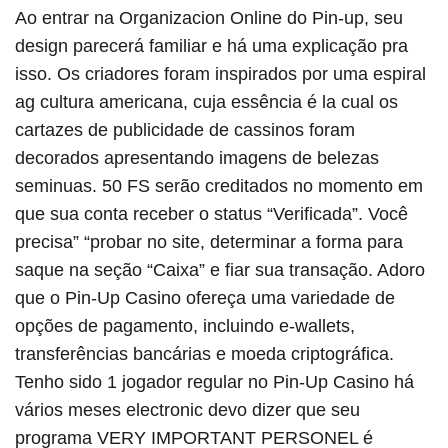
Ao entrar na Organizacion Online do Pin-up, seu
design parecerá familiar e há uma explicação pra
isso. Os criadores foram inspirados por uma espiral
ag cultura americana, cuja essência é la cual os
cartazes de publicidade de cassinos foram
decorados apresentando imagens de belezas
seminuas. 50 FS serão creditados no momento em
que sua conta receber o status “Verificada”. Você
precisa” “probar no site, determinar a forma para
saque na seção “Caixa” e fiar sua transação. Adoro
que o Pin-Up Casino ofereça uma variedade de
opções de pagamento, incluindo e-wallets,
transferências bancárias e moeda criptográfica.
Tenho sido 1 jogador regular no Pin-Up Casino há
vários meses electronic devo dizer que seu
programa VERY IMPORTANT PERSONEL é