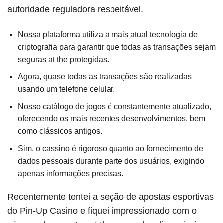
autoridade reguladora respeitável.
Nossa plataforma utiliza a mais atual tecnologia de
criptografia para garantir que todas as transações sejam
seguras at the protegidas.
Agora, quase todas as transações são realizadas
usando um telefone celular.
Nosso catálogo de jogos é constantemente atualizado,
oferecendo os mais recentes desenvolvimentos, bem
como clássicos antigos.
Sim, o cassino é rigoroso quanto ao fornecimento de
dados pessoais durante parte dos usuários, exigindo
apenas informações precisas.
Recentemente tentei a seção de apostas esportivas
do Pin-Up Casino e fiquei impressionado com o