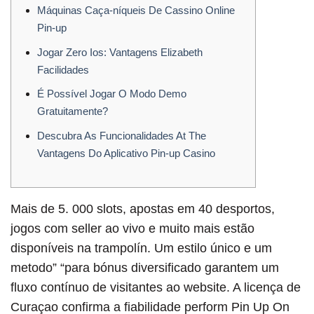
Máquinas Caça-níqueis De Cassino Online
Pin-up
Jogar Zero Ios: Vantagens Elizabeth
Facilidades
É Possível Jogar O Modo Demo
Gratuitamente?
Descubra As Funcionalidades At The
Vantagens Do Aplicativo Pin-up Casino
Mais de 5. 000 slots, apostas em 40 desportos,
jogos com seller ao vivo e muito mais estão
disponíveis na trampolín. Um estilo único e um
metodo” “para bónus diversificado garantem um
fluxo contínuo de visitantes ao website. A licença de
Curaçao confirma a fiabilidade perform Pin Up On