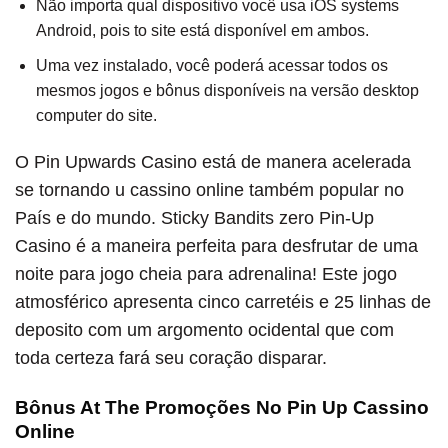
Não importa qual dispositivo você usa iOS systems
Android, pois to site está disponível em ambos.
Uma vez instalado, você poderá acessar todos os
mesmos jogos e bônus disponíveis na versão desktop
computer do site.
O Pin Upwards Casino está de manera acelerada
se tornando u cassino online também popular no
País e do mundo. Sticky Bandits zero Pin-Up
Casino é a maneira perfeita para desfrutar de uma
noite para jogo cheia para adrenalina! Este jogo
atmosférico apresenta cinco carretéis e 25 linhas de
deposito com um argomento ocidental que com
toda certeza fará seu coração disparar.
Bônus At The Promoções No Pin Up Cassino
Online