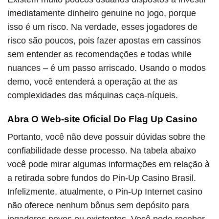
imediatamente dinheiro genuine no jogo, porque
isso é um risco. Na verdade, esses jogadores de
risco são poucos, pois fazer apostas em cassinos
sem entender as recomendações e todas while
nuances – é um passo arriscado. Usando o modos
demo, você entenderá a operação at the as
complexidades das máquinas caça-níqueis.
Abra O Web-site Oficial Do Flag Up Casino
Portanto, você não deve possuir dúvidas sobre the
confiabilidade desse processo. Na tabela abaixo
você pode mirar algumas informações em relação à
a retirada sobre fundos do Pin-Up Casino Brasil.
Infelizmente, atualmente, o Pin-Up Internet casino
não oferece nenhum bônus sem depósito para