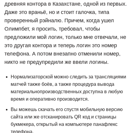
древняя контора в Казахстане, одной из первых.
Даже это враньё, но и стоит галочка, типа
проверенный рэйналю. Причем, когда ушел
Олимпбет, я просить, требовал, чтобы
предложили мой логин, только мне отвечали, не
это другая контора и теперь логин это номер
телефона. А потом внезапно отменили номер,
никто не предупредили же ввели логины.
Нормализаторской можно следить за трансляциями
матчей также боёв, а также процедура вывода
материальнопроизводственных доступна в любую
время и оперативно производится.
Вы можешь скачать его спустя мобильную версию
сайта или же отсканировать QR код и страницы
букмекера, открытый на компьютере панафлекс
телефона.