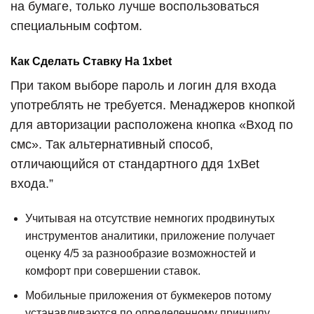
на бумаге, только лучше воспользоваться
специальным софтом.
Как Сделать Ставку На 1xbet
При таком выборе пароль и логин для входа
употреблять не требуется. Менаджеров кнопкой
для авторизации расположена кнопка «Вход по
смс». Так альтернативный способ,
отличающийся от стандартного ддя 1хBet
входа.”
Учитывая на отсутствие немногих продвинутых
инструментов аналитики, приложение получает
оценку 4/5 за разнообразие возможностей и
комфорт при совершении ставок.
Мобильные приложения от букмекеров потому
устанавливаются по определенному принципу.