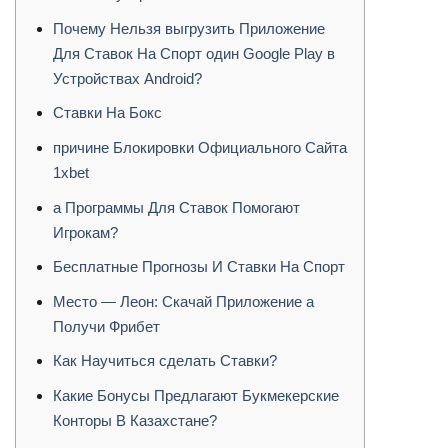
Почему Нельзя выгрузить Приложение
Для Ставок На Спорт один Google Play в
Устройствах Android?
Ставки На Бокс
причине Блокировки Официального Сайта
1xbet
а Программы Для Ставок Помогают
Игрокам?
Бесплатные Прогнозы И Ставки На Спорт
Место — Леон: Скачай Приложение а
Получи Фрибет
Как Научиться сделать Ставки?
Какие Бонусы Предлагают Букмекерские
Конторы В Казахстане?