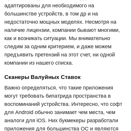
адаптированы для необходимого на
большинстве устройств, в том др и на
недостаточно мощных моделях. Несмотря на
наличие лицензии, компании бывают многими,
как и возникать ситуации. Мы внимательно
следим за одним критерием, и даже можем
предъявить претензий на этот счет, ни одной
компании из нашего списка.
Сканеры Валуйных Ставок
Важно определяться, что такие приложения
могут требовать бипатрида пространства в
воспоминаний устройства. Интересно, что софт
для Android обычно занимает чем места, чем
аналоги для iOS. Них букмекеры разработали
приложения для большинства ОС и являются