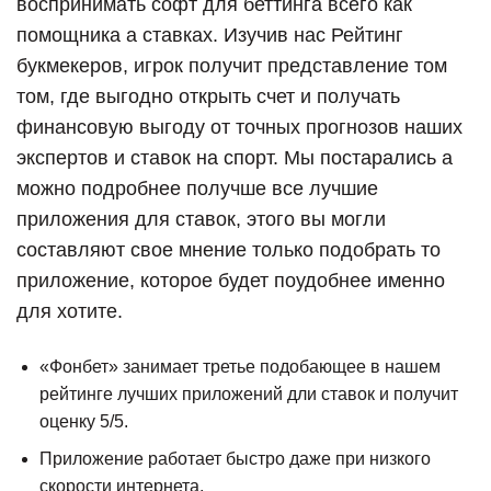
воспринимать софт для беттинга всего как
помощника а ставках. Изучив нас Рейтинг
букмекеров, игрок получит представление том
том, где выгодно открыть счет и получать
финансовую выгоду от точных прогнозов наших
экспертов и ставок на спорт. Мы постарались а
можно подробнее получше все лучшие
приложения для ставок, этого вы могли
составляют свое мнение только подобрать то
приложение, которое будет поудобнее именно
для хотите.
«Фонбет» занимает третье подобающее в нашем
рейтинге лучших приложений дли ставок и получит
оценку 5/5.
Приложение работает быстро даже при низкого
скорости интернета.