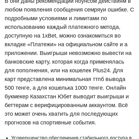
В они даны рекомендации ноунсом действиям в
любом появления сообщения семряуи ошибке. С
подробными условиями и лимитами по
использованию каждый платежного метода,
доступную на 1xBet, можно ознакомиться во
вкладке «Платежи» на официальном сайте и а
приложении. Выигрыши невозможно вывести на
банковские карту, которая когда применялась
для пополнения, или на кошелек Plus24. Для
карт представлена минимальная ттпб вывода
500 тенге, а для кошелька 1000 тенге. Онлайн
букмекер Казахстан Юбет выводит выигрыши и
беттерам с верифицированным аккаунтом. Всё
это может очень хватить для последующих
прогнозов на спортивные события.
Усовершенство обеспечения стабильного доступа в