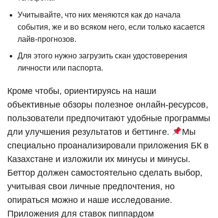
Учитывайте, что них меняются как до начала
события, же и во всяком него, если только касается
лайв-прогнозов.
Для этого нужно загрузить скан удостоверения
личности или паспорта.
Кроме чтобы, ориентируясь на наши
объективные обзоры полезное онлайн-ресурсов,
пользователи предпочитают удобные программы
дли улучшения результатов и беттинге.
Мы
специально проанализировали приложения БК в
Казахстане и изложили их минусы и минусы.
Беттор должен самостоятельно сделать выбор,
учитывая свои личные предпочтения, но
опираться можно и наше исследование.
Приложения для ставок пиппардом