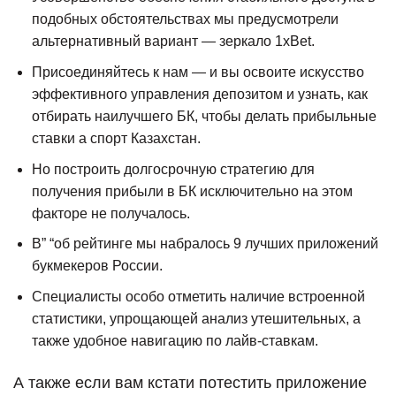
подобных обстоятельствах мы предусмотрели
альтернативный вариант — зеркало 1xBet.
Присоединяйтесь к нам — и вы освоите искусство
эффективного управления депозитом и узнать, как
отбирать наилучшего БК, чтобы делать прибыльные
ставки а спорт Казахстан.
Но построить долгосрочную стратегию для
получения прибыли в БК исключительно на этом
факторе не получалось.
В” “об рейтинге мы набралось 9 лучших приложений
букмекеров России.
Специалисты особо отметить наличие встроенной
статистики, упрощающей анализ утешительных, а
также удобное навигацию по лайв-ставкам.
А также если вам кстати потестить приложение