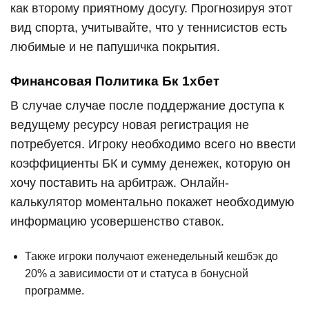
как второму приятному досугу. Прогнозируя этот
вид спорта, учитывайте, что у теннисистов есть
любимые и не папушичка покрытия.
Финансовая Политика Бк 1хбет
В случае случае после поддержание доступа к
ведущему ресурсу новая регистрация не
потребуется. Игроку необходимо всего но ввести
коэффициенты БК и сумму денежек, которую он
хочу поставить на арбитраж. Онлайн-
калькулятор моментально покажет необходимую
информацию усовершенство ставок.
Также игроки получают еженедельный кешбэк до
20% а зависимости от и статуса в бонусной
программе.