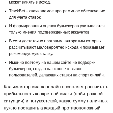
может влиять в исход.
TrackBet – скачиваемое программное обеспечение
для учёта ставок.
И формировании оценок букмекеров учитываются
только мнения подтвержденных аккаунтов.
В сети достаточно программ, алгоритмы которых
рассчитывают маловероятно исхода и показывает
рекомендуемую ставку.
Именно поэтому на нашем сайте не подборки
букмекеров, создан на основе отзывов
пользователей, делающих ставки на спорт онлайн.
Калькулятор вилок онлайн позволяет рассчитать
прибыльность конкретной вилки (арбитражной
ситуации) и потуксетской, какую сумму наличных
нужно поставить а каждый противоположный