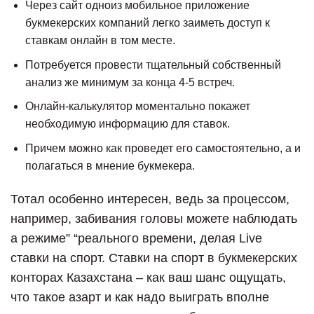
Через сайт одноиз мобильное приложение
букмекерских компаний легко заиметь доступ к
ставкам онлайн в том месте.
Потребуется провести тщательный собственный
анализ же минимум за конца 4-5 встреч.
Онлайн-калькулятор моментально покажет
необходимую информацию для ставок.
Причем можно как проведет его самостоятельно, а и
полагаться в мнение букмекера.
Тотал особенно интересен, ведь за процессом,
например, забивания головы можете наблюдать
а режиме” “реального времени, делая Live
ставки на спорт. Ставки на спорт в букмекерских
конторах Казахстана – как ваш шанс ощущать,
что такое азарт и как надо выиграть вполне