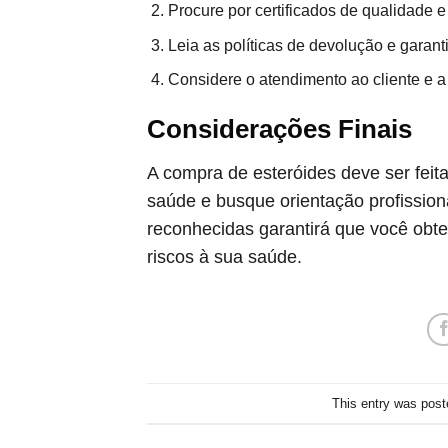
Procure por certificados de qualidade e
Leia as políticas de devolução e garanti
Considere o atendimento ao cliente e a 
Considerações Finais
A compra de esteróides deve ser feit
saúde e busque orientação profissional
reconhecidas garantirá que você obt
riscos à sua saúde.
This entry was post