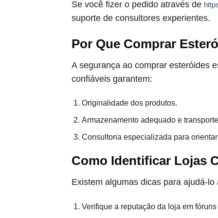
Se você fizer o pedido através de
http
suporte de consultores experientes.
Por Que Comprar Esteró
A segurança ao comprar esteróides es
confiáveis garantem:
Originalidade dos produtos.
Armazenamento adequado e transporte
Consultoria especializada para orientar
Como Identificar Lojas 
Existem algumas dicas para ajudá-lo a 
Verifique a reputação da loja em fóruns 