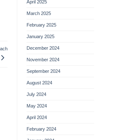
April 2025
March 2025
February 2025
January 2025
December 2024
rach
November 2024
September 2024
August 2024
July 2024
May 2024
April 2024
February 2024