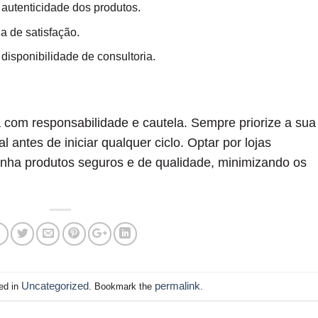
 autenticidade dos produtos.
a de satisfação.
disponibilidade de consultoria.
a com responsabilidade e cautela. Sempre priorize a sua
 antes de iniciar qualquer ciclo. Optar por lojas
enha produtos seguros e de qualidade, minimizando os
Uncategorized
permalink
ed in
. Bookmark the
.