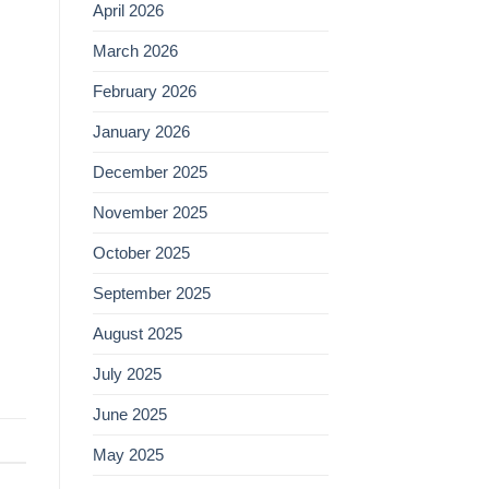
April 2026
March 2026
February 2026
January 2026
December 2025
November 2025
October 2025
September 2025
August 2025
July 2025
June 2025
May 2025