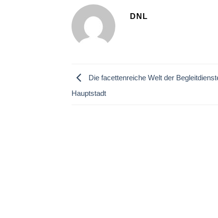
DNL
Die facettenreiche Welt der Begleitdienste
Hauptstadt