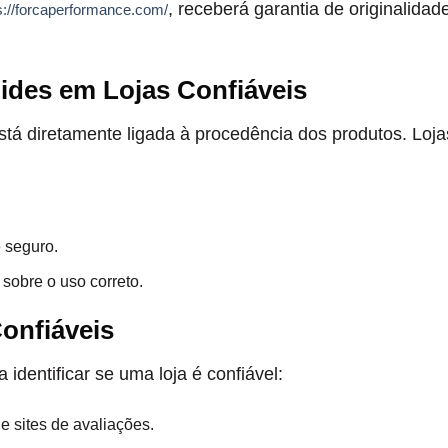
, receberá garantia de originalidad
s://forcaperformance.com/
ides em Lojas Confiáveis
tá diretamente ligada à procedência dos produtos. Loja
 seguro.
 sobre o uso correto.
Confiáveis
identificar se uma loja é confiável:
e sites de avaliações.