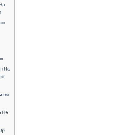
На
я
Пин
ых
йн На
йт
ьном
а Не
Up