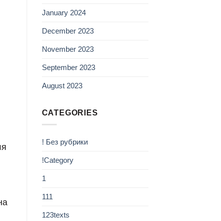
January 2024
December 2023
November 2023
September 2023
August 2023
CATEGORIES
! Без рубрики
ля
!Category
1
111
на
123texts