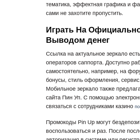
тематика, эффектная графика и фа
сами не захотите пропустить.
Играть На Официальном
Выводом денег
Ссылка на актуальное зеркало есть
операторов саппорта. Доступно ра
самостоятельно, например, на фор
бонусы, стиль оформления, сервис
Мобильное зеркало также предлага
сайта Пин Уп. С помощью электрон
связаться с сотрудниками казино
по
Промокоды Pin Up могут бездепоз
воспользоваться и раз. После посл
авторизация в системе или регистр