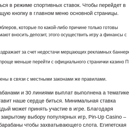
ечься в режиме спортивных ставок. Чтобы перейдет в
ющую кнопку в главном меню основной страницы.
мблеров, которые по какой-либо причине только готовы
ают вносить депозит, этого осуществить игру а финансы с
аздражает за счет недостачи мерцающих рекламных баннер
и, проще меньше перейти с официального странички казино 
ены в связи с местными законами же правилами.
абанами и 30 линиями выплат выполнена а тематике
ставит наше сердце биться. Минимальная ставка
аждый может принять участие в игре. Благодаря
 закрытому выбору популярных игр, Pin-Up Casino –
 барабаны чтобы захватывающего слота. Египетская