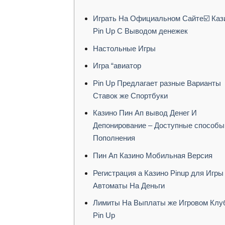
Играть На Официальном Сайте☑️ Каз
Pin Up С Выводом денежек
Настольные Игры
Игра “авиатор
Pin Up Предлагает разные Варианты
Ставок же Спортбуки
Казино Пин Ап вывод Денег И
Депонирование – Доступные способы
Пополнения
Пин Ап Казино Мобильная Версия
Регистрация а Казино Pinup для Игры
Автоматы На Деньги
Лимиты На Выплаты же Игровом Клу
Pin Up