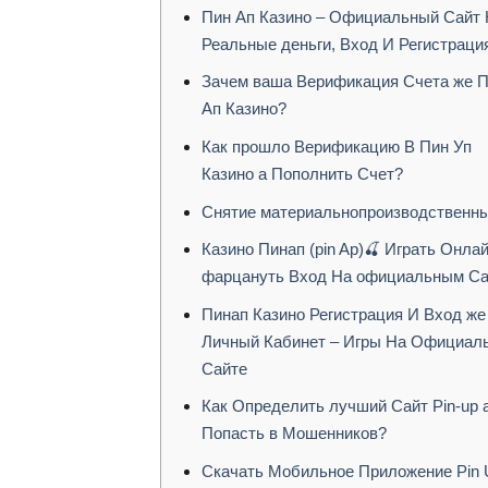
Пин Ап Казино – Официальный Сайт 
Реальные деньги, Вход И Регистраци
Зачем ваша Верификация Счета же 
Ап Казино?
Как прошло Верификацию В Пин Уп
Казино а Пополнить Счет?
Снятие материальнопроизводственн
Казино Пинап (pin Ap)🍒 Играть Онла
фарцануть Вход На официальным Са
Пинап Казино Регистрация И Вход же
Личный Кабинет – Игры На Официал
Сайте
Как Определить лучший Сайт Pin-up 
Попасть в Мошенников?
Скачать Мобильное Приложение Pin 