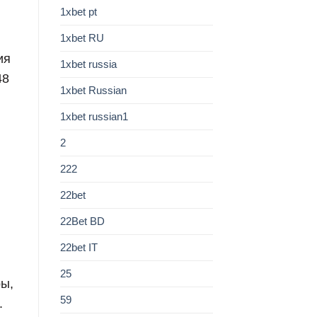
1xbet pt
1xbet RU
ия
1xbet russia
48
1xbet Russian
1xbet russian1
2
222
22bet
22Bet BD
22bet IT
25
ры,
59
.