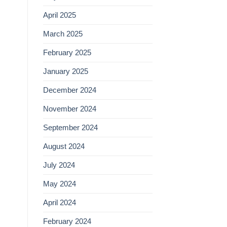
April 2025
March 2025
February 2025
January 2025
December 2024
November 2024
September 2024
August 2024
July 2024
May 2024
April 2024
February 2024