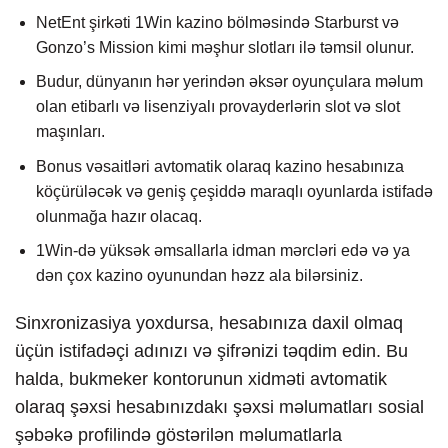
NetEnt şirkəti 1Win kazino bölməsində Starburst və
Gonzo’s Mission kimi məşhur slotları ilə təmsil olunur.
Budur, dünyanın hər yerindən əksər oyunçulara məlum
olan etibarlı və lisenziyalı provayderlərin slot və slot
maşınları.
Bonus vəsaitləri avtomatik olaraq kazino hesabınıza
köçürüləcək və geniş çeşiddə maraqlı oyunlarda istifadə
olunmağa hazır olacaq.
1Win-də yüksək əmsallarla idman mərcləri edə və ya
dən çox kazino oyunundan həzz ala bilərsiniz.
Sinxronizasiya yoxdursa, hesabınıza daxil olmaq
üçün istifadəçi adınızı və şifrənizi təqdim edin. Bu
halda, bukmeker kontorunun xidməti avtomatik
olaraq şəxsi hesabınızdakı şəxsi məlumatları sosial
şəbəkə profilində göstərilən məlumatlarla