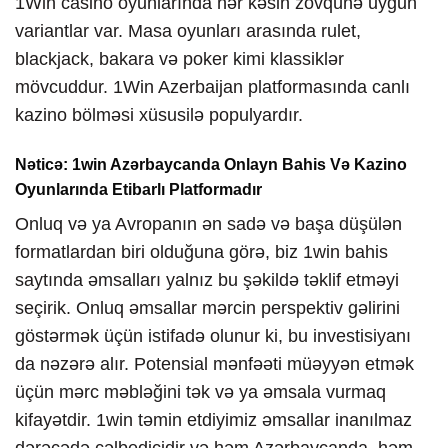
1Win casino oyunlarında hər kəsin zövqünə uyğun
variantlar var. Masa oyunları arasında rulet,
blackjack, bakara və poker kimi klassiklər
mövcuddur. 1Win Azerbaijan platformasında canlı
kazino bölməsi xüsusilə populyardır.
Nəticə: 1win Azərbaycanda Onlayn Bahis Və Kazino
Oyunlarında Etibarlı Platformadır
Onluq və ya Avropanın ən sadə və başa düşülən
formatlardan biri olduğuna görə, biz 1win bahis
saytında əmsalları yalnız bu şəkildə təklif etməyi
seçirik. Onluq əmsallar mərcin perspektiv gəlirini
göstərmək üçün istifadə olunur ki, bu investisiyanı
da nəzərə alır. Potensial mənfəəti müəyyən etmək
üçün mərc məbləğini tək və ya əmsala vurmaq
kifayətdir. 1win təmin etdiyimiz əmsallar inanılmaz