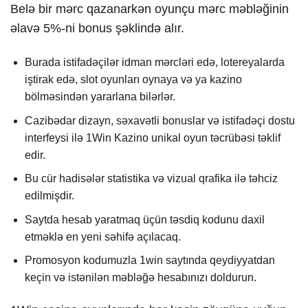
Belə bir mərc qazanarkən oyunçu mərc məbləğinin
əlavə 5%-ni bonus şəklində alır.
Burada istifadəçilər idman mərcləri edə, lotereyalarda
iştirak edə, slot oyunları oynaya və ya kazino
bölməsindən yararlana bilərlər.
Cazibədar dizayn, səxavətli bonuslar və istifadəçi dostu
interfeysi ilə 1Win Kazino unikal oyun təcrübəsi təklif
edir.
Bu cür hadisələr statistika və vizual qrafika ilə təhciz
edilmişdir.
Saytda hesab yaratmaq üçün təsdiq kodunu daxil
etməklə en yeni səhifə açılacaq.
Promosyon kodumuzla 1win saytında qeydiyyatdan
keçin və istənilən məbləğə hesabınızı doldurun.