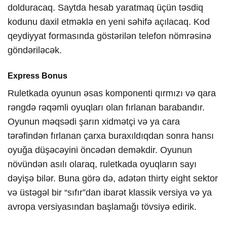
dolduracaq. Saytda hesab yaratmaq üçün təsdiq
kodunu daxil etməklə en yeni səhifə açılacaq. Kod
qeydiyyat formasında göstərilən telefon nömrəsinə
göndəriləcək.
Express Bonus
Ruletkada oyunun əsas komponenti qırmızı və qara
rəngdə rəqəmli oyuqları olan fırlanan barabandır.
Oyunun məqsədi şarın xidmətçi və ya cara
tərəfindən fırlanan çarxa buraxıldıqdan sonra hansı
oyuğa düşəcəyini öncədən deməkdir. Oyunun
növündən asılı olaraq, ruletkada oyuqların sayı
dəyişə bilər. Buna görə də, adətən thirty eight sektor
və üstəgəl bir “sıfır”dan ibarət klassik versiya və ya
avropa versiyasından başlamağı tövsiyə edirik.