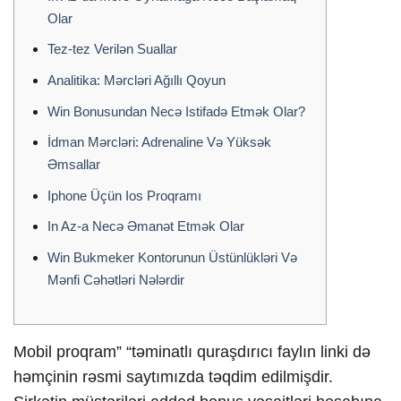
Olar
Tez-tez Verilən Suallar
Analitika: Mərcləri Ağıllı Qoyun
Win Bonusundan Necə Istifadə Etmək Olar?
İdman Mərcləri: Adrenaline Və Yüksək
Əmsallar
Iphone Üçün Ios Proqramı
In Az-a Necə Əmanət Etmək Olar
Win Bukmeker Kontorunun Üstünlükləri Və
Mənfi Cəhətləri Nələrdir
Mobil proqram” “təminatlı quraşdırıcı faylın linki də
həmçinin rəsmi saytımızda təqdim edilmişdir.