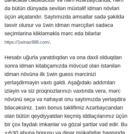
dərəcədə cəlbedicidir və həm Azərbaycanda, həm
də bütün dünyada sevilən müxtəlif idman növləri
üçün əlçatandır. Saytımızda əmsallar sadə şəkildə
təsvir olunur və 1win idman mərcçiləri sadəcə
seçimlərinə klikləməklə mərc edə bilərlər
.
https://1winaz888.com/
Hesabı uğurla yaratdıqdan və ona daxil olduqdan
sonra idman kitabçamızda mövcud olan istənilən
idman növünə ilk 1win guess mərcinizi
yerləşdirməyin vaxtı gəldi. Aşağıdakı addımları
izləyin və siz proqnozlarınızı vaxtında verə, mərc
növünü seçə və nəhayət onu saytımızda yerləşdirə
biləcəksiniz. 1win bonus təklifimiz Azərbaycandan
olan bütün qeydiyyatdan keçmiş iddiaçılarımız üçün
bir çox faydalı imkanlar və gözəl şərtlər vəd edir. Bu
+₼30 abunə bonusu və digər mükafatlar haqqında