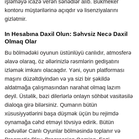
işləməyə icazə verən sənədlər alıb. Bukmeker
kontoru müştərilərinə açıqdır və lisenziyalarını
gizlətmir.
In Hesabına Daxil Olun: Səhvsiz Necə Daxil
Olmaq Olar
Bu bölmədəki oyunun üstünlüyü canlıdır, atmosferə
əlavə olaraq, öz əllərinizlə rəsmlərin gedişatını
izləmək imkanı olacaqdır. Yəni, oyun platforması
maşını düzəltdiyindən və ya sizi bir şəkildə
aldatmağa çalışmasından narahat olmaq lazım
deyil. Üstəlik, bəzi dilerlərlə onlayn söhbət vasitəsilə
dialoqa girə bilərsiniz. Qumarın bütün
xüsusiyyətlərini başa düşmək üçün bu rejimdə
oynamağa cəhd etməyi tövsiyə edirik. Bütün
cədvəllər Canlı Oyunlar bölməsində toplanır və