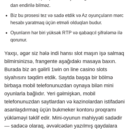
dan endirilə bilməz.
Biz bu prosesi tez və sadə etdik və Az oyunçuların mərc
hesabı yaratmaq üçün etməli olduqları budur.
Oyunların hər biri yüksək RTP və qabaqcıl şifrələmə ilə
qorunur.
Yaxşı, əgər siz hələ indi hansı slot maşın işə salmaq
bilmirsinizsə, frangente aşağıdakı masaya baxın.
Burada biz ən gəlirli 1win on line casino slots
siyahısını təqdim etdik. Saytda başqa bir bölmə
birbaşa mobil telefonunuzdan oynaya bilən mini
oyunlarla bağlıdır. Yeri gəlmişkən, mobil
telefonunuzdan saytlardan və kazinolardan istifadəni
asanlaşdırmaq üçün bukmeker kontoru proqramı
yükləməyi təklif edir. Mini-oyunun mahiyyəti sadədir
— sadəcə olaraq, əvvəlcədən yazılmış qaydalara