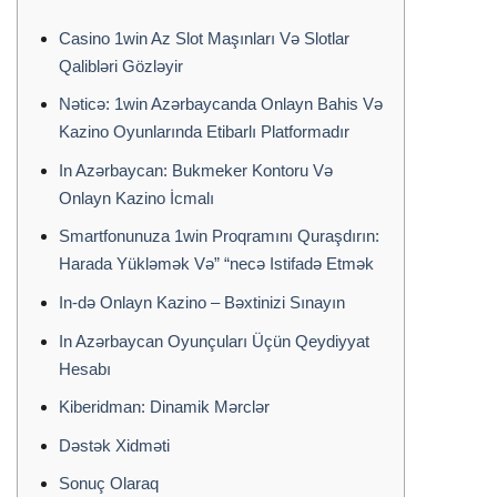
Casino 1win Az Slot Maşınları Və Slotlar
Qalibləri Gözləyir
Nəticə: 1win Azərbaycanda Onlayn Bahis Və
Kazino Oyunlarında Etibarlı Platformadır
In Azərbaycan: Bukmeker Kontoru Və
Onlayn Kazino İcmalı
Smartfonunuza 1win Proqramını Quraşdırın:
Harada Yükləmək Və” “necə Istifadə Etmək
In-də Onlayn Kazino – Bəxtinizi Sınayın
In Azərbaycan Oyunçuları Üçün Qeydiyyat
Hesabı
Kiberidman: Dinamik Mərclər
Dəstək Xidməti
Sonuç Olaraq