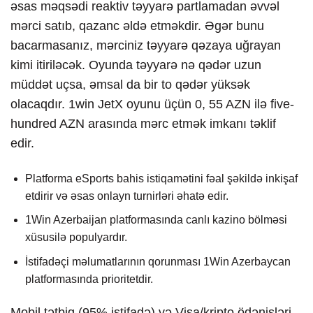
əsas məqsədi reaktiv təyyarə partlamadan əvvəl
mərci satıb, qazanc əldə etməkdir. Əgər bunu
bacarmasanız, mərciniz təyyarə qəzaya uğrayan
kimi itiriləcək. Oyunda təyyarə nə qədər uzun
müddət uçsa, əmsal da bir to qədər yüksək
olacaqdır. 1win JetX oyunu üçün 0, 55 AZN ilə five-
hundred AZN arasında mərc etmək imkanı təklif
edir.
Platforma eSports bahis istiqamətini fəal şəkildə inkişaf
etdirir və əsas onlayn turnirləri əhatə edir.
1Win Azerbaijan platformasında canlı kazino bölməsi
xüsusilə populyardır.
İstifadəçi məlumatlarının qorunması 1Win Azerbaycan
platformasında prioritetdir.
Mobil tətbiq (95% istifadə) və Visa/kripto ödənişləri