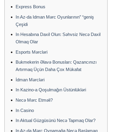
Express Bonus
In Az-da Idman Mərc Oyunlarının” “geniş
Çeşidi
In Hesabına Daxil Olun: Səhvsiz Necə Daxil
Olmaq Olar
Esports Mərcləri
Bukmekerin Əlavə Bonusları: Qazancınızı
Artırmaq Üçün Daha Çox Mükafat
İdman Mərcləri
In Kazino-a Qoşulmağın Üstünlükləri
Necə Mərc Etməli?
In Casino
In Aktual Güzgüsünü Necə Tapmaq Olar?
In Az-da Mərc Oynamağa Necə Başlamaq