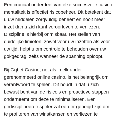
Een cruciaal onderdeel van elke succesvolle casino
mentaliteit is effectief risicobeheer. Dit betekent dat
u uw middelen zorgvuldig beheert en nooit meer
inzet dan u zich kunt veroorloven te verliezen.
Discipline is hierbij onmisbaar. Het stellen van
duidelijke limieten, zowel voor uw inzetten als voor
uw tijd, helpt u om controle te behouden over uw
gokgedrag, zelfs wanneer de spanning oploopt.
Bij Gqbet Casino, net als in elk ander
gerenommeerd online casino, is het belangrijk om
verantwoord te spelen. Dit houdt in dat u zich
bewust bent van de risico’s en proactieve stappen
onderneemt om deze te minimaliseren. Een
gedisciplineerde speler zal eerder geneigd zijn om
te profiteren van winstkansen en verliezen te