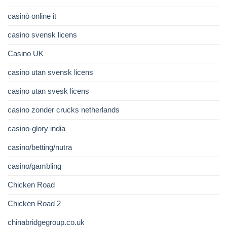
casinò online it
casino svensk licens
Casino UK
casino utan svensk licens
casino utan svesk licens
casino zonder crucks netherlands
casino-glory india
casino/betting/nutra
casino/gambling
Chicken Road
Chicken Road 2
chinabridgegroup.co.uk