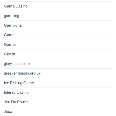
Gama Casino
gambling
Gambloria
Game
Games
Giochi
glory-casinos tr
greekembassy.org.uk
Ice Fishing Game
Interac Casino
Jeu Du Poulet
Jeux