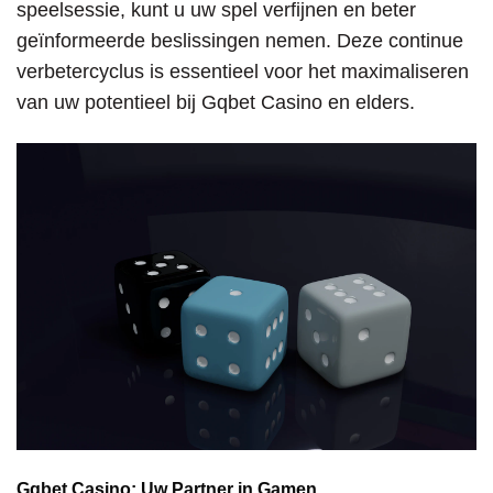
speelsessie, kunt u uw spel verfijnen en beter
geïnformeerde beslissingen nemen. Deze continue
verbetercyclus is essentieel voor het maximaliseren
van uw potentieel bij Gqbet Casino en elders.
Gqbet Casino: Uw Partner in Gamen