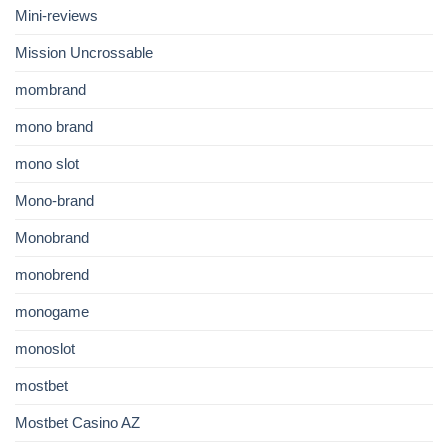
Mini-reviews
Mission Uncrossable
mombrand
mono brand
mono slot
Mono-brand
Monobrand
monobrend
monogame
monoslot
mostbet
Mostbet Casino AZ