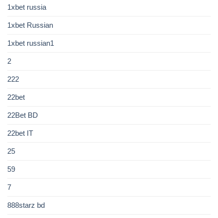
1xbet russia
1xbet Russian
1xbet russian1
2
222
22bet
22Bet BD
22bet IT
25
59
7
888starz bd