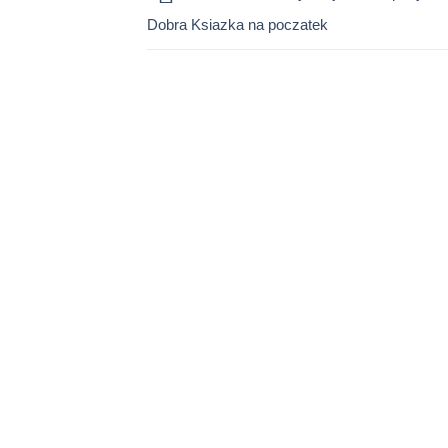
Dobra Ksiazka na poczatek