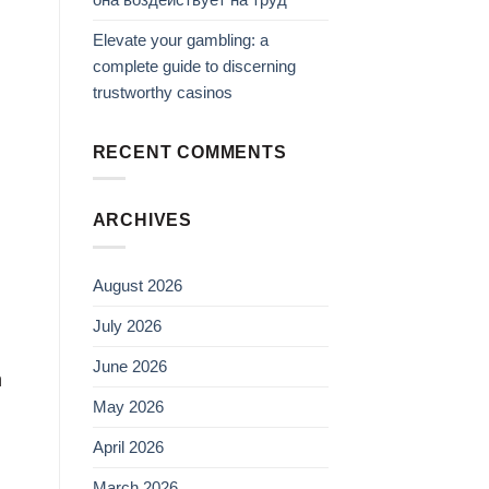
Elevate your gambling: a
complete guide to discerning
trustworthy casinos
RECENT COMMENTS
ARCHIVES
August 2026
July 2026
June 2026
n
May 2026
April 2026
March 2026