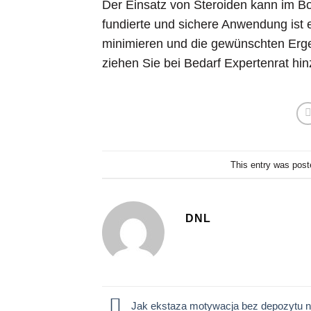
Der Einsatz von Steroiden kann im Bod
fundierte und sichere Anwendung ist
minimieren und die gewünschten Ergeb
ziehen Sie bei Bedarf Expertenrat hin
This entry was post
DNL
Jak ekstaza motywacja bez depozytu 