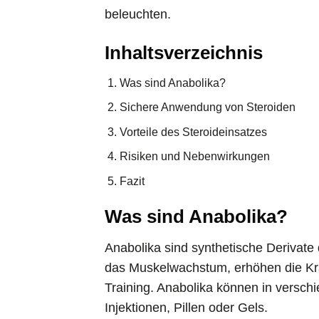
beleuchten.
Inhaltsverzeichnis
Was sind Anabolika?
Sichere Anwendung von Steroiden
Vorteile des Steroideinsatzes
Risiken und Nebenwirkungen
Fazit
Was sind Anabolika?
Anabolika sind synthetische Derivate
das Muskelwachstum, erhöhen die Kra
Training. Anabolika können in versc
Injektionen, Pillen oder Gels.