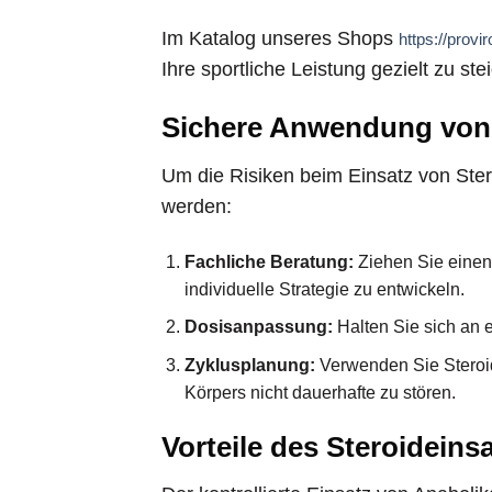
Im Katalog unseres Shops
https://provi
Ihre sportliche Leistung gezielt zu stei
Sichere Anwendung von
Um die Risiken beim Einsatz von Stero
werden:
Fachliche Beratung:
Ziehen Sie einen
individuelle Strategie zu entwickeln.
Dosisanpassung:
Halten Sie sich an
Zyklusplanung:
Verwenden Sie Steroid
Körpers nicht dauerhafte zu stören.
Vorteile des Steroideins