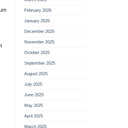
 um
February 2026
January 2026
December 2025
November 2025
t
October 2025
September 2025
August 2025
July 2025
June 2025
May 2025
April 2025
March 2025