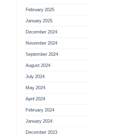
February 2025
January 2025
December 2024
November 2024
September 2024
August 2024
July 2024
May 2024
April 2024
February 2024
January 2024
December 2023