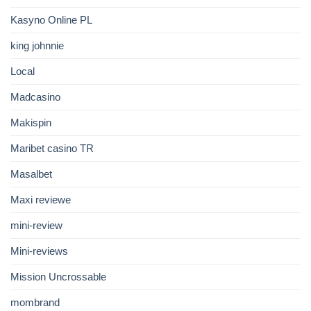
Kasyno Online PL
king johnnie
Local
Madcasino
Makispin
Maribet casino TR
Masalbet
Maxi reviewe
mini-review
Mini-reviews
Mission Uncrossable
mombrand