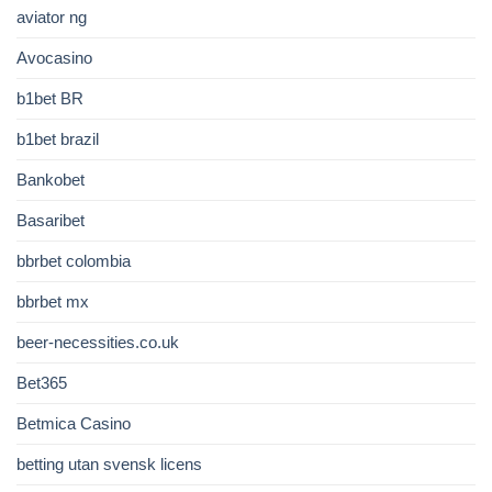
aviator ng
Avocasino
b1bet BR
b1bet brazil
Bankobet
Basaribet
bbrbet colombia
bbrbet mx
beer-necessities.co.uk
Bet365
Betmica Casino
betting utan svensk licens