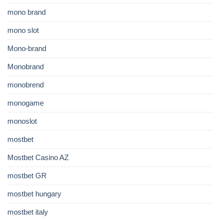
mono brand
mono slot
Mono-brand
Monobrand
monobrend
monogame
monoslot
mostbet
Mostbet Casino AZ
mostbet GR
mostbet hungary
mostbet italy