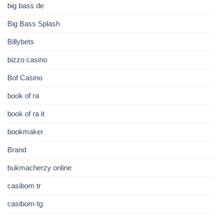
big bass de
Big Bass Splash
Billybets
bizzo casino
Bof Casino
book of ra
book of ra it
bookmaker
Brand
bukmacherzy online
casibom tr
casibom-tg