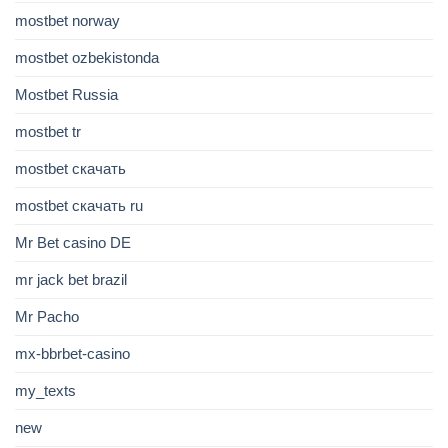
mostbet norway
mostbet ozbekistonda
Mostbet Russia
mostbet tr
mostbet скачать
mostbet скачать ru
Mr Bet casino DE
mr jack bet brazil
Mr Pacho
mx-bbrbet-casino
my_texts
new