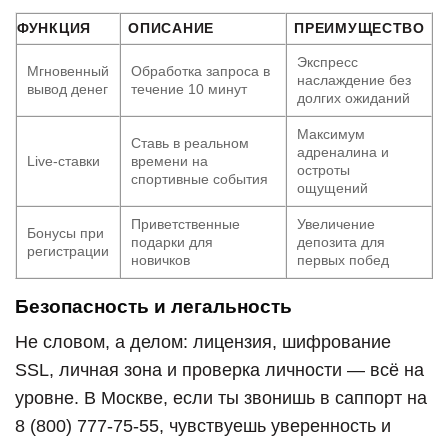
ФУНКЦИЯ
ОПИСАНИЕ
ПРЕИМУЩЕСТВО
Экспресс
Мгновенный
Обработка запроса в
наслаждение без
вывод денег
течение 10 минут
долгих ожиданий
Максимум
Ставь в реальном
адреналина и
Live-ставки
времени на
остроты
спортивные события
ощущений
Приветственные
Увеличение
Бонусы при
подарки для
депозита для
регистрации
новичков
первых побед
Безопасность и легальность
Не словом, а делом: лицензия, шифрование
SSL, личная зона и проверка личности — всё на
уровне. В Москве, если ты звонишь в саппорт на
8 (800) 777-75-55, чувствуешь уверенность и