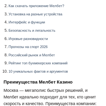
Как скачать приложение Мелбет?
Установка на разные устройства
Интерфейс и функции
Безопасность и легальность
Игровые разновидности
Прогнозы на спорт 2026
Российский рынок и Мелбет
Рейтинг топ букмекерских компаний
10 уникальных фактов и аргументов
Преимущества Мелбет Казино
Москва — мегаполис быстрых решений, и
Мелбет идеально подходит для тех, кто ценит
скорость и качество. Преимущества компании: