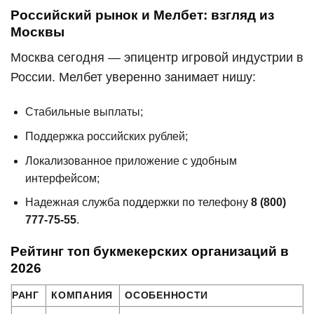
Российский рынок и Мелбет: взгляд из
Москвы
Москва сегодня — эпицентр игровой индустрии в
России. Мелбет уверенно занимает нишу:
Стабильные выплаты;
Поддержка российских рублей;
Локализованное приложение с удобным
интерфейсом;
Надежная служба поддержки по телефону
8 (800)
777-75-55
.
Рейтинг топ букмекерских организаций в
2026
РАНГ
КОМПАНИЯ
ОСОБЕННОСТИ