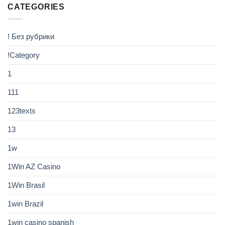
CATEGORIES
! Без рубрики
!Category
1
111
123texts
13
1w
1Win AZ Casino
1Win Brasil
1win Brazil
1win casino spanish