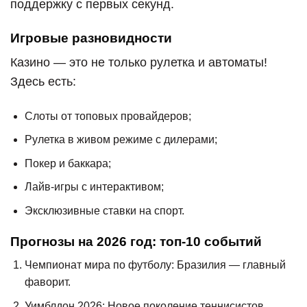
поддержку с первых секунд.
Игровые разновидности
Казино — это не только рулетка и автоматы!
Здесь есть:
Слоты от топовых провайдеров;
Рулетка в живом режиме с дилерами;
Покер и баккара;
Лайв-игры с интерактивом;
Эксклюзивные ставки на спорт.
Прогнозы на 2026 год: топ-10 событий
Чемпионат мира по футболу: Бразилия — главный
фаворит.
Уимблдон 2026: Новое поколение теннисистов