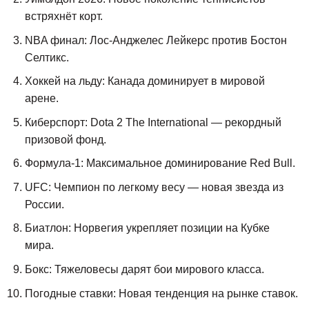
встряхнёт корт.
NBA финал: Лос-Анджелес Лейкерс против Бостон
Селтикс.
Хоккей на льду: Канада доминирует в мировой
арене.
Киберспорт: Dota 2 The International — рекордный
призовой фонд.
Формула-1: Максимальное доминирование Red Bull.
UFC: Чемпион по легкому весу — новая звезда из
России.
Биатлон: Норвегия укрепляет позиции на Кубке
мира.
Бокс: Тяжеловесы дарят бои мирового класса.
Погодные ставки: Новая тенденция на рынке ставок.