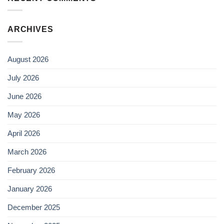
ARCHIVES
August 2026
July 2026
June 2026
May 2026
April 2026
March 2026
February 2026
January 2026
December 2025