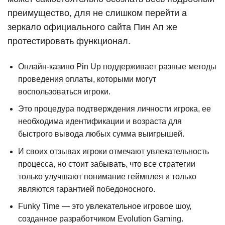
преимущество, для не слишком перейти а
зеркало официального сайта Пин Ап же
протестировать функционал.
Онлайн-казино Pin Up поддерживает разные методы
проведения оплаты, которыми могут
воспользоваться игроки.
Это процедура подтверждения личности игрока, ее
необходима идентификации и возраста для
быстрого вывода любых сумма выигрышей.
И своих отзывах игроки отмечают увлекательность
процесса, но стоит забывать, что все стратегии
только улучшают понимание геймплея и только
являются гарантией победоносного.
Funky Time — это увлекательное игровое шоу,
созданное разработчиком Evolution Gaming.