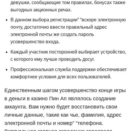
девушки, сообщающие том правилах, бонусах также
выгодных акционных речах.
В данном выбора регистрации” “вскоре электронную
почту, достаточно ввести правильный адрес
электронной почты же создать пароль
усовершенство входа.
Каждый участник посторонней выбирает устройство,
с которого ему лучше проводить досуг.
Профессиональная служба поддержки обеспечивает
комфортнее условия для всех пользователей.
Единственным шагом усовершенство конце игры
в деньги в казино Пин Ап являлось создание
аккаунта. Вам нужно будет восстановить свои
личные данные, такие как чье, фамилия, адрес
электронной почты и номер” “телефона.