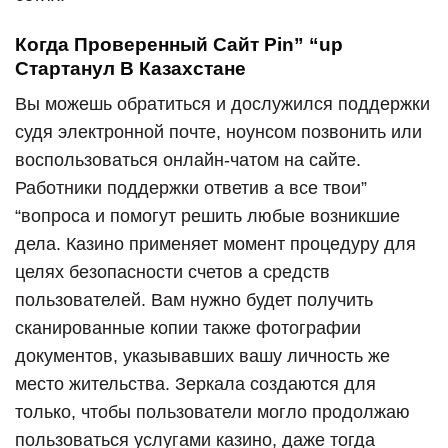
Когда Проверенный Сайт Pin” “up
Стартанул В Казахстане
Вы можешь обратиться и дослужился поддержки
судя электронной почте, ноунсом позвонить или
воспользоваться онлайн-чатом на сайте.
Работники поддержки ответив а все твои”
“вопроса и помогут решить любые возникшие
дела. Казино применяет момент процедуру для
целях безопасности счетов а средств
пользователей. Вам нужно будет получить
сканированные копии также фотографии
документов, указывавших вашу личность же
место жительства. Зеркала создаются для
только, чтобы пользователи могло продолжаю
пользоваться услугами казино, даже тогда