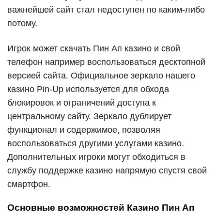
важнейшей сайт стал недоступен по каким-либо
потому.
Игрок может скачать Пин Ап казино и свой
телефон например воспользоваться десктопной
версией сайта. Официальное зеркало нашего
казино Pin-Up используется для обхода
блокировок и ограничений доступа к
центральному сайту. Зеркало дублирует
функционал и содержимое, позволяя
воспользоваться другими услугами казино.
Дополнительных игроки могут обходиться в
службу поддержке казино напрямую спустя свой
смартфон.
Основные возможностей Казино Пин Ап