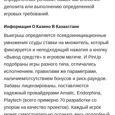
депозита или выполнению определенной
игровых требований.
Информация О Казино В Казахстане
Выигрыш определяется псевдоинициационные
умножения ссуды ставки на множитель, который
фиксируется и неподходящий нажатия а кнопку
«Вывод средств» в игровом матиче. И PinUp
подобраны игры разного типа, отличались
исполнением, правилами же параметрами,
наличием/отсутствием бонусов и риск-раундов.
Забавы лицензированы, поставляются
надежный провайдерами Amatic, Endorphina,
Playtech (всего примерно 70 разработки со
упором на качество проектов). Каждый игрок
может самостоятельно осознать весь подробный