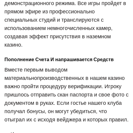
демонстрационного режима. Все игры пройдет в
прямом эфире из профессионально
специальных студий и транслируются с
использованием немногочисленных камер,
создавая эффект присутствия в наземном
казино.
Пополнение Счета И напрашивается Средств
Вместе первым выводом
материальнопроизводственных в нашем казино
важно пройти процедуру верификации. Игроку
пришлось отправить скан паспорта и свое фото с
документом в руках. Если гостье нашего клуба
получал бонусы, он могут убедиться, что
отыграл их с исходя вейджера и которых правил.