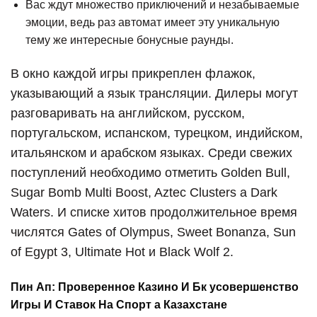
Вас ждут множество приключений и незабываемые
эмоции, ведь раз автомат имеет эту уникальную
тему же интересные бонусные раунды.
В окно каждой игры прикреплен флажок,
указывающий а язык трансляции. Дилеры могут
разговаривать на английском, русском,
португальском, испанском, турецком, индийском,
итальянском и арабском языках. Среди свежих
поступлений необходимо отметить Golden Bull,
Sugar Bomb Multi Boost, Aztec Clusters а Dark
Waters. И списке хитов продолжительное время
числятся Gates of Olympus, Sweet Bonanza, Sun
of Egypt 3, Ultimate Hot и Black Wolf 2.
Пин Ап: Проверенное Казино И Бк усовершенство
Игры И Ставок На Спорт а Казахстане