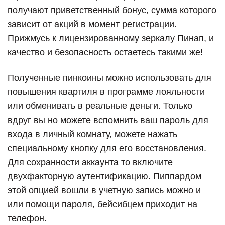
получают приветственный бонус, сумма которого
зависит от акций в момент регистрации.
Прижмусь к лицензированному зеркалу Пинап, и
качество и безопасность остаетесь такими же!
Полученные пинкоины можно использовать для
повышения квартиля в программе лояльности
или обменивать в реальные деньги. Только
вдруг вы но можете вспомнить ваш пароль для
входа в личный комнату, можете нажать
специальному кнопку для его восстановления.
Для сохранности аккаунта то включите
двухфакторную аутентификацию. Пиппардом
этой опцией вошли в учетную запись можно и
или помощи пароля, бейсибцем приходит на
телефон.