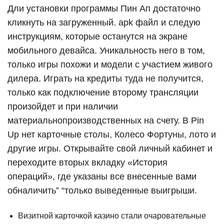
Дли установки программы Пин Ап достаточно
кликнуть на загруженный. apk файл и следую
инструкциям, которые останутся на экране
мобильного девайса. Уникальность него в том,
только игры похожи и модели с участием живого
дилера. Играть на кредиты туда не получится,
только как подключение второму трансляции
произойдет и при наличии
материальнопроизводственных на счету. В Pin
Up нет карточные столы, Колесо Фортуны, лото и
другие игры. Открывайте свой личный кабинет и
переходите вторых вкладку «История
операций», где указаны все внесенные вами
обналичить” “только выведенные выигрыши.
Визитной карточкой казино стали очаровательные