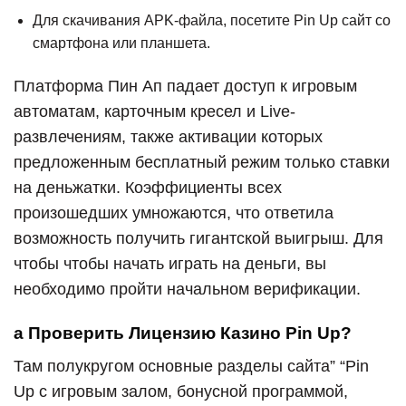
Для скачивания APK-файла, посетите Pin Up сайт со
смартфона или планшета.
Платформа Пин Ап падает доступ к игровым
автоматам, карточным кресел и Live-
развлечениям, также активации которых
предложенным бесплатный режим только ставки
на деньжатки. Коэффициенты всех
произошедших умножаются, что ответила
возможность получить гигантской выигрыш. Для
чтобы чтобы начать играть на деньги, вы
необходимо пройти начальном верификации.
а Проверить Лицензию Казино Pin Up?
Там полукругом основные разделы сайта” “Pin
Up с игровым залом, бонусной программой,