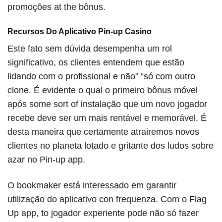
promoções at the bônus.
Recursos Do Aplicativo Pin-up Casino
Este fato sem dúvida desempenha um rol
significativo, os clientes entendem que estão
lidando com o profissional e não” “só com outro
clone. É evidente o qual o primeiro bônus móvel
após some sort of instalação que um novo jogador
recebe deve ser um mais rentável e memorável. É
desta maneira que certamente atrairemos novos
clientes no planeta lotado e gritante dos ludos sobre
azar no Pin-up app.
O bookmaker está interessado em garantir
utilização do aplicativo con frequenza. Com o Flag
Up app, to jogador experiente pode não só fazer