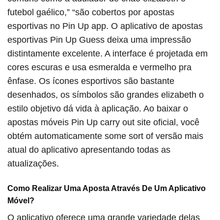
futebol gaélico,” “são cobertos por apostas
esportivas no Pin Up app. O aplicativo de apostas
esportivas Pin Up Guess deixa uma impressão
distintamente excelente. A interface é projetada em
cores escuras e usa esmeralda e vermelho pra
ênfase. Os ícones esportivos são bastante
desenhados, os símbolos são grandes elizabeth o
estilo objetivo dá vida à aplicação. Ao baixar o
apostas móveis Pin Up carry out site oficial, você
obtém automaticamente some sort of versão mais
atual do aplicativo apresentando todas as
atualizações.
Como Realizar Uma Aposta Através De Um Aplicativo
Móvel?
O aplicativo oferece uma grande variedade delas