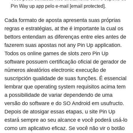
Pin Way up app pelo e-mail [email protected].
Cada formato de aposta apresenta suas próprias
regras e estratégias, at the é importante la cual os
bettors entendam as diferenças entre eles antes de
fazerem suas apostas not any Pin Up application.
Todos os online games de slots zero Pin Up
software possuem certificação oficial de gerador de
números aleatórios electronic execução de
suscripción qualidade de suas funções. É essencial
lembrar que operating system requisitos acima tem
a possibilidade de variar dependendo de uma
versão do software e do SO Android em usufructo.
Depois de atosigar essas etapas, u site Pin Up
estará sempre ao seu alcance e você poderá usá-lo
como um aplicativo eficaz. Se você não vir o botão