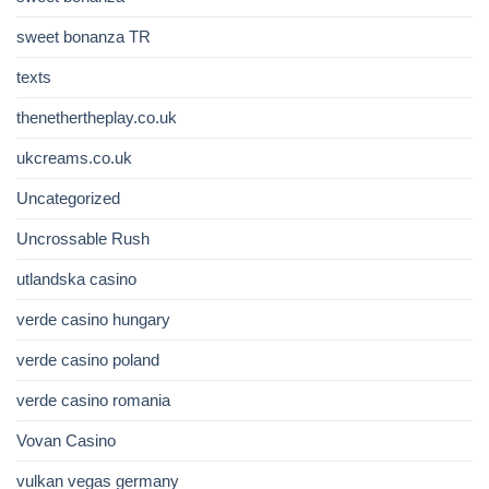
sweet bonanza TR
texts
thenethertheplay.co.uk
ukcreams.co.uk
Uncategorized
Uncrossable Rush
utlandska casino
verde casino hungary
verde casino poland
verde casino romania
Vovan Casino
vulkan vegas germany