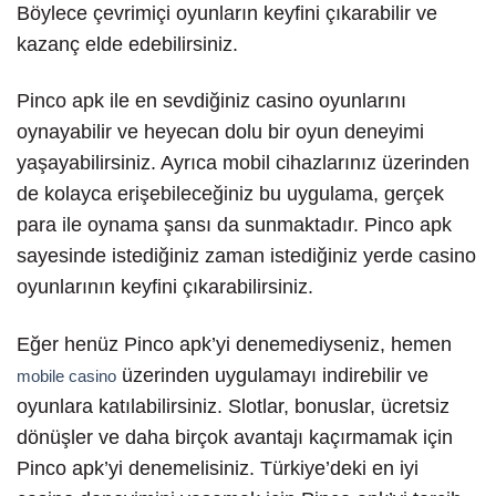
Böylece çevrimiçi oyunların keyfini çıkarabilir ve
kazanç elde edebilirsiniz.
Pinco apk ile en sevdiğiniz casino oyunlarını
oynayabilir ve heyecan dolu bir oyun deneyimi
yaşayabilirsiniz. Ayrıca mobil cihazlarınız üzerinden
de kolayca erişebileceğiniz bu uygulama, gerçek
para ile oynama şansı da sunmaktadır. Pinco apk
sayesinde istediğiniz zaman istediğiniz yerde casino
oyunlarının keyfini çıkarabilirsiniz.
Eğer henüz Pinco apk’yi denemediyseniz, hemen
üzerinden uygulamayı indirebilir ve
mobile casino
oyunlara katılabilirsiniz. Slotlar, bonuslar, ücretsiz
dönüşler ve daha birçok avantajı kaçırmamak için
Pinco apk’yi denemelisiniz. Türkiye’deki en iyi