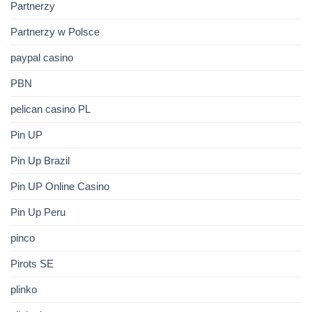
Partnerzy
Partnerzy w Polsce
paypal casino
PBN
pelican casino PL
Pin UP
Pin Up Brazil
Pin UP Online Casino
Pin Up Peru
pinco
Pirots SE
plinko