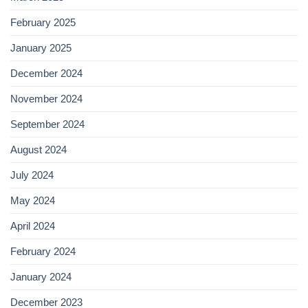
February 2025
January 2025
December 2024
November 2024
September 2024
August 2024
July 2024
May 2024
April 2024
February 2024
January 2024
December 2023