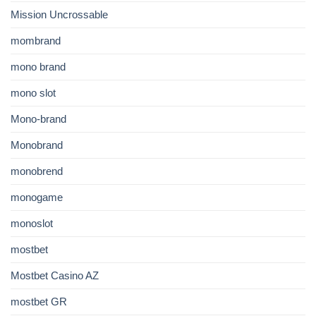
Mission Uncrossable
mombrand
mono brand
mono slot
Mono-brand
Monobrand
monobrend
monogame
monoslot
mostbet
Mostbet Casino AZ
mostbet GR