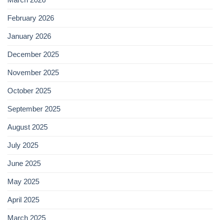
February 2026
January 2026
December 2025
November 2025
October 2025
September 2025
August 2025
July 2025
June 2025
May 2025
April 2025
March 2025