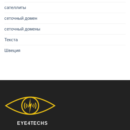
сателлиты
сеточный домен
сеточный домены
Текста
Швеция
EYE4TECHS