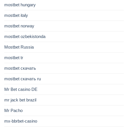
mostbet hungary
mostbet italy
mostbet norway
mostbet ozbekistonda
Mostbet Russia
mostbet tr
mostbet скачать
mostbet скачать ru
Mr Bet casino DE
mr jack bet brazil
Mr Pacho
mx-bbrbet-casino