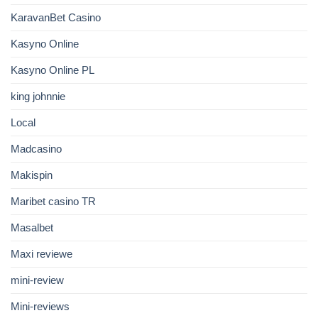
KaravanBet Casino
Kasyno Online
Kasyno Online PL
king johnnie
Local
Madcasino
Makispin
Maribet casino TR
Masalbet
Maxi reviewe
mini-review
Mini-reviews